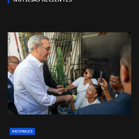
NACIONALES