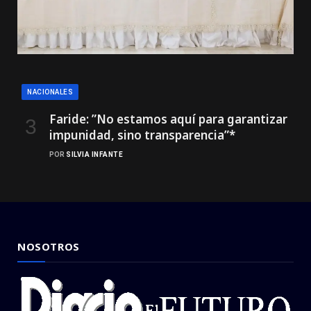
NACIONALES
Faride: ”No estamos aquí para garantizar
impunidad, sino transparencia”*
POR
SILVIA INFANTE
NOSOTROS