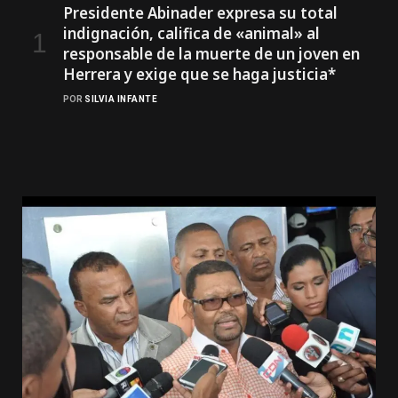
Presidente Abinader expresa su total
indignación, califica de «animal» al
responsable de la muerte de un joven en
Herrera y exige que se haga justicia*
POR
SILVIA INFANTE