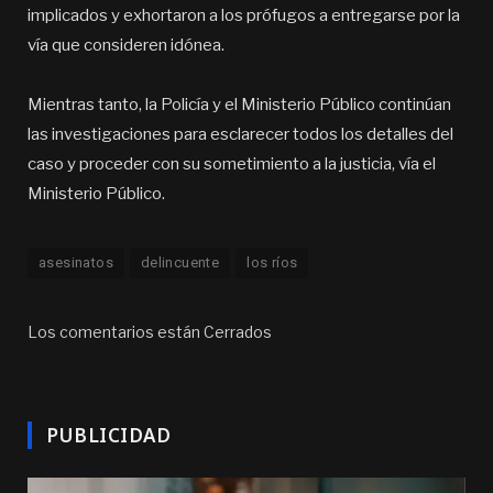
implicados y exhortaron a los prófugos a entregarse por la
vía que consideren idónea.
Mientras tanto, la Policía y el Ministerio Público continúan
las investigaciones para esclarecer todos los detalles del
caso y proceder con su sometimiento a la justicia, vía el
Ministerio Público.
asesinatos
delincuente
los ríos
Los comentarios están Cerrados
PUBLICIDAD