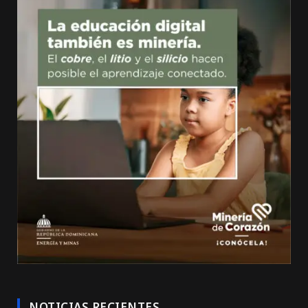
NOTICIAS RECIENTES