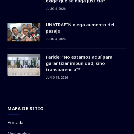
exige que se haga justicia*
JULIO 4, 2026
UNATRAFIN niega aumento del
pasaje
JULIO 4, 2026
Faride: ”No estamos aquí para
garantizar impunidad, sino
transparencia”*
JUNIO 15, 2026
MAPA DE SITIO
Portada
Nacionales