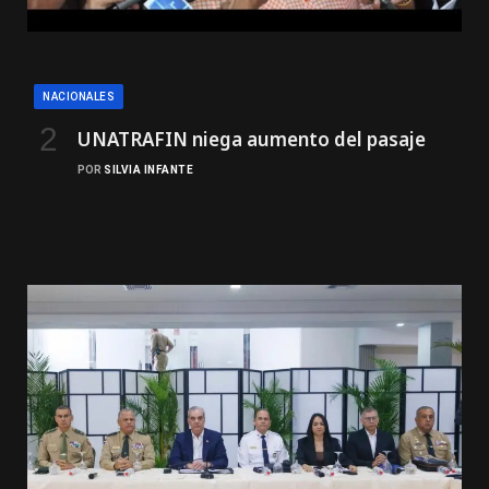
NACIONALES
UNATRAFIN niega aumento del pasaje
POR
SILVIA INFANTE