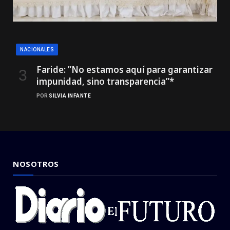
NACIONALES
Faride: ”No estamos aquí para garantizar
impunidad, sino transparencia”*
POR
SILVIA INFANTE
NOSOTROS