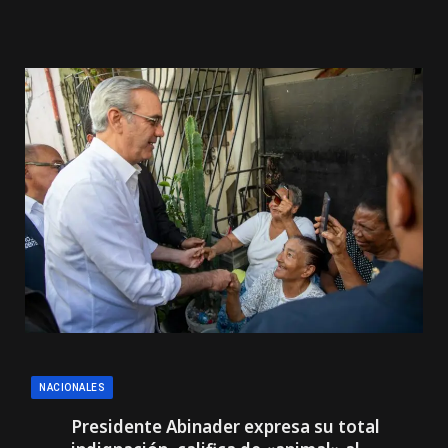
NACIONALES
Presidente Abinader expresa su total