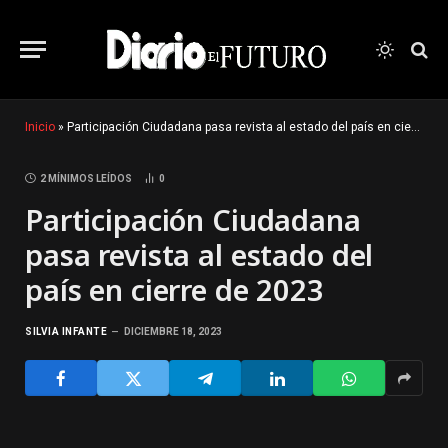
Inicio
»
Participación Ciudadana pasa revista al estado del país en cierre de 2023
2 MÍNIMOS LEÍDOS
0
Participación Ciudadana
pasa revista al estado del
país en cierre de 2023
SILVIA INFANTE
DICIEMBRE 18, 2023