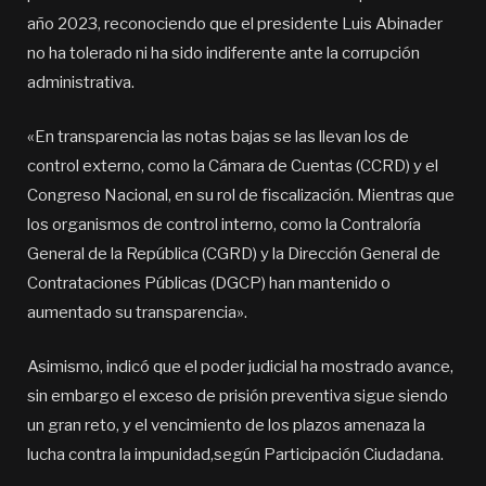
año 2023, reconociendo que el presidente Luis Abinader
no ha tolerado ni ha sido indiferente ante la corrupción
administrativa.
«En transparencia las notas bajas se las llevan los de
control externo, como la Cámara de Cuentas (CCRD) y el
Congreso Nacional, en su rol de fiscalización. Mientras que
los organismos de control interno, como la Contraloría
General de la República (CGRD) y la Dirección General de
Contrataciones Públicas (DGCP) han mantenido o
aumentado su transparencia».
Asimismo, indicó que el poder judicial ha mostrado avance,
sin embargo el exceso de prisión preventiva sigue siendo
un gran reto, y el vencimiento de los plazos amenaza la
lucha contra la impunidad,según Participación Ciudadana.