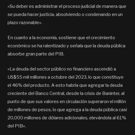
«Su deber es administrar el proceso judicial de manera que
se pueda hacer justicia, absolviendo o condenando en un
plazo razonable».
En cuanto a la economía, sostiene que el crecimiento
económico se ha ralentizado y señala que la deuda pública
absorbe gran parte del PIB.
«La deuda del sector público no financiero ascendió a
US$55 mil millones a octubre del 2023, lo que constituye
el 46% del producto. A esto habría que agregar la deuda
creciente del Banco Central, desde la crisis de Baninter, al
punto de que sus valores en circulación superaron el millón
de millones de pesos, lo que agrega a la deuda pública casi
20,000 millones de dólares adicionales, elevándola al 61%
del PIB».