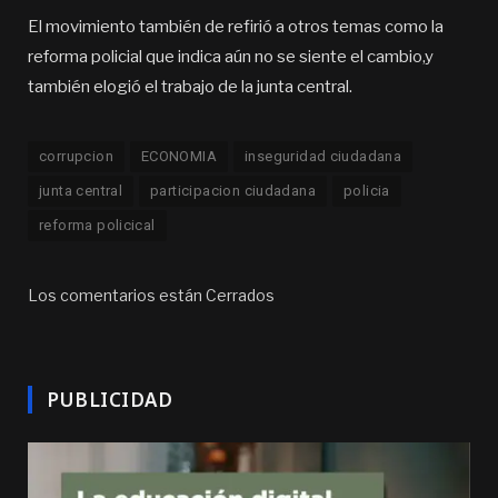
El movimiento también de refirió a otros temas como la
reforma policial que indica aún no se siente el cambio,y
también elogió el trabajo de la junta central.
corrupcion
ECONOMIA
inseguridad ciudadana
junta central
participacion ciudadana
policia
reforma policical
Los comentarios están Cerrados
PUBLICIDAD