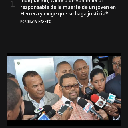
indignación, califica de «animal» al
responsable de la muerte de un joven en
Herrera y exige que se haga justicia*
POR
SILVIA INFANTE