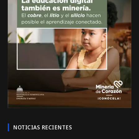
NOTICIAS RECIENTES