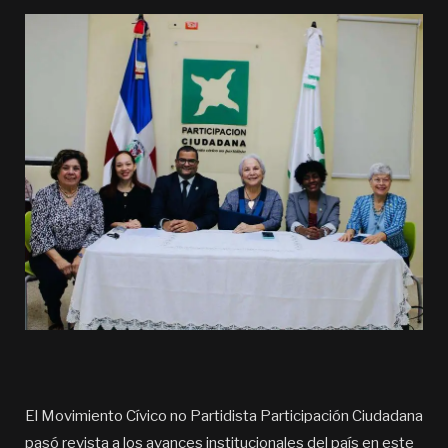
El Movimiento Cívico no Partidista Participación Ciudadana
pasó revista a los avances institucionales del país en este