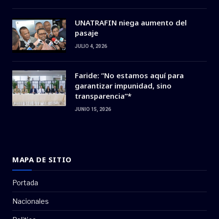
UNATRAFIN niega aumento del
pasaje
JULIO 4, 2026
Faride: ”No estamos aquí para
garantizar impunidad, sino
transparencia”*
JUNIO 15, 2026
MAPA DE SITIO
Portada
Nacionales