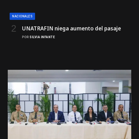
NACIONALES
UNATRAFIN niega aumento del pasaje
POR
SILVIA INFANTE