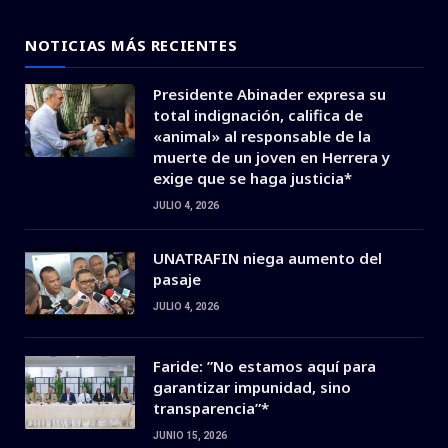
NOTICIAS MÁS RECIENTES
Presidente Abinader expresa su
total indignación, califica de
«animal» al responsable de la
muerte de un joven en Herrera y
exige que se haga justicia*
JULIO 4, 2026
UNATRAFIN niega aumento del
pasaje
JULIO 4, 2026
Faride: ”No estamos aquí para
garantizar impunidad, sino
transparencia”*
JUNIO 15, 2026