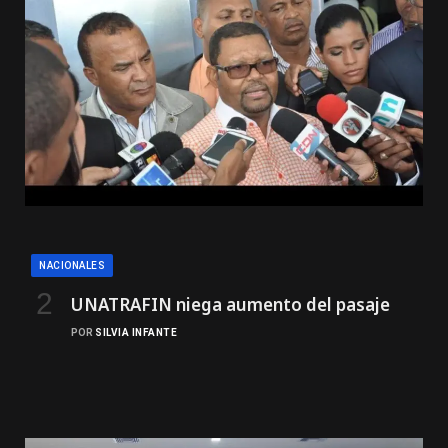
NACIONALES
UNATRAFIN niega aumento del pasaje
POR
SILVIA INFANTE