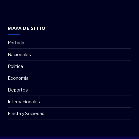
MAPA DE SITIO
Portada
Nacionales
Politica
Economía
Deportes
Internacionales
Fiesta y Sociedad