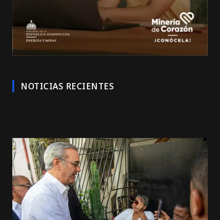
NOTICIAS RECIENTES