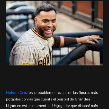
Nelson Cruz
es, probablemente, una de las figuras más
potables con las que cuenta el béisbol de
Grandes
Ligas
en estos momentos. Un jugador que disparó más