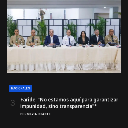
NACIONALES
Faride: ”No estamos aquí para garantizar
impunidad, sino transparencia”*
POR
SILVIA INFANTE