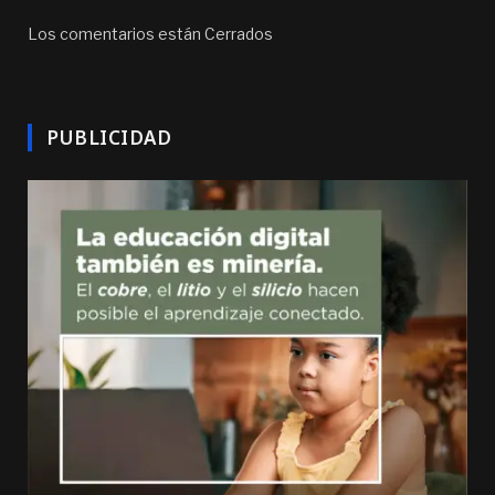
Los comentarios están Cerrados
PUBLICIDAD