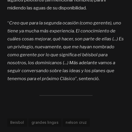
algunos peloteros (sin mencionar nombres) para ir
midiendo las aguas de su disponibilidad.
“
Creo que para la segunda ocasión (como gerente), uno
tiene ya mucha más experiencia. El conocimiento de
cuáles cosas mejorar, qué hacer, son parte de ellas (…) Es
un privilegio, nuevamente, que me hayan nombrado
como gerente por lo que significa el béisbol para
nosotros, los dominicanos (…) Más adelante vamos a
seguir conversando sobre las ideas y los planes que
tenemos para el próximo Clásico
”, sentenció.
Beisbol
grandes lingas
nelson cruz