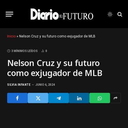
Inicio
»
Nelson Cruz y su futuro como exjugador de MLB
3 MÍNIMOS LEÍDOS
0
Nelson Cruz y su futuro
como exjugador de MLB
SILVIA INFANTE
JUNIO 6, 2024