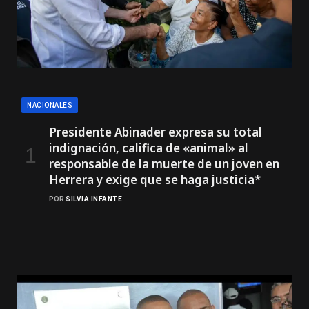
NACIONALES
Presidente Abinader expresa su total
indignación, califica de «animal» al
responsable de la muerte de un joven en
Herrera y exige que se haga justicia*
POR
SILVIA INFANTE