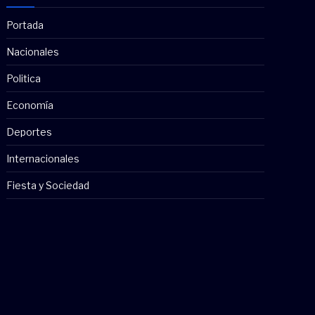
Portada
Nacionales
Politica
Economía
Deportes
Internacionales
Fiesta y Sociedad