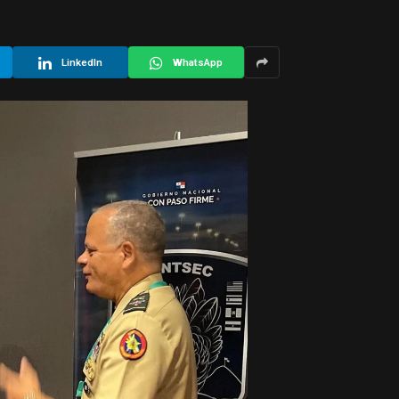
LinkedIn
WhatsApp