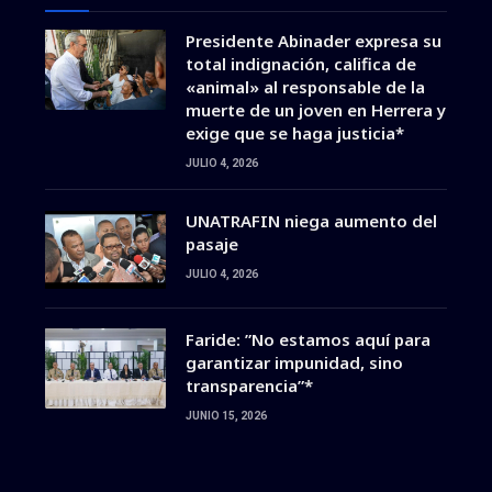
Presidente Abinader expresa su
total indignación, califica de
«animal» al responsable de la
muerte de un joven en Herrera y
exige que se haga justicia*
JULIO 4, 2026
UNATRAFIN niega aumento del
pasaje
JULIO 4, 2026
Faride: ”No estamos aquí para
garantizar impunidad, sino
transparencia”*
JUNIO 15, 2026