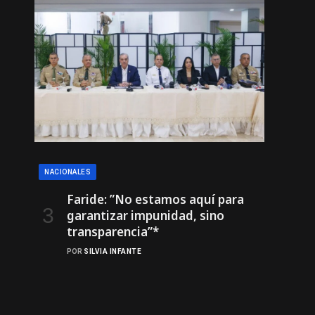
NACIONALES
Faride: ”No estamos aquí para
garantizar impunidad, sino
transparencia”*
POR
SILVIA INFANTE