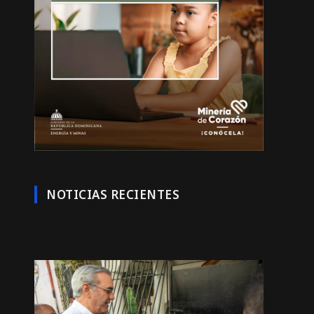
NOTICIAS RECIENTES