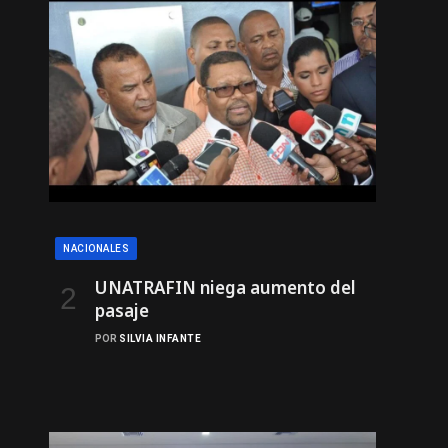
NACIONALES
UNATRAFIN niega aumento del
pasaje
POR
SILVIA INFANTE