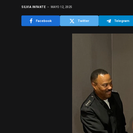
SILVIA INFANTE
MAYO 12, 2025
Facebook
Twitter
Telegram