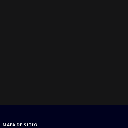
MAPA DE SITIO