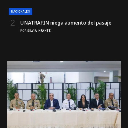
NACIONALES
UNATRAFIN niega aumento del pasaje
POR
SILVIA INFANTE