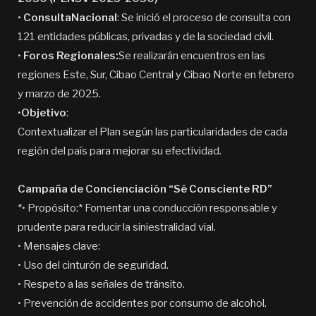
•
ConsultaNacional
: Se inició el proceso de consulta con
121 entidades públicas, privadas y de la sociedad civil.
•
Foros Regionales:
Se realizarán encuentros en las
regiones Este, Sur, Cibao Central y Cibao Norte en febrero
y marzo de 2025.
•
Objetivo
:
Contextualizar el Plan según las particularidades de cada
región del país para mejorar su efectividad.
Campaña de Concienciación “Sé Consciente RD”
*• Propósito:* Fomentar una conducción responsable y
prudente para reducir la siniestralidad vial.
• Mensajes clave:
• Uso del cinturón de seguridad.
• Respeto a las señales de tránsito.
• Prevención de accidentes por consumo de alcohol.