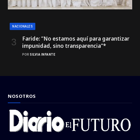
NACIONALES
Faride: ”No estamos aquí para garantizar
impunidad, sino transparencia”*
POR
SILVIA INFANTE
NOSOTROS