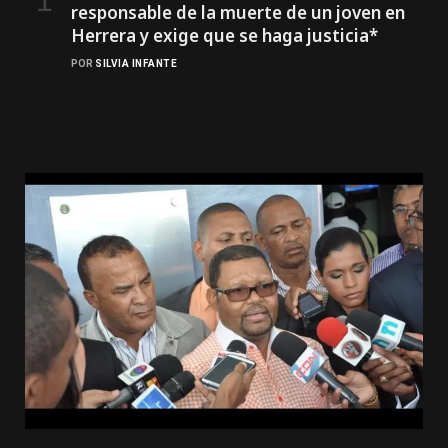
responsable de la muerte de un joven en
Herrera y exige que se haga justicia*
POR
SILVIA INFANTE