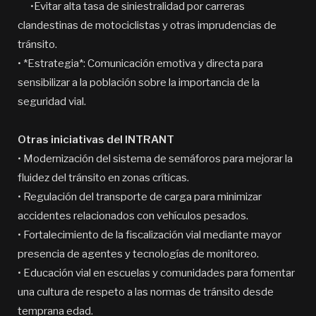
•Evitar alta tasa de siniestralidad por carreras
clandestinas de motociclistas y otras imprudencias de
tránsito.
• *Estrategia*: Comunicación emotiva y directa para
sensibilizar a la población sobre la importancia de la
seguridad vial.
Otras iniciativas del INTRANT
• Modernización del sistema de semáforos para mejorar la
fluidez del tránsito en zonas críticas.
• Regulación del transporte de carga para minimizar
accidentes relacionados con vehículos pesados.
• Fortalecimiento de la fiscalización vial mediante mayor
presencia de agentes y tecnologías de monitoreo.
• Educación vial en escuelas y comunidades para fomentar
una cultura de respeto a las normas de tránsito desde
temprana edad.