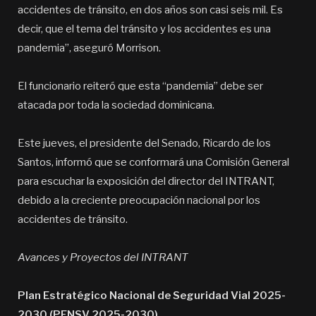
accidentes de tránsito, en dos años son casi seis mil. Es
decir, que el tema del tránsito y los accidentes es una
pandemia”, aseguró Morrison.
El funcionario reiteró que esta “pandemia” debe ser
atacada por toda la sociedad dominicana.
Este jueves, el presidente del Senado, Ricardo de los
Santos, informó que se conformará una Comisión General
para escuchar la exposición del director del INTRANT,
debido a la creciente preocupación nacional por los
accidentes de tránsito.
Avances y Proyectos del INTRANT
Plan Estratégico Nacional de Seguridad Vial 2025-
2030 (PENSV 2025-2030)