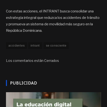
Con estas acciones, el INTRANT busca consolidar una
estrategia integral que reduzca los accidentes de tránsito
y promueva un sistema de movilidad más seguro en la
República Dominicana.
accidentes
intrant
se consciente
Los comentarios están Cerrados
PUBLICIDAD