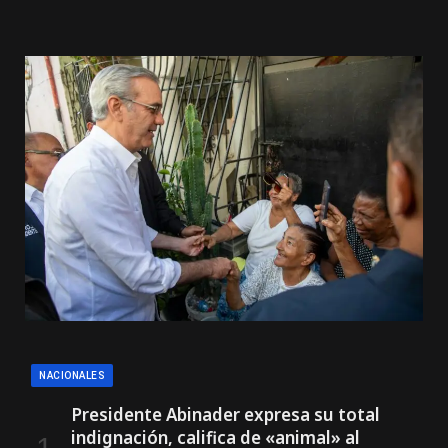
NACIONALES
Presidente Abinader expresa su total
indignación, califica de «animal» al