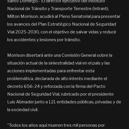
Santo Domingo.- El director ejecutivo del Instituto
Nacional de Tránsito y Transporte Terrestre (Intrant),
Milton Morrison, acudirá al Pleno Senatorial para presentar
los avances del Plan Estratégico Nacional de Seguridad
Vial 2025-2030, con el objetivo de salvar vidas y reducir
los accidentes y lesiones por tránsito.
Morrison disertará ante una Comisión General sobre la
situación actual de la siniestralidad vial en el país y las
acciones implementadas para enfrentar esta
problemática, declarada de alto interés mediante el
decreto 656-24 y reforzada con la firma del Pacto
Nacional de Seguridad Vial, rubricado por el presidente
Luis Abinader junto a 121 entidades públicas, privadas y de
la sociedad civil.
“Todos los años aquí mueren tres mil personas por