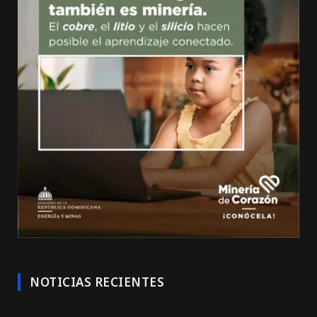
NOTICIAS RECIENTES