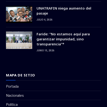
UNATRAFIN niega aumento del
pasaje
JULIO 4, 2026
Faride: ”No estamos aquí para
garantizar impunidad, sino
transparencia”*
JUNIO 15, 2026
MAPA DE SITIO
Portada
Nacionales
Politica