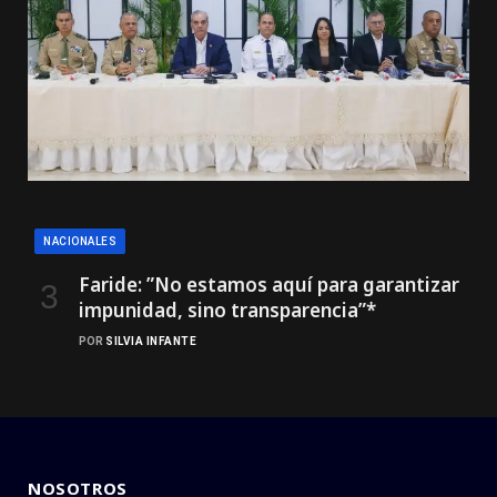
NACIONALES
Faride: ”No estamos aquí para garantizar
impunidad, sino transparencia”*
POR
SILVIA INFANTE
NOSOTROS