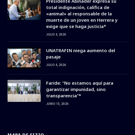
Presidente Abinader expresa su
total indignación, califica de
«animal» al responsable de la
muerte de un joven en Herrera y
exige que se haga justicia*
JULIO 4, 2026
UNATRAFIN niega aumento del
pasaje
JULIO 4, 2026
Faride: ”No estamos aquí para
garantizar impunidad, sino
transparencia”*
JUNIO 15, 2026
MAPA DE SITIO