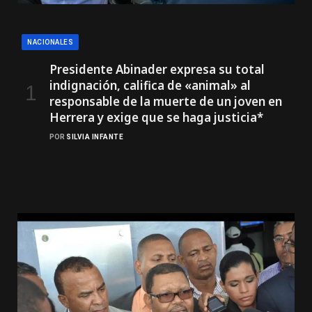
NACIONALES
Presidente Abinader expresa su total
indignación, califica de «animal» al
responsable de la muerte de un joven en
Herrera y exige que se haga justicia*
POR
SILVIA INFANTE