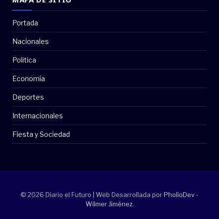
Portada
Nacionales
Politica
Economía
Deportes
Internacionales
Fiesta y Sociedad
© 2026 Diario el Futuro | Web Desarrollada por
PholioDev -
Wilmer Jiménez
.