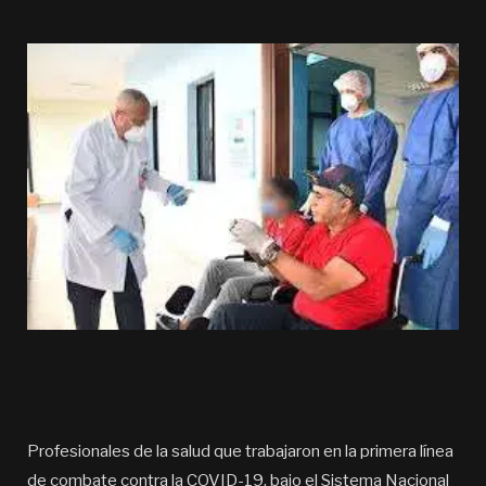
Profesionales de la salud que trabajaron en la primera línea
de combate contra la COVID-19, bajo el Sistema Nacional