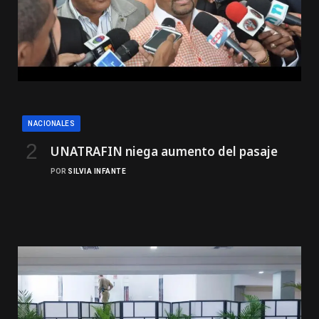
NACIONALES
UNATRAFIN niega aumento del pasaje
POR
SILVIA INFANTE