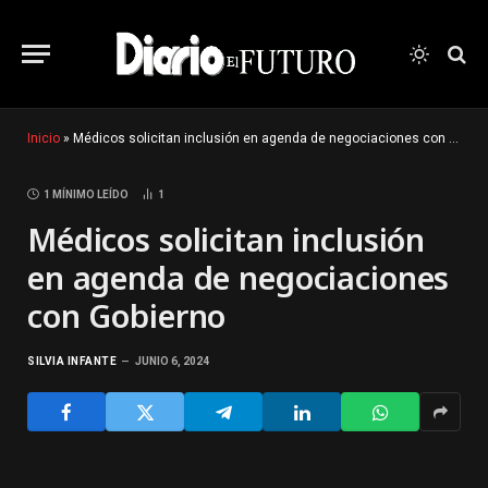
Inicio
»
Médicos solicitan inclusión en agenda de negociaciones con Gobierno
1 MÍNIMO LEÍDO
1
Médicos solicitan inclusión
en agenda de negociaciones
con Gobierno
SILVIA INFANTE
JUNIO 6, 2024