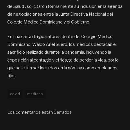
de Salud , solicitaron formalmente su inclusión en la agenda
de negociaciones entre la Junta Directiva Nacional del
Colegio Médico Dominicano y el Gobierno.
En una carta dirigida al presidente del Colegio Médico
Dominicano, Waldo Ariel Suero, los médicos destacan el
sacrificio realizado durante la pandemia, incluyendo la
exposición al contagio y el riesgo de perder la vida, por lo
que solicitan ser incluidos en la nómina como empleados
fijos.
covid
medicos
Los comentarios están Cerrados