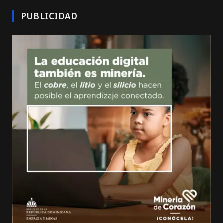
PUBLICIDAD