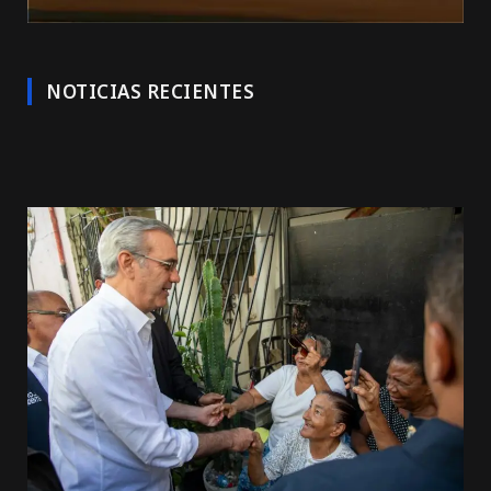
NOTICIAS RECIENTES