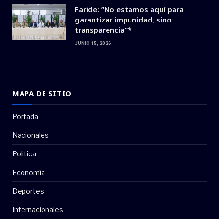
Faride: ”No estamos aquí para
garantizar impunidad, sino
transparencia”*
JUNIO 15, 2026
MAPA DE SITIO
Portada
Nacionales
Politica
Economía
Deportes
Internacionales