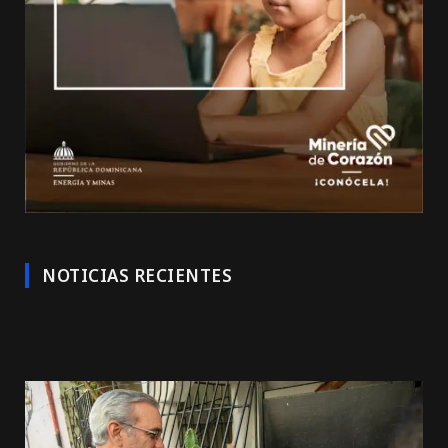
NOTICIAS RECIENTES