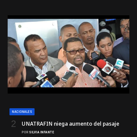
NACIONALES
UNATRAFIN niega aumento del pasaje
POR
SILVIA INFANTE