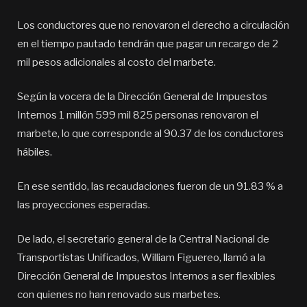
Los conductores que no renovaron el derecho a circulación
en el tiempo pautado tendrán que pagar un recargo de 2
mil pesos adicionales al costo del marbete.
Según la vocera de la Dirección General de Impuestos
Internos 1 millón 599 mil 825 personas renovaron el
marbete, lo que corresponde al 90.37 de los conductores
hábiles.
En ese sentido, las recaudaciones fueron de un 91.83 % a
las proyecciones esperadas.
De lado, el secretario general de la Central Nacional de
Transportistas Unificados, William Figuereo, llamó a la
Dirección General de Impuestos Internos a ser flexibles
con quienes no han renovado sus marbetes.