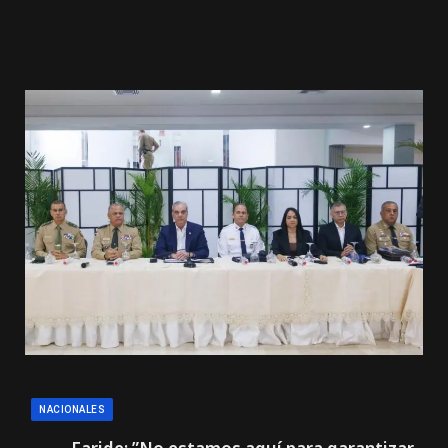
NACIONALES