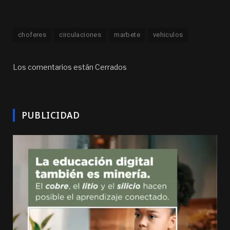
choferes
circulaciones
marbete
vehiculos
Los comentarios están Cerrados
PUBLICIDAD