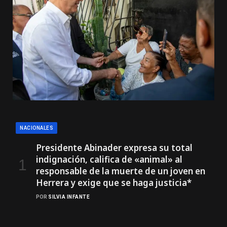
NACIONALES
Presidente Abinader expresa su total
indignación, califica de «animal» al
responsable de la muerte de un joven en
Herrera y exige que se haga justicia*
POR
SILVIA INFANTE