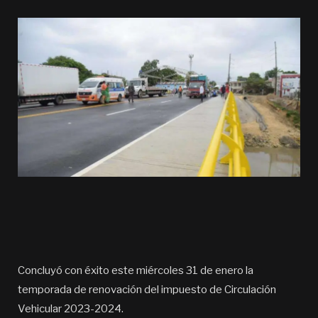
Concluyó con éxito este miércoles 31 de enero la
temporada de renovación del impuesto de Circulación
Vehicular 2023-2024.