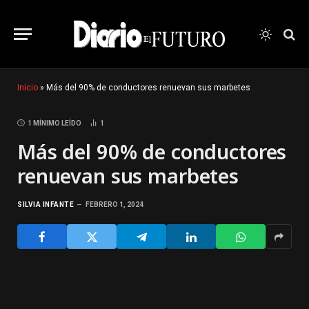
Inicio
»
Más del 90% de conductores renuevan sus marbetes
1 MÍNIMO LEÍDO
1
Más del 90% de conductores
renuevan sus marbetes
SILVIA INFANTE
FEBRERO 1, 2024