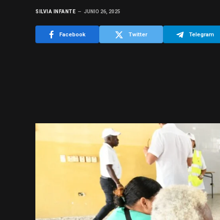
SILVIA INFANTE
JUNIO 26, 2025
Facebook
Twitter
Telegram