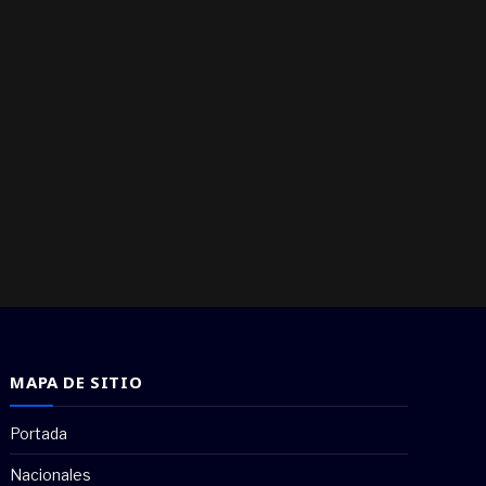
MAPA DE SITIO
Portada
Nacionales