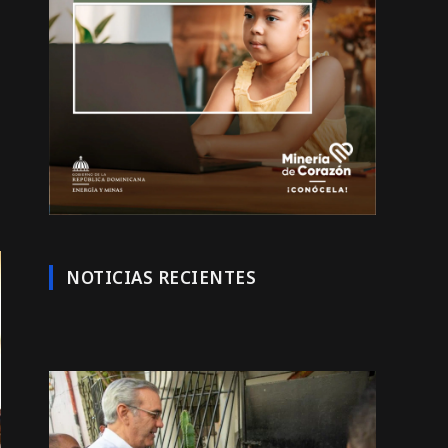
NOTICIAS RECIENTES