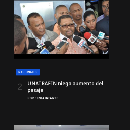
NACIONALES
UNATRAFIN niega aumento del
pasaje
POR
SILVIA INFANTE