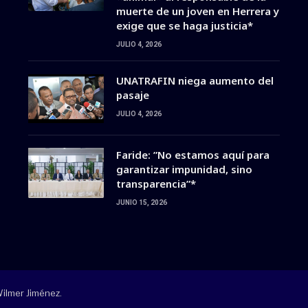
muerte de un joven en Herrera y
exige que se haga justicia*
JULIO 4, 2026
UNATRAFIN niega aumento del
pasaje
JULIO 4, 2026
Faride: ”No estamos aquí para
garantizar impunidad, sino
transparencia”*
JUNIO 15, 2026
Wilmer Jiménez
.