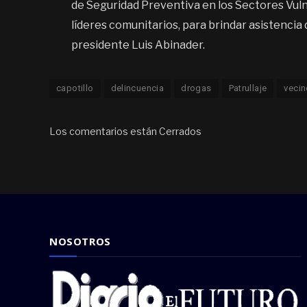
de Seguridad Preventiva en los Sectores Vuln
líderes comunitarios, para brindar asistencia 
presidente Luis Abinader.
capotillo
delincuencia
drogas
Patrullaje
veci
Los comentarios están Cerrados
NOSOTROS