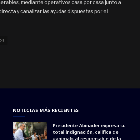
erables, mediante operativos casa por casa junto a
directa y canalizar las ayudas dispuestas por el
nos
NOTICIAS MÁS RECIENTES
Presidente Abinader expresa su
total indignación, califica de
«animal» al responsable de la