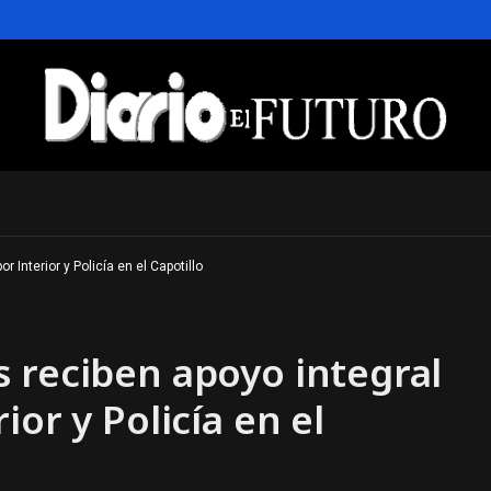
 Interior y Policía en el Capotillo
 reciben apoyo integral
ior y Policía en el