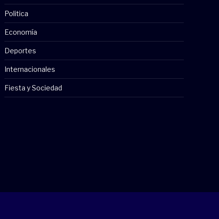
Politica
Economía
Deportes
Internacionales
Fiesta y Sociedad