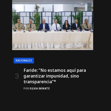
NACIONALES
Faride: ”No estamos aquí para
garantizar impunidad, sino
transparencia”*
POR
SILVIA INFANTE