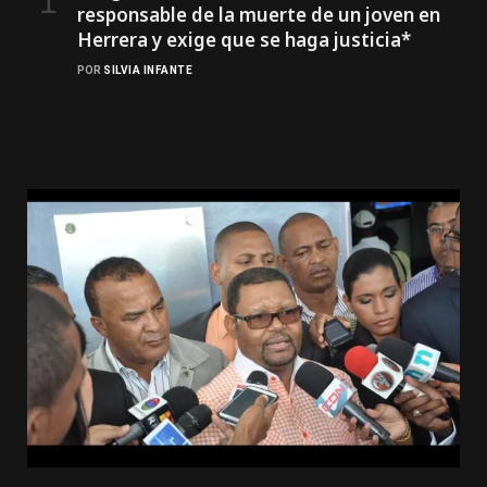
responsable de la muerte de un joven en
Herrera y exige que se haga justicia*
POR
SILVIA INFANTE