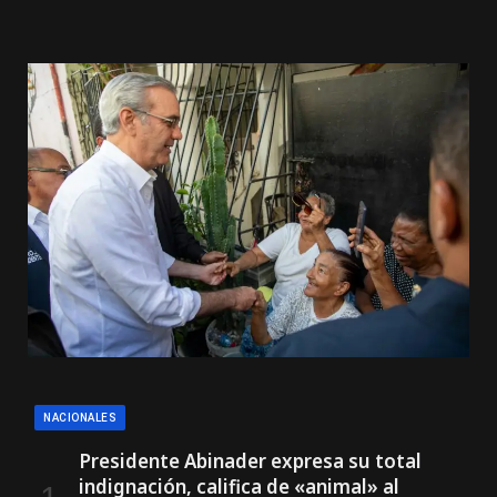
NACIONALES
Presidente Abinader expresa su total
indignación, califica de «animal» al