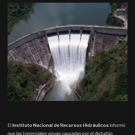
El
Instituto Nacional de Recursos Hidráulicos
informó
que las torrenciales aguas causadas por el disturbio