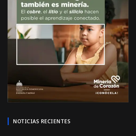
NOTICIAS RECIENTES