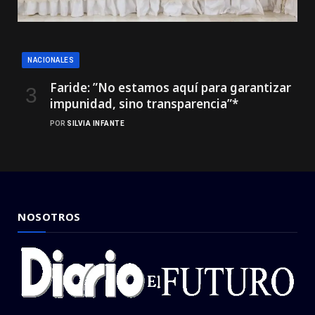
NACIONALES
Faride: ”No estamos aquí para garantizar
impunidad, sino transparencia”*
POR
SILVIA INFANTE
NOSOTROS