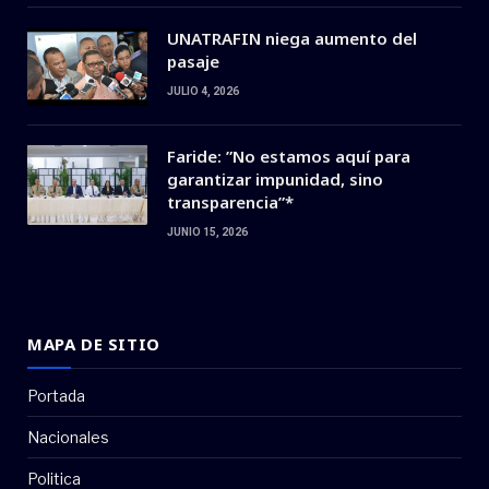
UNATRAFIN niega aumento del
pasaje
JULIO 4, 2026
Faride: ”No estamos aquí para
garantizar impunidad, sino
transparencia”*
JUNIO 15, 2026
MAPA DE SITIO
Portada
Nacionales
Politica