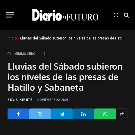
Inicio
»
Lluvias del Sábado subieron los niveles de las presas de Hatillo y Sabaneta
1 MÍNIMO LEÍDO
0
Lluvias del Sábado subieron
los niveles de las presas de
Hatillo y Sabaneta
SILVIA INFANTE
NOVIEMBRE 22, 2023