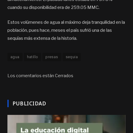
cuando su disponibilidad era de 259.05 MMC.
Estos volúmenes de agua al máximo deja tranquilidad en la
población, pues hace, meses el país sufrió una de las
sequías más extensa de la historia.
agua
hatillo
presas
sequia
Los comentarios están Cerrados
PUBLICIDAD