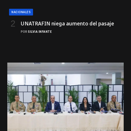
NACIONALES
UNATRAFIN niega aumento del pasaje
POR
SILVIA INFANTE