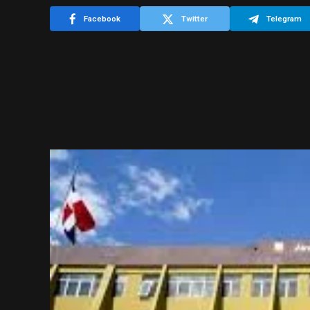
Facebook
Twitter
Telegram