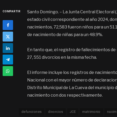
Santo Domingo. – La Junta Central Electoral (
COMPARTIR
estado civil correspondiente al año 2024, do
nacimientos, 72,583 fueron niños para un 51.
de nacimiento de niñas para un 48.9%.
En tanto que, el registro de fallecimientos d
27, 551 divorcios en la misma fecha.
El informe incluye los registros de nacimientos
Nacional con el mayor número de declaracione
Distrito Municipal de La Cueva del municipio
nacimiento con dos respectivamente.
defunciones
divorcios
JCE
matrimonio
nacim