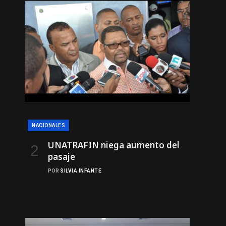
NACIONALES
UNATRAFIN niega aumento del
pasaje
POR
SILVIA INFANTE