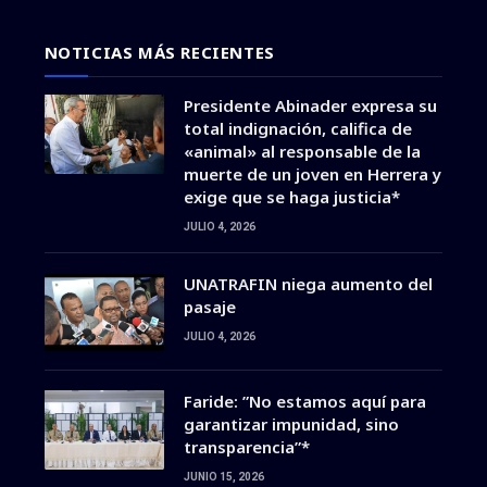
NOTICIAS MÁS RECIENTES
Presidente Abinader expresa su
total indignación, califica de
«animal» al responsable de la
muerte de un joven en Herrera y
exige que se haga justicia*
JULIO 4, 2026
UNATRAFIN niega aumento del
pasaje
JULIO 4, 2026
Faride: ”No estamos aquí para
garantizar impunidad, sino
transparencia”*
JUNIO 15, 2026