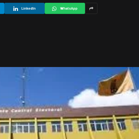
LinkedIn
WhatsApp