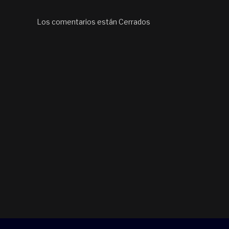
Los comentarios están Cerrados