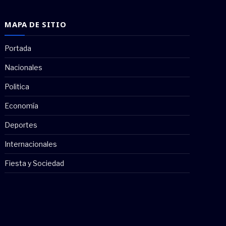
MAPA DE SITIO
Portada
Nacionales
Politica
Economía
Deportes
Internacionales
Fiesta y Sociedad