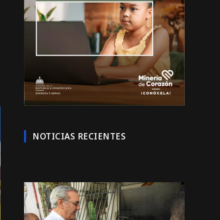
NOTICIAS RECIENTES