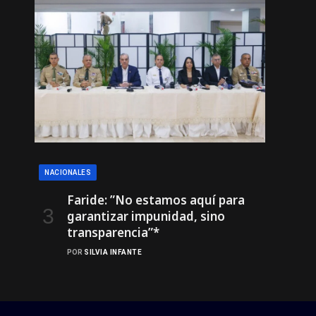
NACIONALES
Faride: ”No estamos aquí para
garantizar impunidad, sino
transparencia”*
POR
SILVIA INFANTE