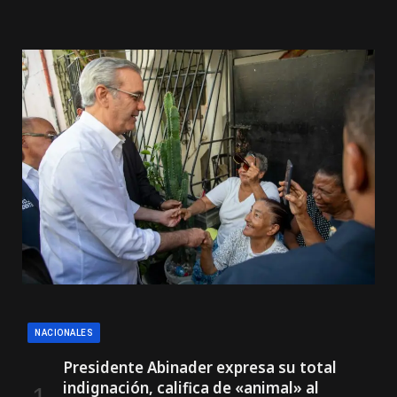
NACIONALES
Presidente Abinader expresa su total
indignación, califica de «animal» al