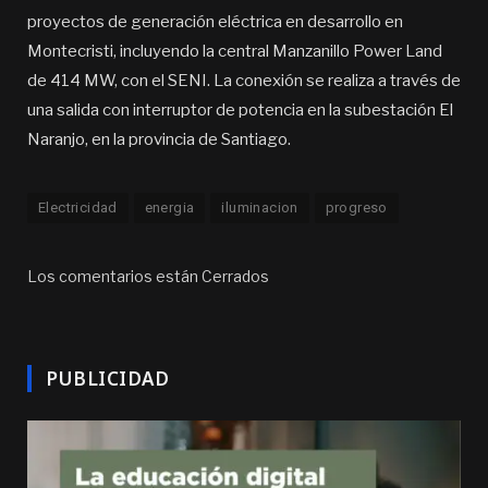
proyectos de generación eléctrica en desarrollo en
Montecristi, incluyendo la central Manzanillo Power Land
de 414 MW, con el SENI. La conexión se realiza a través de
una salida con interruptor de potencia en la subestación El
Naranjo, en la provincia de Santiago.
Electricidad
energia
iluminacion
progreso
Los comentarios están Cerrados
PUBLICIDAD