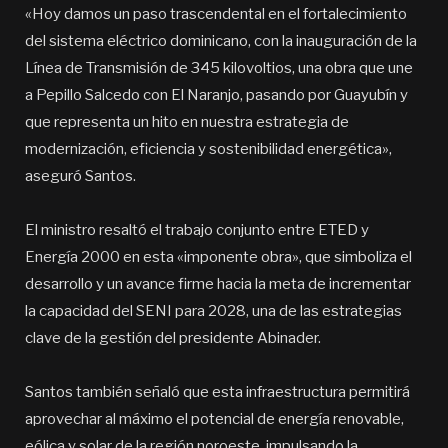
«Hoy damos un paso trascendental en el fortalecimiento
del sistema eléctrico dominicano, con la inauguración de la
Línea de Transmisión de 345 kilovoltios, una obra que une
a Pepillo Salcedo con El Naranjo, pasando por Guayubín y
que representa un hito en nuestra estrategia de
modernización, eficiencia y sostenibilidad energética»,
aseguró Santos.
El ministro resaltó el trabajo conjunto entre ETED y
Energía 2000 en esta «imponente obra», que simboliza el
desarrollo y un avance firme hacia la meta de incrementar
la capacidad del SENI para 2028, una de las estrategias
clave de la gestión del presidente Abinader.
Santos también señaló que esta infraestructura permitirá
aprovechar al máximo el potencial de energía renovable,
eólica y solar de la región noroeste, impulsando la