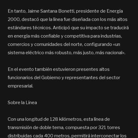
En tanto, Jaime Santana Bonetti, presidente de Energía
2000, destacó que la línea fue diseñada con los más altos
estándares técnicos. Anticipó que su impacto se traducirá
en energía más confiable y competitiva para industrias,
comercios y comunidades del norte, configurando «un
sistema eléctrico más robusto, más justo, más nacional».
En el evento también estuvieron presentes altos
funcionarios del Gobierno y representantes del sector
empresarial.
Sobre la Línea
Con una longitud de 128 kilómetros, esta línea de
transmisión de doble terna, compuesta por 321 torres
distribuidas cada 400 metros, permitirá interconectar los