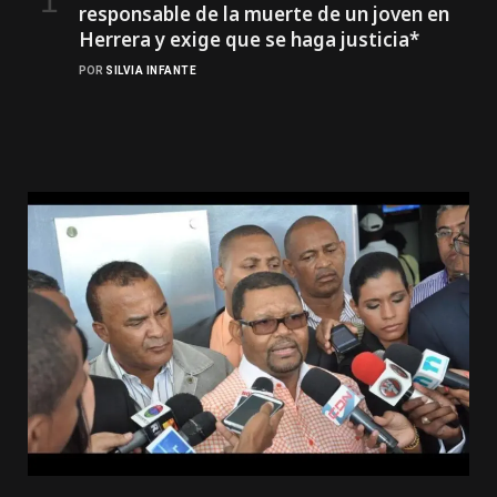
responsable de la muerte de un joven en
Herrera y exige que se haga justicia*
POR
SILVIA INFANTE