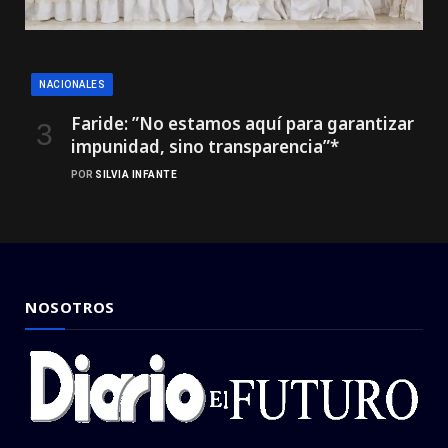
NACIONALES
Faride: ”No estamos aquí para garantizar
impunidad, sino transparencia”*
POR
SILVIA INFANTE
NOSOTROS