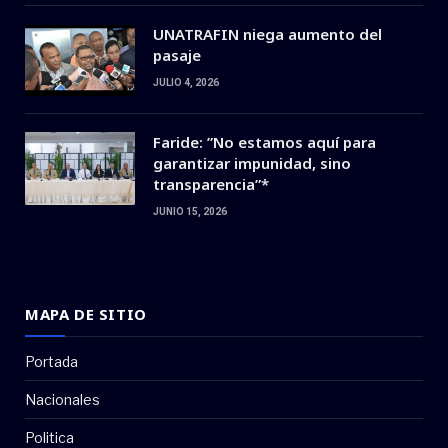
UNATRAFIN niega aumento del
pasaje
JULIO 4, 2026
Faride: ”No estamos aquí para
garantizar impunidad, sino
transparencia”*
JUNIO 15, 2026
MAPA DE SITIO
Portada
Nacionales
Politica