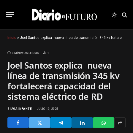
Inicio
»
Joel Santos explica nueva línea de transmisión 345 kv fortalecerá capacidad del sistema eléctrico de RD
3 MÍNIMOS LEÍDOS
1
Joel Santos explica nueva
línea de transmisión 345 kv
fortalecerá capacidad del
sistema eléctrico de RD
SILVIA INFANTE
JULIO 10, 2025