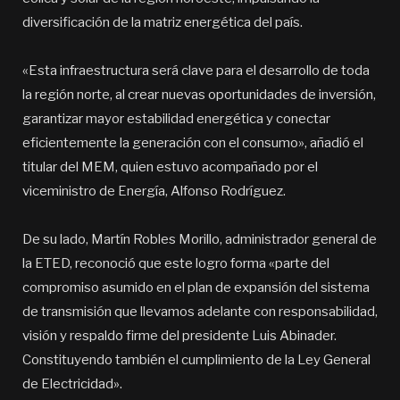
diversificación de la matriz energética del país.
«Esta infraestructura será clave para el desarrollo de toda
la región norte, al crear nuevas oportunidades de inversión,
garantizar mayor estabilidad energética y conectar
eficientemente la generación con el consumo», añadió el
titular del MEM, quien estuvo acompañado por el
viceministro de Energía, Alfonso Rodríguez.
De su lado, Martín Robles Morillo, administrador general de
la ETED, reconoció que este logro forma «parte del
compromiso asumido en el plan de expansión del sistema
de transmisión que llevamos adelante con responsabilidad,
visión y respaldo firme del presidente Luis Abinader.
Constituyendo también el cumplimiento de la Ley General
de Electricidad».