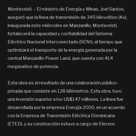
Montecristi. – El ministro de Energía y Minas, Joel Santos,
aseguró que la línea de transmisión de 345 kilovoltios (Kv),
inaugurada este miércoles en Manzanillo, Montecristi,
fortalecerá la capacidad y confiabilidad del Sistema
Eléctrico Nacional Interconectado (SENI), al tiempo que
optimizará el transporte de la energía generada por la
central Manzanillo Power Land, que cuenta con 414
megavatios de potencia.
Esta obra es el resultado de una colaboración público-
privada que consiste en 128 kilómetros. Esta obra, tuvo
una inversión superior a los US$147 millones. La línea fue
desarrollada por la empresa Energía 2000, en un acuerdo
con la Empresa de Transmisión Eléctrica Dominicana
(ETED), y su construcción estuvo a cargo de Elecnor.