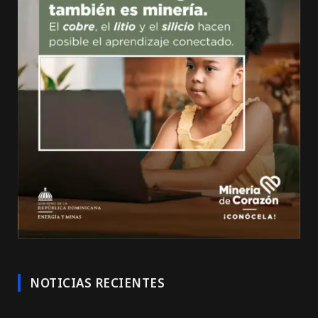
NOTICIAS RECIENTES