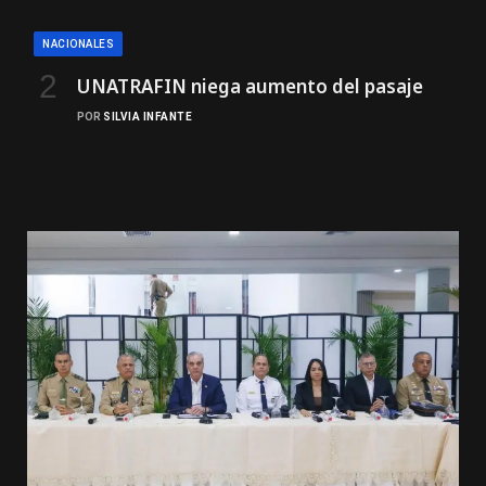
NACIONALES
UNATRAFIN niega aumento del pasaje
POR
SILVIA INFANTE