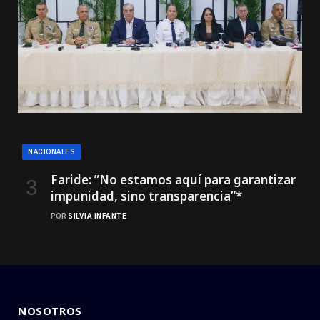
NACIONALES
Faride: ”No estamos aquí para garantizar
impunidad, sino transparencia”*
POR
SILVIA INFANTE
NOSOTROS