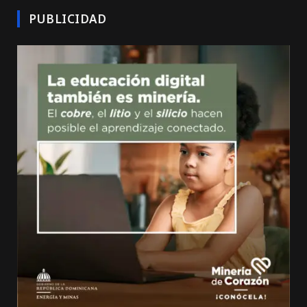
PUBLICIDAD