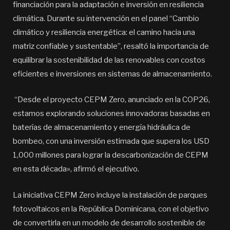
financiación para la adaptación e inversión en resiliencia
climática. Durante su intervención en el panel “Cambio
climático y resiliencia energética: el camino hacia una
matriz confiable y sustentable”, resaltó la importancia de
equilibrar la sostenibilidad de las renovables con costos
eficientes e inversiones en sistemas de almacenamiento.
“Desde el proyecto CEPM Zero, anunciado en la COP26,
estamos explorando soluciones innovadoras basadas en
baterías de almacenamiento y energía hidráulica de
bombeo, con una inversión estimada que supera los USD
1,000 millones para lograr la descarbonización de CEPM
en esta década», afirmó el ejecutivo.
La iniciativa CEPM Zero incluye la instalación de parques
fotovoltaicos en la República Dominicana, con el objetivo
de convertirla en un modelo de desarrollo sostenible de