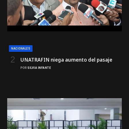
NACIONALES
UNATRAFIN niega aumento del pasaje
POR
SILVIA INFANTE