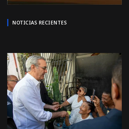
NOTICIAS RECIENTES