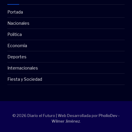
Portada
Nacionales
Politica
Economía
Deportes
Internacionales
Fiesta y Sociedad
© 2026 Diario el Futuro | Web Desarrollada por
PholioDev -
Wilmer Jiménez
.