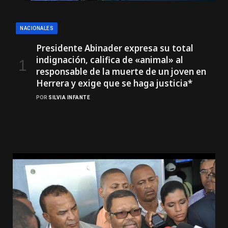
NACIONALES
Presidente Abinader expresa su total
indignación, califica de «animal» al
responsable de la muerte de un joven en
Herrera y exige que se haga justicia*
POR
SILVIA INFANTE