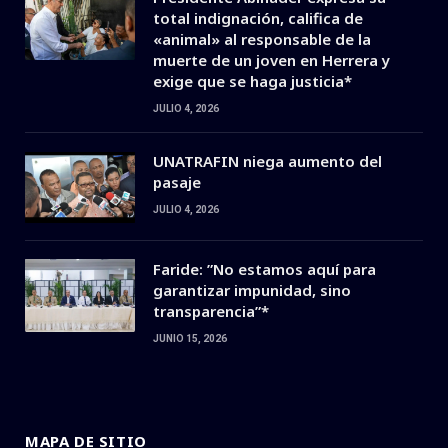
total indignación, califica de
«animal» al responsable de la
muerte de un joven en Herrera y
exige que se haga justicia*
JULIO 4, 2026
UNATRAFIN niega aumento del
pasaje
JULIO 4, 2026
Faride: ”No estamos aquí para
garantizar impunidad, sino
transparencia”*
JUNIO 15, 2026
MAPA DE SITIO