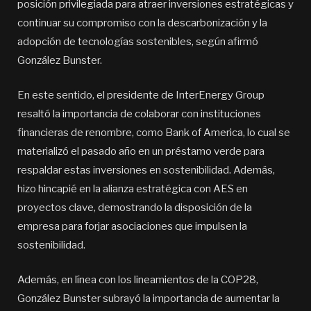
posición privilegiada para atraer inversiones estratégicas y
continuar su compromiso con la descarbonización y la
adopción de tecnologías sostenibles, según afirmó
González Bunster.
En este sentido, el presidente de InterEnergy Group
resaltó la importancia de colaborar con instituciones
financieras de renombre, como Bank of America, lo cual se
materializó el pasado año en un préstamo verde para
respaldar estas inversiones en sostenibilidad. Además,
hizo hincapié en la alianza estratégica con AES en
proyectos clave, demostrando la disposición de la
empresa para forjar asociaciones que impulsen la
sostenibilidad.
Además, en línea con los lineamientos de la COP28,
González Bunster subrayó la importancia de aumentar la