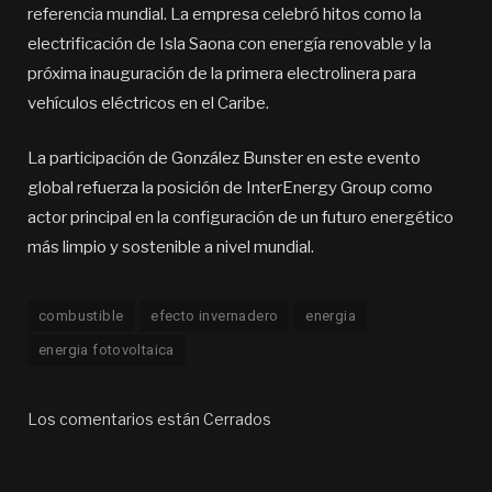
referencia mundial. La empresa celebró hitos como la
electrificación de Isla Saona con energía renovable y la
próxima inauguración de la primera electrolinera para
vehículos eléctricos en el Caribe.
La participación de González Bunster en este evento
global refuerza la posición de InterEnergy Group como
actor principal en la configuración de un futuro energético
más limpio y sostenible a nivel mundial.
combustible
efecto invernadero
energia
energia fotovoltaica
Los comentarios están Cerrados