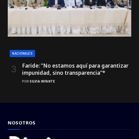
NACIONALES
Faride: ”No estamos aquí para garantizar
impunidad, sino transparencia”*
POR
SILVIA INFANTE
NOSOTROS