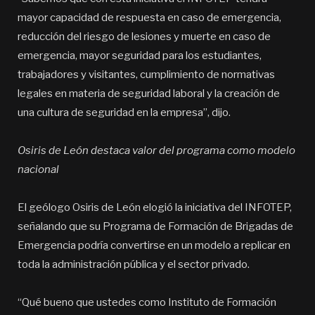
mayor capacidad de respuesta en caso de emergencia,
reducción del riesgo de lesiones y muerte en caso de
emergencia, mayor seguridad para los estudiantes,
trabajadores y visitantes, cumplimiento de normativas
legales en materia de seguridad laboral y la creación de
una cultura de seguridad en la empresa”, dijo.
Osiris de León destaca valor del programa como modelo
nacional
El geólogo Osiris de León elogió la iniciativa del INFOTEP,
señalando que su Programa de Formación de Brigadas de
Emergencia podría convertirse en un modelo a replicar en
toda la administración pública y el sector privado.
“Qué bueno que ustedes como Instituto de Formación