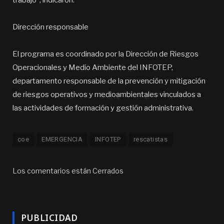
trabajo”, indicaron.
Dirección responsable
El programa es coordinado por la Dirección de Riesgos
Operacionales y Medio Ambiente del INFOTEP,
departamento responsable de la prevención y mitigación
de riesgos operativos y medioambientales vinculados a
las actividades de formación y gestión administrativa.
coe
EMERGENCIA
INFOTEP
rescatistas
Los comentarios están Cerrados
PUBLICIDAD