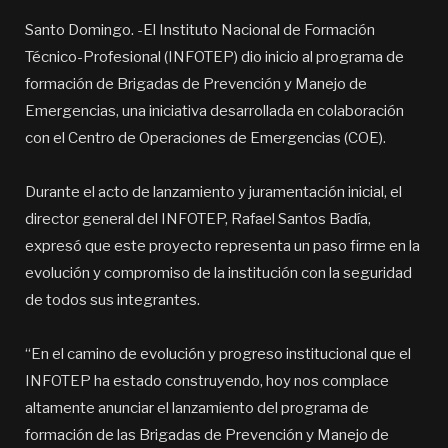
Santo Domingo. -El Instituto Nacional de Formación
Técnico-Profesional (INFOTEP) dio inicio al programa de
formación de Brigadas de Prevención y Manejo de
Emergencias, una iniciativa desarrollada en colaboración
con el Centro de Operaciones de Emergencias (COE).
Durante el acto de lanzamiento y juramentación inicial, el
director general del INFOTEP, Rafael Santos Badía,
expresó que este proyecto representa un paso firme en la
evolución y compromiso de la institución con la seguridad
de todos sus integrantes.
“En el camino de evolución y progreso institucional que el
INFOTEP ha estado construyendo, hoy nos complace
altamente anunciar el lanzamiento del programa de
formación de las Brigadas de Prevención y Manejo de