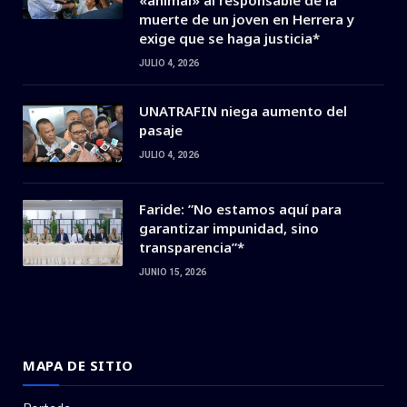
muerte de un joven en Herrera y
exige que se haga justicia*
JULIO 4, 2026
UNATRAFIN niega aumento del
pasaje
JULIO 4, 2026
Faride: ”No estamos aquí para
garantizar impunidad, sino
transparencia”*
JUNIO 15, 2026
MAPA DE SITIO