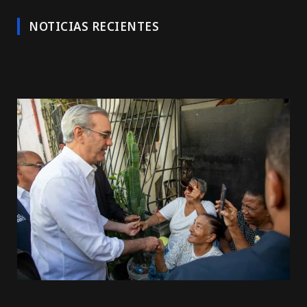
NOTICIAS RECIENTES