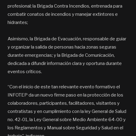
profesional; la Brigada Contra Incendios, entrenada para
combatir conatos de incendios y manejar extintores e
hidrantes;
Asimismo, la Brigada de Evacuación, responsable de guiar
y organizar la salida de personas hacia zonas seguras
durante emergencias; y la Brigada de Comunicación,
dedicada a difundir información clara y oportuna durante
eventos críticos.
“Con el inicio de este tan relevante evento formativo el
INFOTEP da un nuevo firme paso en la protección de los
colaboradores, participantes, facilitadores, visitantes y
contratistas y en cumplimiento con la ley General de Salud
no. 42-01, la Ley General sobre Medio Ambiente 64-00 y
los Reglamentos y Manual sobre Seguridad y Salud en el