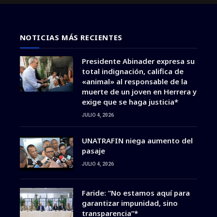
NOTICIAS MÁS RECIENTES
Presidente Abinader expresa su
total indignación, califica de
«animal» al responsable de la
muerte de un joven en Herrera y
exige que se haga justicia*
JULIO 4, 2026
UNATRAFIN niega aumento del
pasaje
JULIO 4, 2026
Faride: ”No estamos aquí para
garantizar impunidad, sino
transparencia”*