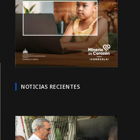
NOTICIAS RECIENTES