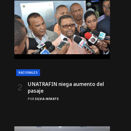
NACIONALES
UNATRAFIN niega aumento del
pasaje
POR
SILVIA INFANTE