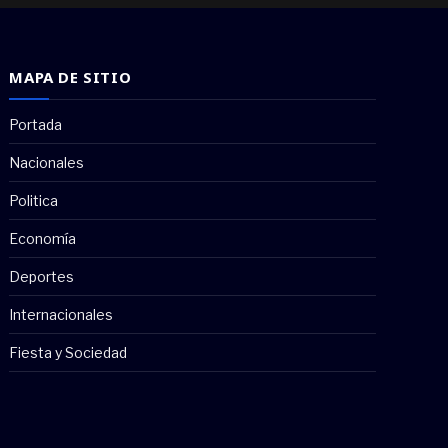
MAPA DE SITIO
Portada
Nacionales
Politica
Economía
Deportes
Internacionales
Fiesta y Sociedad