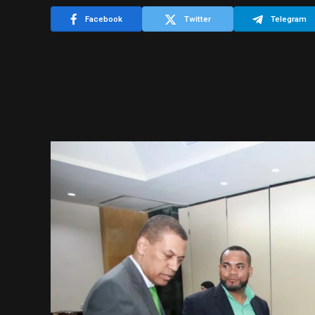
Facebook
Twitter
Telegram