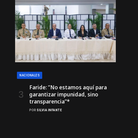
NACIONALES
Faride: ”No estamos aquí para
garantizar impunidad, sino
transparencia”*
POR
SILVIA INFANTE