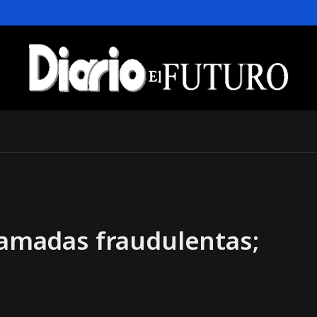
llamadas fraudulentas;