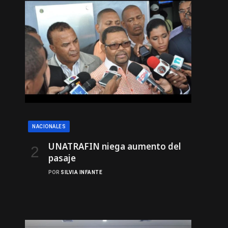
NACIONALES
UNATRAFIN niega aumento del
pasaje
POR
SILVIA INFANTE