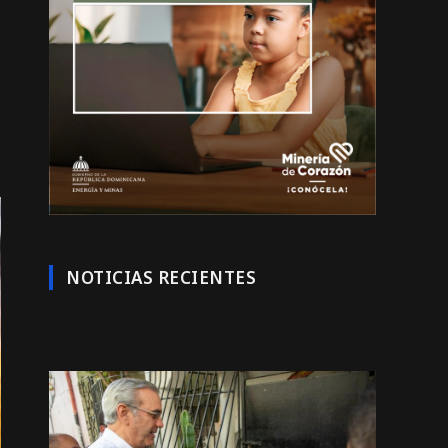
NOTICIAS RECIENTES