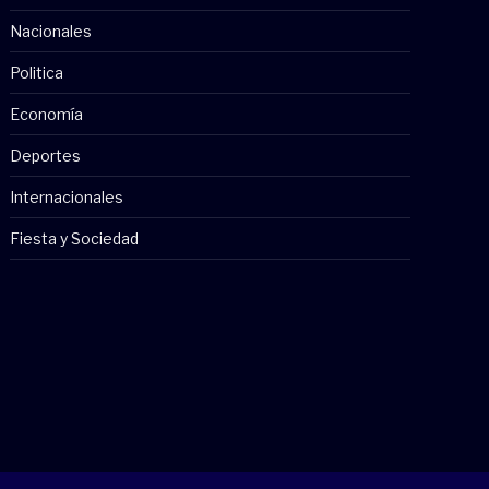
Nacionales
Politica
Economía
Deportes
Internacionales
Fiesta y Sociedad