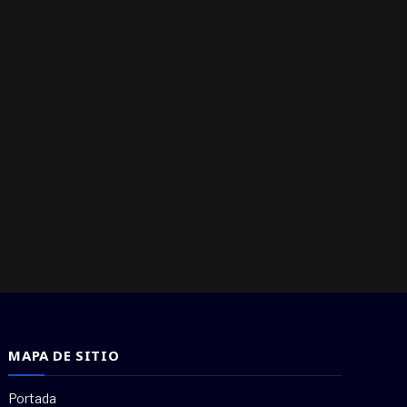
MAPA DE SITIO
Portada