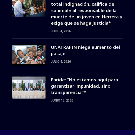
total indignación, califica de
«animal» al responsable de la
muerte de un joven en Herrera y
exige que se haga justicia*
JULIO 4, 2026
UNATRAFIN niega aumento del
pasaje
JULIO 4, 2026
Faride: ”No estamos aquí para
garantizar impunidad, sino
transparencia”*
JUNIO 15, 2026