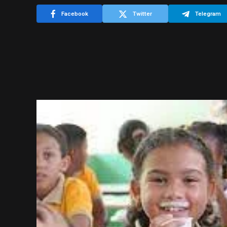
Facebook
Twitter
Telegram