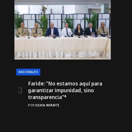
NACIONALES
Faride: ”No estamos aquí para
garantizar impunidad, sino
transparencia”*
POR
SILVIA INFANTE