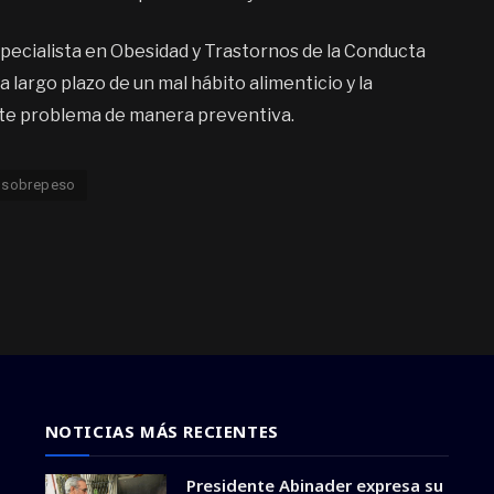
specialista en Obesidad y Trastornos de la Conducta
 largo plazo de un mal hábito alimenticio y la
ste problema de manera preventiva.
sobrepeso
NOTICIAS MÁS RECIENTES
Presidente Abinader expresa su