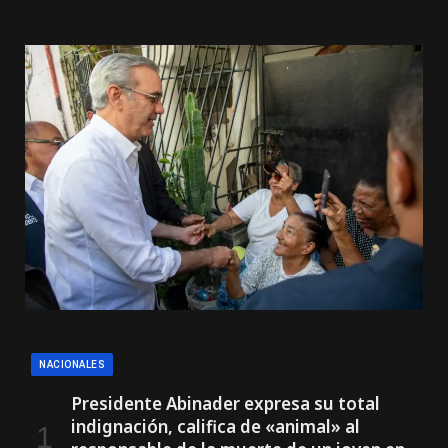
NACIONALES
Presidente Abinader expresa su total
indignación, califica de «animal» al