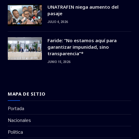
UNATRAFIN niega aumento del
pasaje
JULIO 4, 2026
Faride: ”No estamos aquí para
garantizar impunidad, sino
transparencia”*
JUNIO 15, 2026
MAPA DE SITIO
Portada
Nacionales
Politica