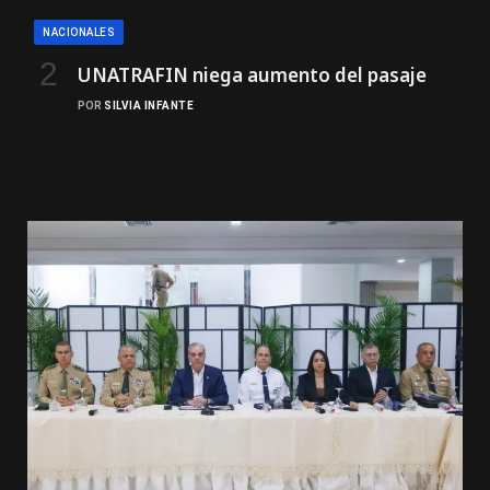
NACIONALES
UNATRAFIN niega aumento del pasaje
POR
SILVIA INFANTE