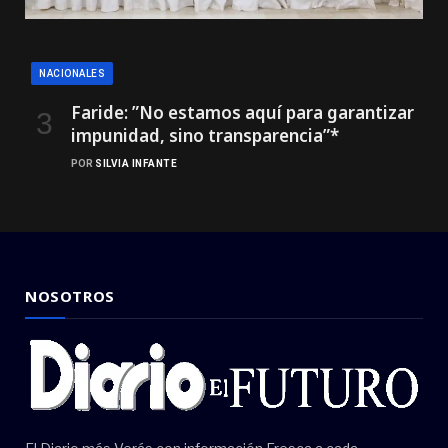
NACIONALES
Faride: ”No estamos aquí para garantizar
impunidad, sino transparencia”*
POR
SILVIA INFANTE
NOSOTROS