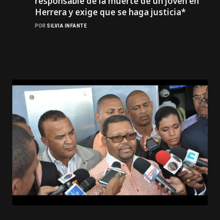
responsable de la muerte de un joven en
Herrera y exige que se haga justicia*
POR
SILVIA INFANTE