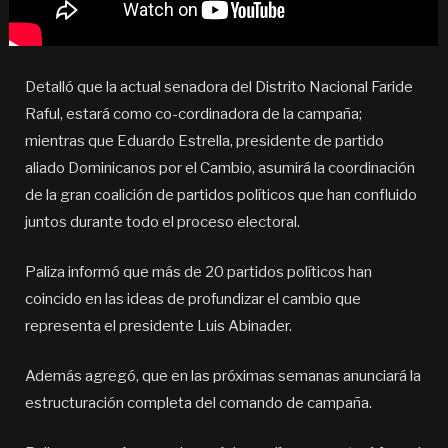
Detalló que la actual senadora del Distrito Nacional Faride
Raful, estará como co-cordinadora de la campaña;
mientras que Eduardo Estrella, presidente de partido
aliado Dominicanos por el Cambio, asumirá la coordinación
de la gran coalición de partidos políticos que han confluido
juntos durante todo el proceso electoral.
Paliza informó que más de 20 partidos políticos han
coincido en las ideas de profundizar el cambio que
representa el presidente Luis Abinader.
Además agregó, que en las próximas semanas anunciará la
estructuración completa del comando de campaña.