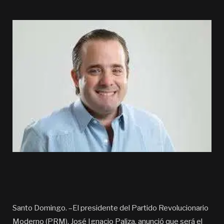
Santo Domingo. –El presidente del Partido Revolucionario
Moderno (PRM), José Ignacio Paliza, anunció que será el