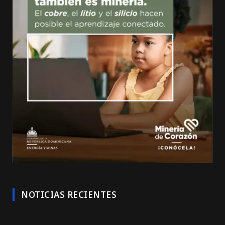
NOTICIAS RECIENTES