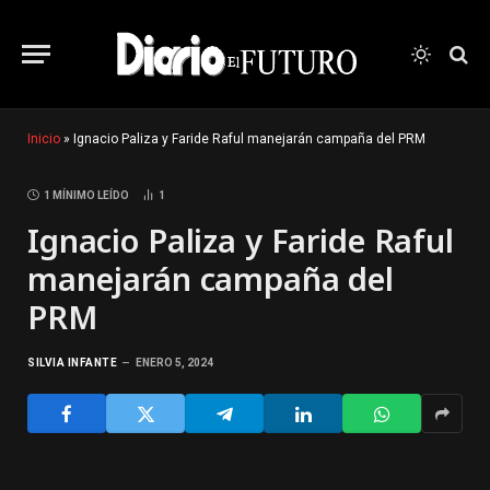
Inicio
»
Ignacio Paliza y Faride Raful manejarán campaña del PRM
1 MÍNIMO LEÍDO
1
Ignacio Paliza y Faride Raful
manejarán campaña del
PRM
SILVIA INFANTE
ENERO 5, 2024