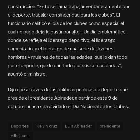
construcción. “Esto se llama trabajar verdaderamente por
el deporte, trabajar con sinceridad para los clubes”. El
funcionario calificó el día de los clubes como especial el
cual no pudo dejarlo pasar por alto. “Un día emblemático,
donde se refleja el liderazgo deportivo, el liderazgo
comunitario, y el liderazgo de una serie de jóvenes,
hombres y mujeres de todas las edades, que lo dan todo
por el deporte, que lo dan todo por sus comunidades”,
apuntó el ministro.
Dijo que a través de las políticas públicas de deporte que
preside el presidente Abinader, a partir de este 9 de
octubre, nunca sea olvidado el Día Nacional de los Clubes.
Deportes
Kelvin cruz
Luis Abinader
presidente
villa juana