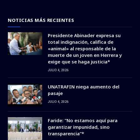
(Twitter)
NOTICIAS MÁS RECIENTES
Presidente Abinader expresa su
total indignación, califica de
«animal» al responsable de la
muerte de un joven en Herrera y
exige que se haga justicia*
JULIO 4, 2026
UNATRAFIN niega aumento del
pasaje
JULIO 4, 2026
Faride: ”No estamos aquí para
garantizar impunidad, sino
transparencia”*