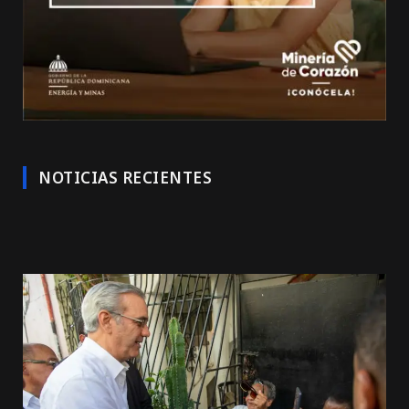
NOTICIAS RECIENTES