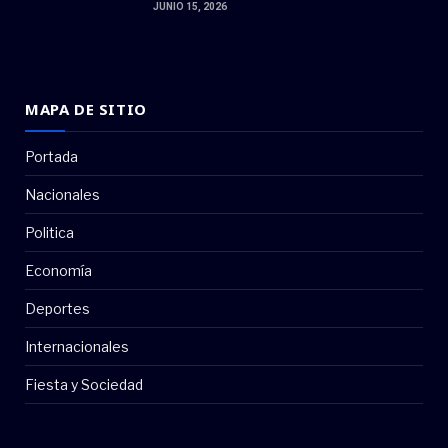
JUNIO 15, 2026
MAPA DE SITIO
Portada
Nacionales
Politica
Economía
Deportes
Internacionales
Fiesta y Sociedad