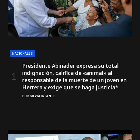
NACIONALES
Presidente Abinader expresa su total
indignación, califica de «animal» al
responsable de la muerte de un joven en
Herrera y exige que se haga justicia*
POR
SILVIA INFANTE