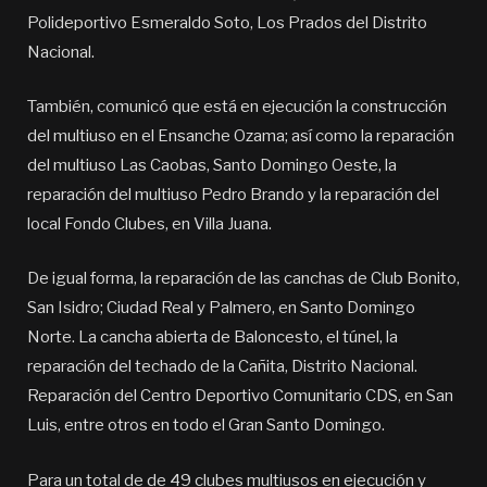
Polideportivo Esmeraldo Soto, Los Prados del Distrito
Nacional.
También, comunicó que está en ejecución la construcción
del multiuso en el Ensanche Ozama; así como la reparación
del multiuso Las Caobas, Santo Domingo Oeste, la
reparación del multiuso Pedro Brando y la reparación del
local Fondo Clubes, en Villa Juana.
De igual forma, la reparación de las canchas de Club Bonito,
San Isidro; Ciudad Real y Palmero, en Santo Domingo
Norte. La cancha abierta de Baloncesto, el túnel, la
reparación del techado de la Cañita, Distrito Nacional.
Reparación del Centro Deportivo Comunitario CDS, en San
Luis, entre otros en todo el Gran Santo Domingo.
Para un total de de 49 clubes multiusos en ejecución y