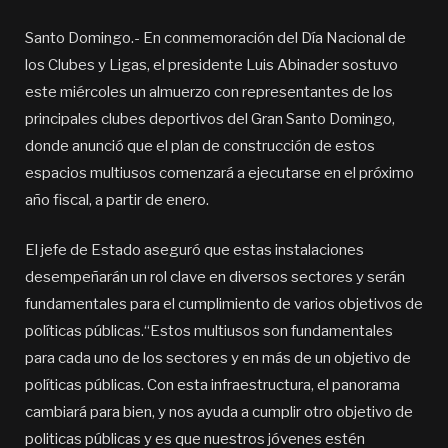
Santo Domingo.- En conmemoración del Día Nacional de
los Clubes y Ligas, el presidente Luis Abinader sostuvo
este miércoles un almuerzo con representantes de los
principales clubes deportivos del Gran Santo Domingo,
donde anunció que el plan de construcción de estos
espacios multiusos comenzará a ejecutarse en el próximo
año fiscal, a partir de enero.
El jefe de Estado aseguró que estas instalaciones
desempeñarán un rol clave en diversos sectores y serán
fundamentales para el cumplimiento de varios objetivos de
políticas públicas.“Estos multiusos son fundamentales
para cada uno de los sectores y en más de un objetivo de
políticas públicas. Con esta infraestructura, el panorama
cambiará para bien, y nos ayuda a cumplir otro objetivo de
politicas públicas y es que nuestros jóvenes estén