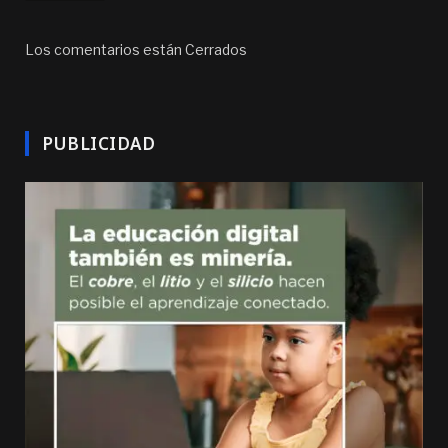
Los comentarios están Cerrados
PUBLICIDAD