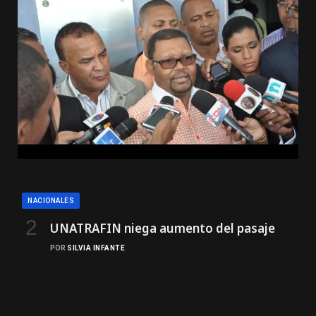
NACIONALES
UNATRAFIN niega aumento del pasaje
POR
SILVIA INFANTE