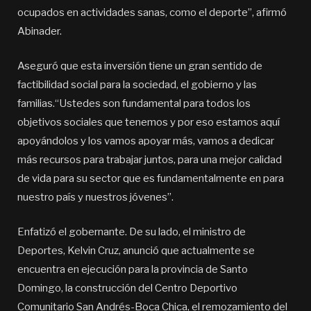
ocupados en actividades sanas, como el deporte”, afirmó
Abinader.
Aseguró que esta inversión tiene un gran sentido de
factibilidad social para la sociedad, el gobierno y las
familias.“Ustedes son fundamental para todos los
objetivos sociales que tenemos y por eso estamos aquí
apoyándolos y los vamos apoyar más, vamos a dedicar
más recursos para trabajar juntos, para una mejor calidad
de vida para su sector que es fundamentalmente en para
nuestro país y nuestros jóvenes”.
Enfatizó el gobernante. De su lado, el ministro de
Deportes, Kelvin Cruz, anunció que actualmente se
encuentra en ejecución para la provincia de Santo
Domingo, la construcción del Centro Deportivo
Comunitario San Andrés-Boca Chica, el remozamiento del