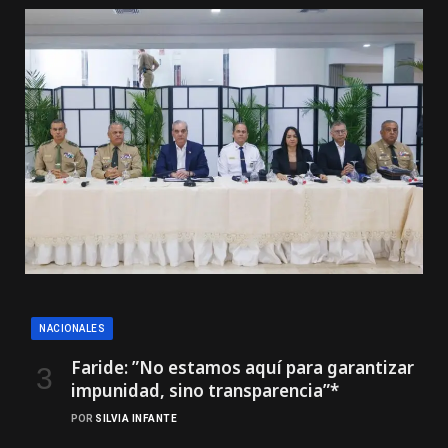
NACIONALES
Faride: ”No estamos aquí para garantizar
impunidad, sino transparencia”*
POR
SILVIA INFANTE