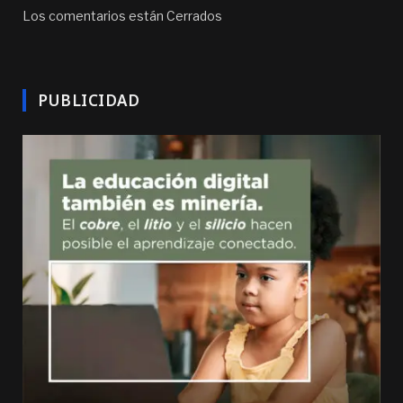
Los comentarios están Cerrados
PUBLICIDAD