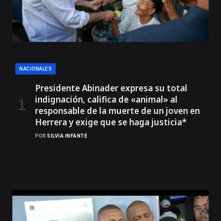
NACIONALES
Presidente Abinader expresa su total
indignación, califica de «animal» al
responsable de la muerte de un joven en
Herrera y exige que se haga justicia*
POR
SILVIA INFANTE