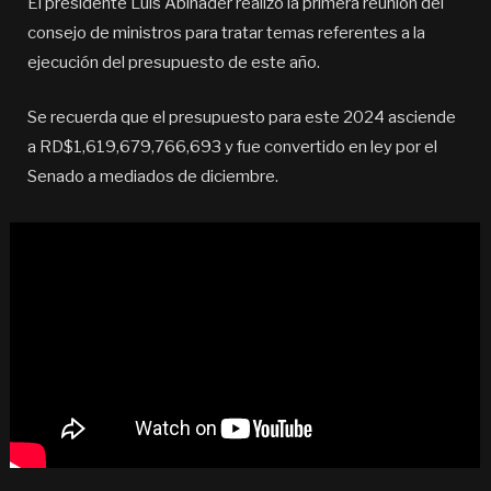
El presidente Luis Abinader realizó la primera reunión del
consejo de ministros para tratar temas referentes a la
ejecución del presupuesto de este año.
Se recuerda que el presupuesto para este 2024 asciende
a RD$1,619,679,766,693 y fue convertido en ley por el
Senado a mediados de diciembre.