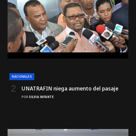
NACIONALES
UNATRAFIN niega aumento del pasaje
POR
SILVIA INFANTE