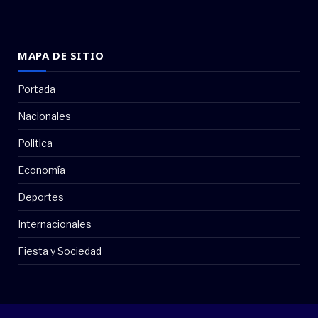
MAPA DE SITIO
Portada
Nacionales
Politica
Economía
Deportes
Internacionales
Fiesta y Sociedad