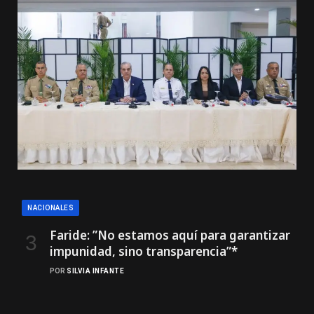
NACIONALES
Faride: ”No estamos aquí para garantizar
impunidad, sino transparencia”*
POR
SILVIA INFANTE