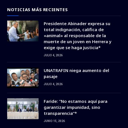
NOTICIAS MÁS RECIENTES
Presidente Abinader expresa su
total indignación, califica de
«animal» al responsable de la
muerte de un joven en Herrera y
exige que se haga justicia*
JULIO 4, 2026
UNATRAFIN niega aumento del
pasaje
JULIO 4, 2026
Faride: ”No estamos aquí para
garantizar impunidad, sino
transparencia”*
JUNIO 15, 2026