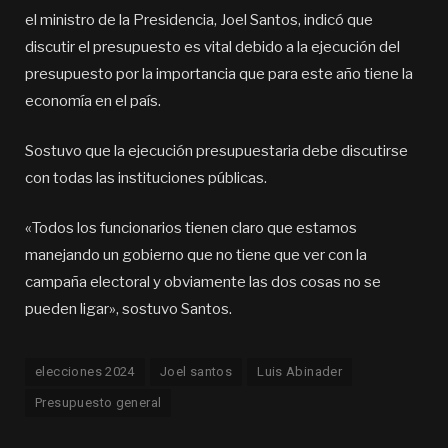
el ministro de la Presidencia, Joel Santos, indicó que
discutir el presupuesto es vital debido a la ejecución del
presupuesto por la importancia que para este año tiene la
economía en el país.
Sostuvo que la ejecución presupuestaria debe discutirse
con todas las instituciones públicas.
«Todos los funcionarios tienen claro que estamos
manejando un gobierno que no tiene que ver con la
campaña electoral y obviamente las dos cosas no se
pueden ligar», sostuvo Santos.
elecciones 2024
Joel santos
Luis Abinader
Presupuesto general