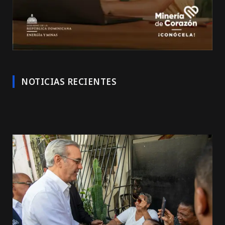
NOTICIAS RECIENTES