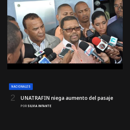
NACIONALES
UNATRAFIN niega aumento del pasaje
POR
SILVIA INFANTE