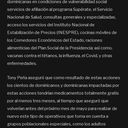
dominicanas en condiciones de vulnerabilidad social
servicios de afiliación al programa Supérate, el Servicio
Nacional de Salud, consultas generales y especializadas,
acceso los servicios del Instituto Nacional de
Estabilización de Precios (INESPRE), cocinas móviles de
los Comedores Económicos del Estado, raciones
alimenticias del Plan Social de la Presidencia; así como,
vacunas contra el tétanos, la influenza, el Covid, y otras
enfermedades.
Tony Peña aseguró que como resultado de estas acciones
los cientos de dominicanos y dominicanas impactadas por
estas acciones tendrían medicamentos totalmente gratis
por al menos tres meses, al tiempo que aseguró que
volverían antes del próximo mes de mayo para realizar de
nuevo este tipo de operativos que toma en cuenta a
grupos poblacionales especiales, como los adultos