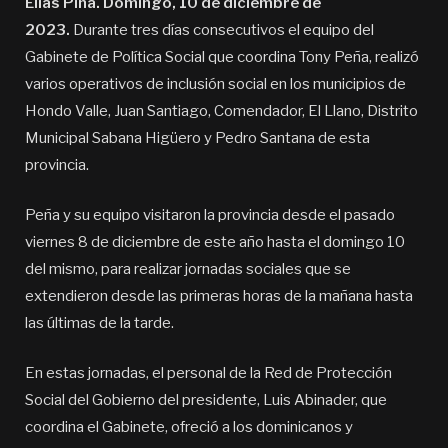
Elías Piña. Domingo, 10 de diciembre de
2023.
Durante tres días consecutivos el equipo del
Gabinete de Política Social que coordina Tony Peña, realizó
varios operativos de inclusión social en los municipios de
Hondo Valle, Juan Santiago, Comendador, El Llano, Distrito
Municipal Sabana Higüero y Pedro Santana de esta
provincia.
Peña y su equipo visitaron la provincia desde el pasado
viernes 8 de diciembre de este año hasta el domingo 10
del mismo, para realizar jornadas sociales que se
extendieron desde las primeras horas de la mañana hasta
las últimas de la tarde.
En estas jornadas, el personal de la Red de Protección
Social del Gobierno del presidente, Luis Abinader, que
coordina el Gabinete, ofreció a los dominicanos y