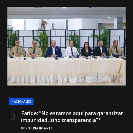
NACIONALES
Faride: ”No estamos aquí para garantizar
impunidad, sino transparencia”*
POR
SILVIA INFANTE