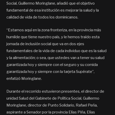
Social, Guillermo Moringlane, añadió que el objetivo
fundamental de esa institución es mejorar la salud y la
calidad de vida de todos los dominicanos.
“Estamos aquí en la zona fronteriza, en la provincia más
humilde que tiene nuestro país, y le hemos traído esta
jornada de inclusión social que va en dos ejes
fundamentales de la vida de cada individuo que es la salud
y la alimentación; o sea, que ustedes van a tener su salud
garantizada hoy y siempre con el seguro y su comida
garantizada hoy y siempre con la tarjeta Supérate”,
enfatizó Moringlane.
Durante el recorrido estuvieron presentes, el director de
unidad Salud del Gabinete de Política Social, Guillermo
Moringlane, director de Punto Solidario, Rafael Peña,
aspirante a Senador por la provincia Elías Piña, Elías