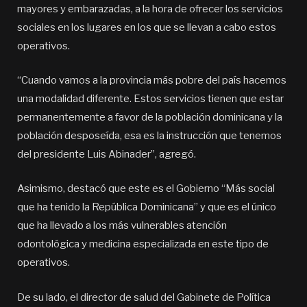
mayores y embarazadas, a la hora de ofrecer los servicios
sociales en los lugares en los que se llevan a cabo estos
operativos.
“Cuando vamos a la provincia más pobre del país hacemos
una modalidad diferente. Estos servicios tienen que estar
permanentemente a favor de la población dominicana y la
población desposeída, esa es la instrucción que tenemos
del presidente Luis Abinader”, agregó.
Asimismo, destacó que este es el Gobierno “Más social
que ha tenido la República Dominicana” y que es el único
que ha llevado a los más vulnerables atención
odontológica y medicina especializada en este tipo de
operativos.
De su lado, el director de salud del Gabinete de Política