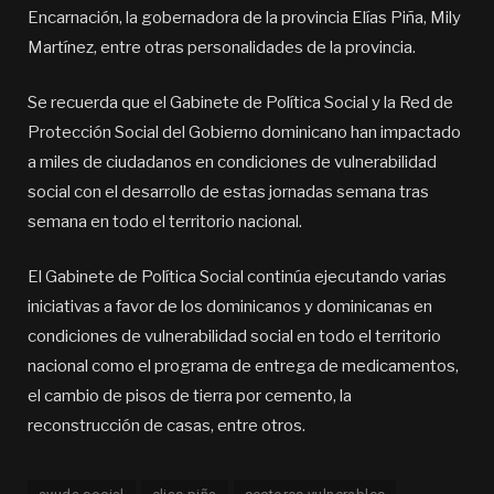
Encarnación, la gobernadora de la provincia Elías Piña, Mily
Martínez, entre otras personalidades de la provincia.
Se recuerda que el Gabinete de Política Social y la Red de
Protección Social del Gobierno dominicano han impactado
a miles de ciudadanos en condiciones de vulnerabilidad
social con el desarrollo de estas jornadas semana tras
semana en todo el territorio nacional.
El Gabinete de Política Social continúa ejecutando varias
iniciativas a favor de los dominicanos y dominicanas en
condiciones de vulnerabilidad social en todo el territorio
nacional como el programa de entrega de medicamentos,
el cambio de pisos de tierra por cemento, la
reconstrucción de casas, entre otros.