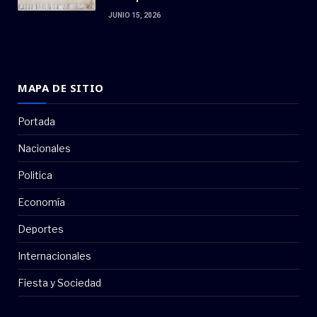
JUNIO 15, 2026
MAPA DE SITIO
Portada
Nacionales
Politica
Economía
Deportes
Internacionales
Fiesta y Sociedad