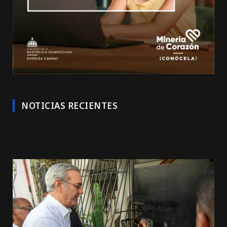
NOTICIAS RECIENTES