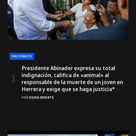
NACIONALES
Presidente Abinader expresa su total
indignación, califica de «animal» al
responsable de la muerte de un joven en
Herrera y exige que se haga justicia*
POR
SILVIA INFANTE