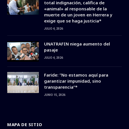
total indignación, califica de
«animal» al responsable de la
muerte de un joven en Herrera y
exige que se haga justicia*
JULIO 4, 2026
UNATRAFIN niega aumento del
pasaje
JULIO 4, 2026
Faride: ”No estamos aquí para
garantizar impunidad, sino
transparencia”*
JUNIO 15, 2026
MAPA DE SITIO