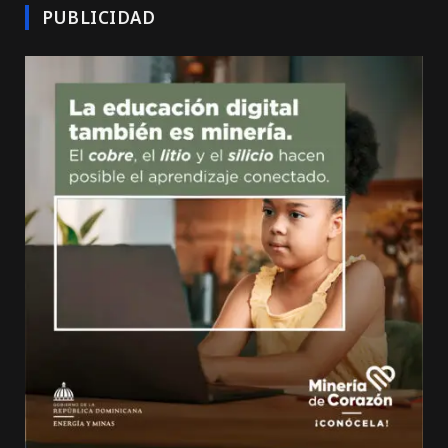
PUBLICIDAD