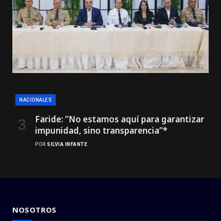
NACIONALES
Faride: ”No estamos aquí para garantizar
impunidad, sino transparencia”*
POR
SILVIA INFANTE
NOSOTROS