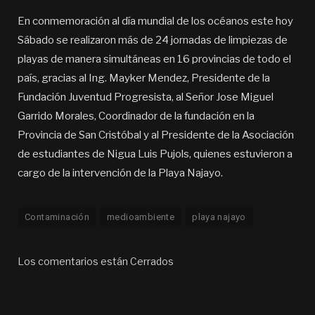
En conmemoración al día mundial de los océanos este hoy
Sábado se realizaron más de 24 jornadas de limpiezas de
playas de manera simultáneas en 16 provincias de todo el
país, gracias al Ing. Mayker Mendez, Presidente de la
Fundación Juventud Progresista, al Señor Jose Miguel
Garrido Morales, Coordinador de la fundación en la
Provincia de San Cristóbal y al Presidente de la Asociación
de estudiantes de Nigua Luis Pujols, quienes estuvieron a
cargo de la intervención de la Playa Najayo.
Contaminación
medioambiente
playa najayo
Los comentarios están Cerrados