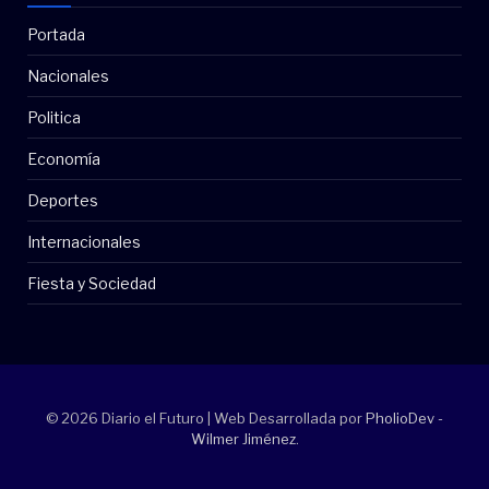
Portada
Nacionales
Politica
Economía
Deportes
Internacionales
Fiesta y Sociedad
© 2026 Diario el Futuro | Web Desarrollada por
PholioDev -
Wilmer Jiménez
.