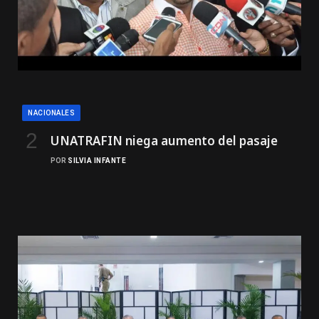
NACIONALES
UNATRAFIN niega aumento del pasaje
POR
SILVIA INFANTE