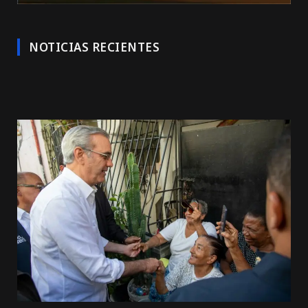
NOTICIAS RECIENTES