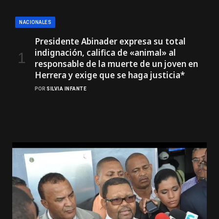
NACIONALES
Presidente Abinader expresa su total
indignación, califica de «animal» al
responsable de la muerte de un joven en
Herrera y exige que se haga justicia*
POR
SILVIA INFANTE