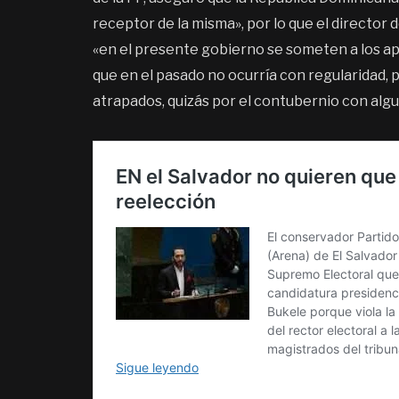
receptor de la misma», por lo que el director
«en el presente gobierno se someten a los a
que en el pasado no ocurría con regularidad
atrapados, quizás por el contubernio con alg