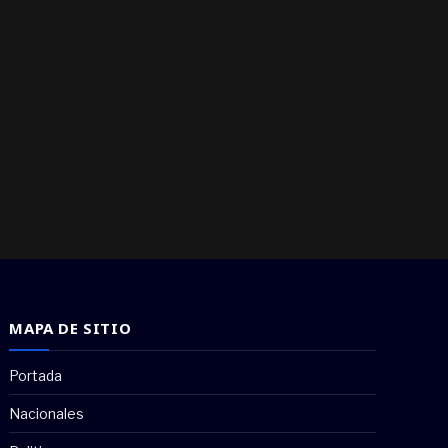
MAPA DE SITIO
Portada
Nacionales