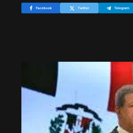
Facebook
Twitter
Telegram