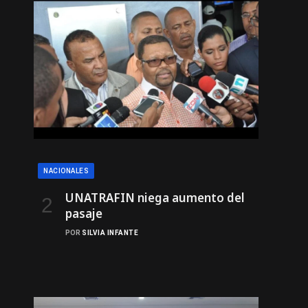
NACIONALES
UNATRAFIN niega aumento del
pasaje
POR
SILVIA INFANTE