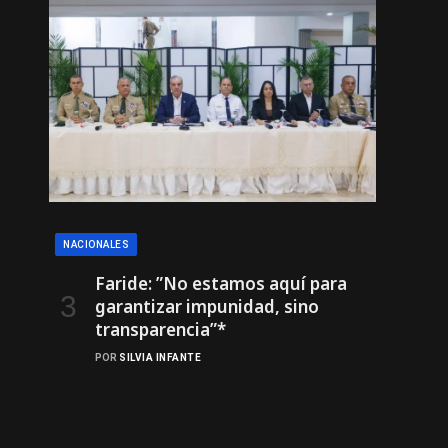
NACIONALES
Faride: ”No estamos aquí para
garantizar impunidad, sino
transparencia”*
POR
SILVIA INFANTE