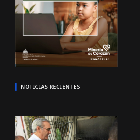
NOTICIAS RECIENTES