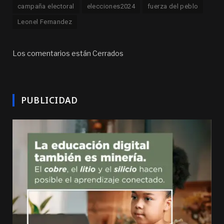
campaña electoral
elecciones2024
fuerza del peblo
Leonel Fernandez
Los comentarios están Cerrados
PUBLICIDAD