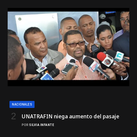
NACIONALES
UNATRAFIN niega aumento del pasaje
POR
SILVIA INFANTE