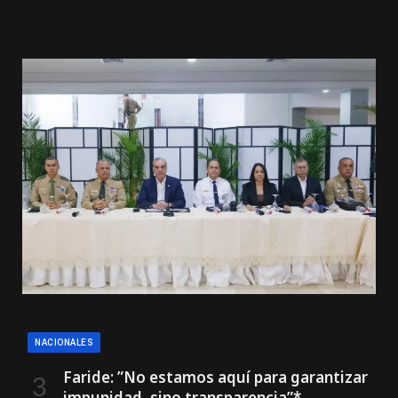
NACIONALES
Faride: ”No estamos aquí para garantizar
impunidad, sino transparencia”*