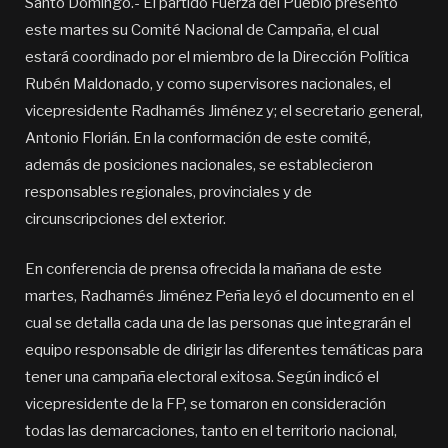
Santo Domingo.- El partido Fuerza del Pueblo presentó
este martes su Comité Nacional de Campaña, el cual
estará coordinado por el miembro de la Dirección Política
Rubén Maldonado, y como supervisores nacionales, el
vicepresidente Radhamés Jiménez y; el secretario general,
Antonio Florián. En la conformación de este comité,
además de posiciones nacionales, se establecieron
responsables regionales, provinciales y de
circunscripciones del exterior.
En conferencia de prensa ofrecida la mañana de este
martes, Radhamés Jiménez Peña leyó el documento en el
cual se detalla cada una de las personas que integrarán el
equipo responsable de dirigir las diferentes temáticas para
tener una campaña electoral exitosa. Según indicó el
vicepresidente de la FP, se tomaron en consideración
todas las demarcaciones, tanto en el territorio nacional,