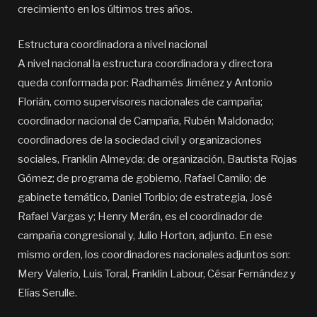
crecimiento en los últimos tres años.
Estructura coordinadora a nivel nacional
A nivel nacional la estructura coordinadora y directora
queda conformada por: Radhamés Jiménez y Antonio
Florián, como supervisores nacionales de campaña;
coordinador nacional de Campaña, Rubén Maldonado;
coordinadores de la sociedad civil y organizaciones
sociales, Franklin Almeyda; de organización, Bautista Rojas
Gómez; de programa de gobierno, Rafael Camilo; de
gabinete temático, Daniel Toribio; de estrategia, José
Rafael Vargas y; Henry Merán, es el coordinador de
campaña congresional y, Julio Horton, adjunto. En ese
mismo orden, los coordinadores nacionales adjuntos son:
Mery Valerio, Luis Toral, Franklin Labour, César Fernández y
Elías Serulle.