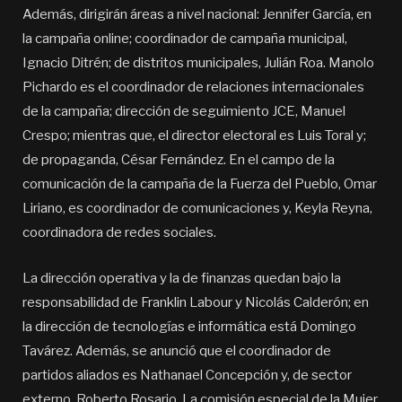
Además, dirigirán áreas a nivel nacional: Jennifer García, en
la campaña online; coordinador de campaña municipal,
Ignacio Ditrén; de distritos municipales, Julián Roa. Manolo
Pichardo es el coordinador de relaciones internacionales
de la campaña; dirección de seguimiento JCE, Manuel
Crespo; mientras que, el director electoral es Luis Toral y;
de propaganda, César Fernández. En el campo de la
comunicación de la campaña de la Fuerza del Pueblo, Omar
Liriano, es coordinador de comunicaciones y, Keyla Reyna,
coordinadora de redes sociales.
La dirección operativa y la de finanzas quedan bajo la
responsabilidad de Franklin Labour y Nicolás Calderón; en
la dirección de tecnologías e informática está Domingo
Tavárez. Además, se anunció que el coordinador de
partidos aliados es Nathanael Concepción y, de sector
externo, Roberto Rosario. La comisión especial de la Mujer