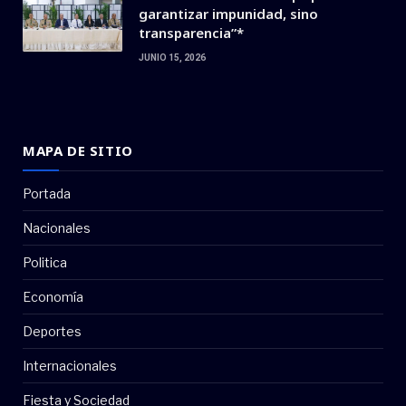
garantizar impunidad, sino
transparencia”*
JUNIO 15, 2026
MAPA DE SITIO
Portada
Nacionales
Politica
Economía
Deportes
Internacionales
Fiesta y Sociedad