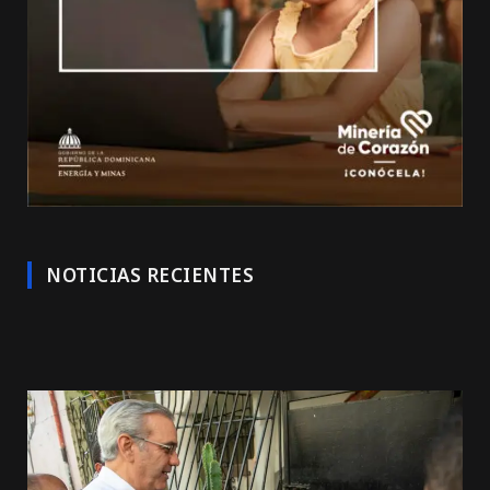
NOTICIAS RECIENTES