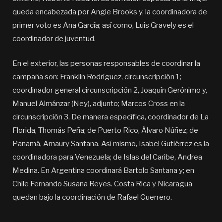
queda encabezada por Angie Brooks y, la coordinadora de
primer voto es Ana García; así como, Luis Gravely es el
coordinador de juventud.
En el exterior, las personas responsables de coordinar la
campaña son: Franklin Rodríguez, circunscripción 1;
coordinador general circunscripción 2, Joaquín Gerónimo y,
Manuel Almánzar (Ney), adjunto; Marcos Cross en la
circunscripción 3. De manera específica, coordinador de La
Florida, Thomás Peña; de Puerto Rico, Álvaro Núñez; de
Panamá, Amaury Santana. Así mismo, Isabel Gutiérrez es la
coordinadora para Venezuela; de Islas del Caribe, Andrea
Medina. En Argentina coordinará Bartolo Santana y; en
Chile Fernando Susana Reyes. Costa Rica y Nicaragua
quedan bajo la coordinación de Rafael Guerrero.