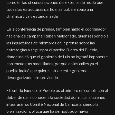
como en las circunscripciones del exterior, de modo que
todas las estructuras partidarias trabajen bajo una
dinámica viva y estandarizada.
En la conferencia de prensa, también habló el coordinador
nacional de campaña, Rubén Maldonado, quien respondió a
las inquietudes de miembros de la prensa sobre las
estrategias a seguir por el partido Fuerza del Pueblo,
donde indicó que el gobierno de Luis no logrará imponerse
con encuestas maquilladas, porque en las calles ya el
pueblo indicó que quiere salir de este gobierno
desorganizado e improvisado.
El partido Fuerza del Pueblo es el primero en cumplir con el
deber de dar a conocer a la sociedad dominicana quienes
integrarán su Comité Nacional de Campaña, siendo la
organización política que ha demostrado mayor