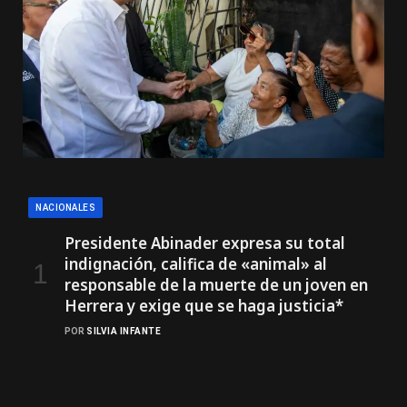
NACIONALES
Presidente Abinader expresa su total
indignación, califica de «animal» al
responsable de la muerte de un joven en
Herrera y exige que se haga justicia*
POR
SILVIA INFANTE