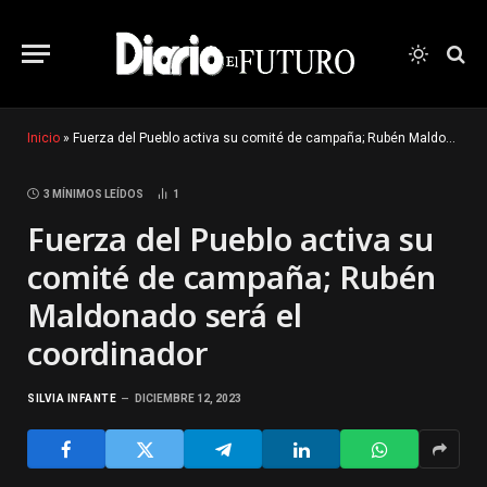
Inicio
»
Fuerza del Pueblo activa su comité de campaña; Rubén Maldonado será el coordinador
3 MÍNIMOS LEÍDOS
1
Fuerza del Pueblo activa su
comité de campaña; Rubén
Maldonado será el
coordinador
SILVIA INFANTE
DICIEMBRE 12, 2023