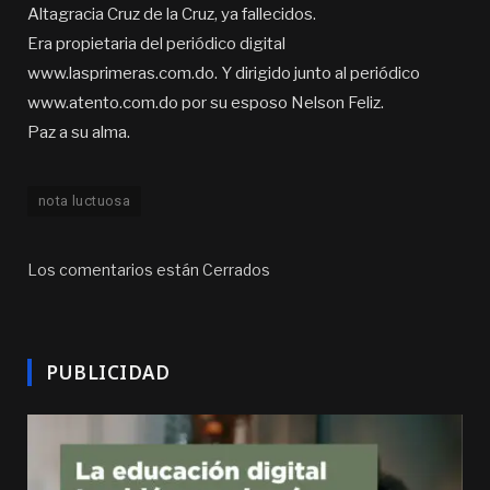
Altagracia Cruz de la Cruz, ya fallecidos.
Era propietaria del periódico digital
www.lasprimeras.com.do. Y dirigido junto al periódico
www.atento.com.do por su esposo Nelson Feliz.
Paz a su alma.
nota luctuosa
Los comentarios están Cerrados
PUBLICIDAD