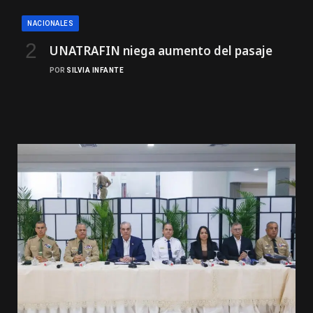
NACIONALES
UNATRAFIN niega aumento del pasaje
POR
SILVIA INFANTE