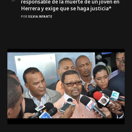
responsable de la muerte de un joven en
Herrera y exige que se haga justicia*
POR
SILVIA INFANTE