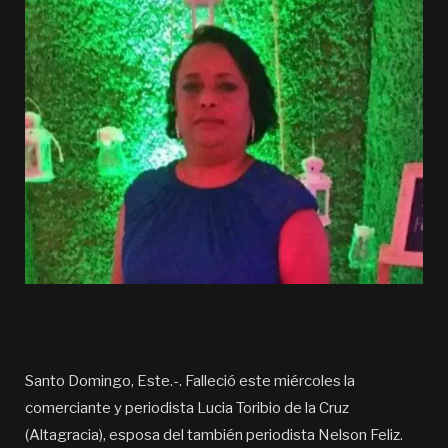
Santo Domingo, Este.-. Falleció este miércoles la
comerciante y periodista Lucia Toribio de la Cruz
(Altagracia), esposa del también periodista Nelson Feliz.