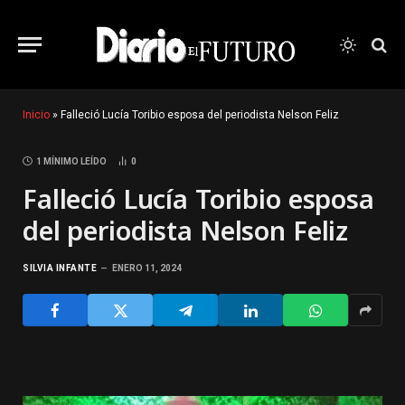
Inicio
»
Falleció Lucía Toribio esposa del periodista Nelson Feliz
1 MÍNIMO LEÍDO
0
Falleció Lucía Toribio esposa
del periodista Nelson Feliz
SILVIA INFANTE
ENERO 11, 2024