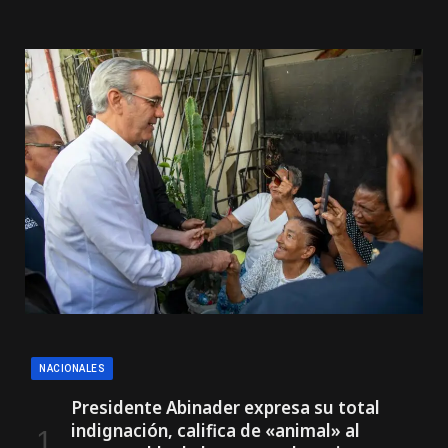
NACIONALES
Presidente Abinader expresa su total
indignación, califica de «animal» al