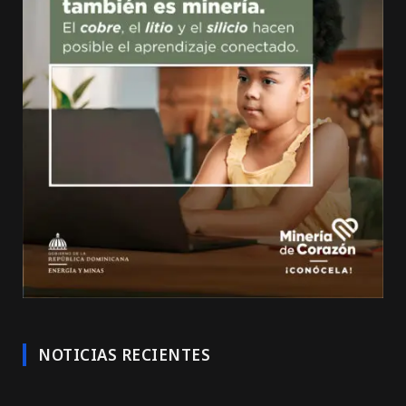
NOTICIAS RECIENTES