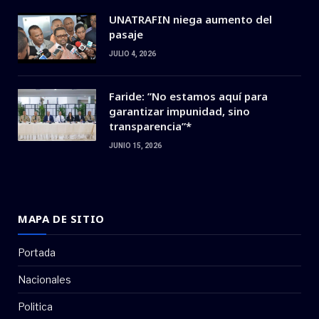
UNATRAFIN niega aumento del
pasaje
JULIO 4, 2026
Faride: ”No estamos aquí para
garantizar impunidad, sino
transparencia”*
JUNIO 15, 2026
MAPA DE SITIO
Portada
Nacionales
Politica