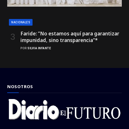
NACIONALES
Faride: ”No estamos aquí para garantizar
impunidad, sino transparencia”*
POR
SILVIA INFANTE
NOSOTROS