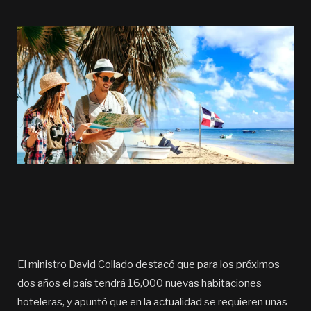
El ministro David Collado destacó que para los próximos
dos años el país tendrá 16,000 nuevas habitaciones
hoteleras, y apuntó que en la actualidad se requieren unas