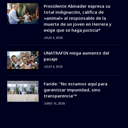
Presidente Abinader expresa su
total indignación, califica de
«animal» al responsable de la
muerte de un joven en Herrera y
exige que se haga justicia*
JULIO 4, 2026
UNATRAFIN niega aumento del
pasaje
JULIO 4, 2026
Faride: ”No estamos aquí para
garantizar impunidad, sino
transparencia”*
JUNIO 15, 2026