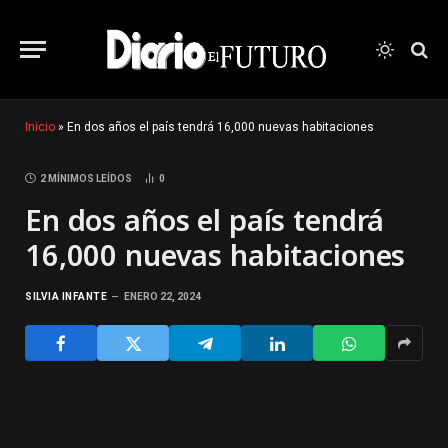
Inicio
»
En dos años el país tendrá 16,000 nuevas habitaciones
2 MÍNIMOS LEÍDOS
0
En dos años el país tendrá
16,000 nuevas habitaciones
SILVIA INFANTE
ENERO 22, 2024