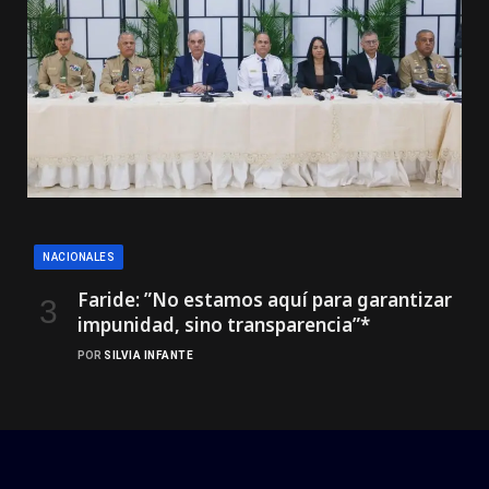
NACIONALES
Faride: ”No estamos aquí para garantizar
impunidad, sino transparencia”*
POR
SILVIA INFANTE