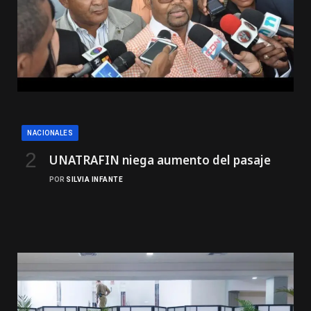
NACIONALES
UNATRAFIN niega aumento del pasaje
POR
SILVIA INFANTE