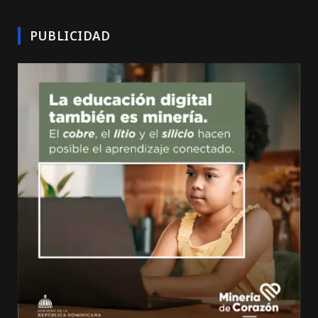
PUBLICIDAD