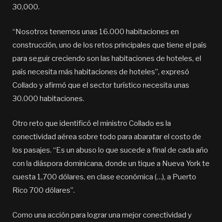
30,000.
“Nosotros tenemos unas 16.000 habitaciones en
construcción, uno de los retos principales que tiene el país
para seguir creciendo son las habitaciones de hoteles, el
país necesita más habitaciones de hoteles”, expresó
Collado y afirmó que el sector turístico necesita unas
30.000 habitaciones.
Otro reto que identificó el ministro Collado es la
conectividad aérea sobre todo para abaratar el costo de
los pasajes. “Es un abuso lo que sucede a final de cada año
con la diáspora dominicana, donde un tique a Nueva York te
cuesta 1,700 dólares, en clase económica (…), a Puerto
Rico 700 dólares”.
Como una acción para lograr una mejor conectividad y