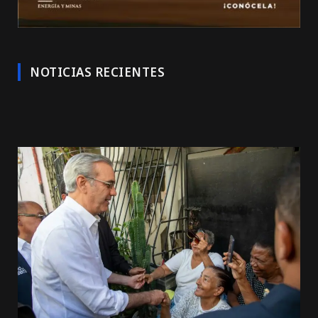
NOTICIAS RECIENTES