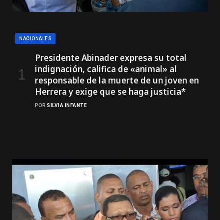
NACIONALES
Presidente Abinader expresa su total
indignación, califica de «animal» al
responsable de la muerte de un joven en
Herrera y exige que se haga justicia*
POR
SILVIA INFANTE