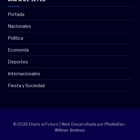
Portada
Nacionales
Politica
Economía
Deportes
Internacionales
Fiesta y Sociedad
© 2026 Diario el Futuro | Web Desarrollada por
PholioDev -
Wilmer Jiménez
.