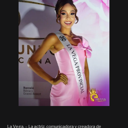
La Vega. – La actriz, comunicadora y creadora de