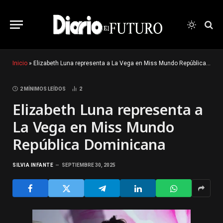
Inicio
»
Elizabeth Luna representa a La Vega en Miss Mundo República Dominicana
2 MÍNIMOS LEÍDOS
2
Elizabeth Luna representa a
La Vega en Miss Mundo
República Dominicana
SILVIA INFANTE
SEPTIEMBRE 30, 2025