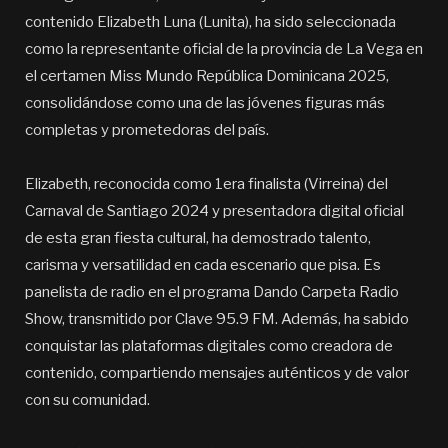
contenido Elizabeth Luna (Lunita), ha sido seleccionada
como la representante oficial de la provincia de La Vega en
el certamen Miss Mundo República Dominicana 2025,
consolidándose como una de las jóvenes figuras más
completas y prometedoras del país.
Elizabeth, reconocida como 1era finalista (Virreina) del
Carnaval de Santiago 2024 y presentadora digital oficial
de esta gran fiesta cultural, ha demostrado talento,
carisma y versatilidad en cada escenario que pisa. Es
panelista de radio en el programa Dando Carpeta Radio
Show, transmitido por Clave 95.9 FM. Además, ha sabido
conquistar las plataformas digitales como creadora de
contenido, compartiendo mensajes auténticos y de valor
con su comunidad.