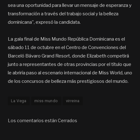
sea una oportunidad para llevar un mensaje de esperanza y
transformación a través del trabajo social y la belleza
dominicana”, expresó la candidata.
La gala final de Miss Mundo República Dominicana es el
sábado 11 de octubre en el Centro de Convenciones del
Barceló Bávaro Grand Resort, donde Elizabeth competirá
junto a representantes de otras provincias por el título que
le abriría paso al escenario internacional de Miss World, uno
de los concursos de belleza más prestigiosos del mundo.
La Vega
miss mundo
virreina
Los comentarios están Cerrados