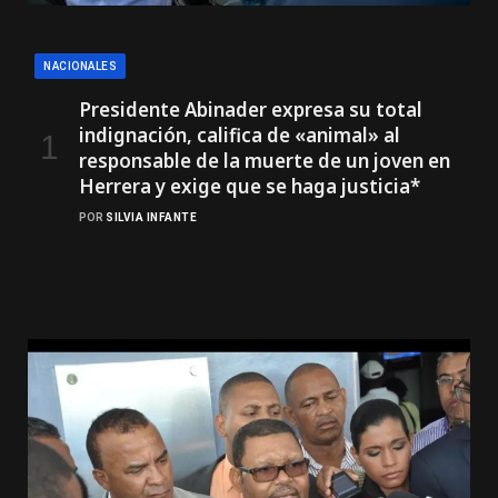
NACIONALES
Presidente Abinader expresa su total
indignación, califica de «animal» al
responsable de la muerte de un joven en
Herrera y exige que se haga justicia*
POR
SILVIA INFANTE