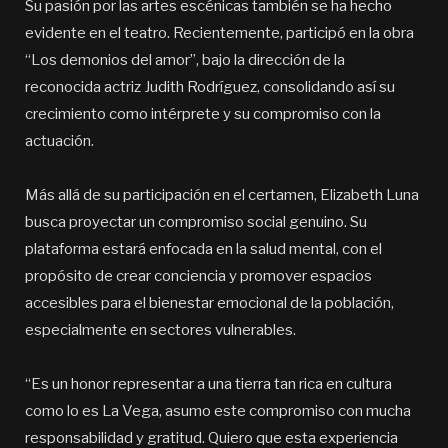
Su pasión por las artes escénicas también se ha hecho
evidente en el teatro. Recientemente, participó en la obra
“Los demonios del amor”, bajo la dirección de la
reconocida actriz Judith Rodríguez, consolidando así su
crecimiento como intérprete y su compromiso con la
actuación.
Más allá de su participación en el certamen, Elizabeth Luna
busca proyectar un compromiso social genuino. Su
plataforma estará enfocada en la salud mental, con el
propósito de crear conciencia y promover espacios
accesibles para el bienestar emocional de la población,
especialmente en sectores vulnerables.
“Es un honor representar a una tierra tan rica en cultura
como lo es La Vega, asumo este compromiso con mucha
responsabilidad y gratitud. Quiero que esta experiencia