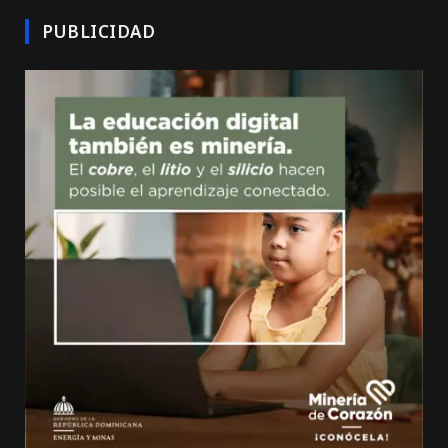
PUBLICIDAD