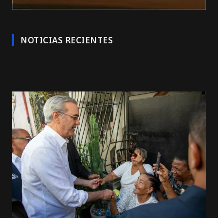
NOTICIAS RECIENTES