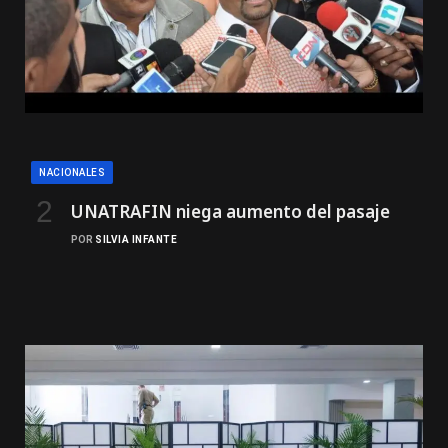
NACIONALES
UNATRAFIN niega aumento del pasaje
POR
SILVIA INFANTE