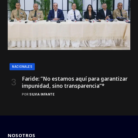
NACIONALES
Faride: ”No estamos aquí para garantizar
impunidad, sino transparencia”*
POR
SILVIA INFANTE
NOSOTROS