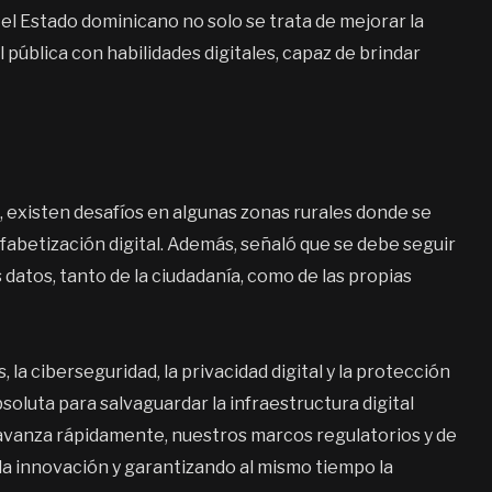
l Estado dominicano no solo se trata de mejorar la
l pública con habilidades digitales, capaz de brindar
, existen desafíos en algunas zonas rurales donde se
fabetización digital. Además, señaló que se debe seguir
 datos, tanto de la ciudadanía, como de las propias
la ciberseguridad, la privacidad digital y la protección
soluta para salvaguardar la infraestructura digital
a avanza rápidamente, nuestros marcos regulatorios y de
a innovación y garantizando al mismo tiempo la