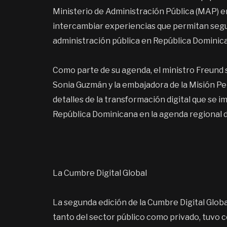
Ministerio de Administración Pública (MAP) 
intercambiar experiencias que permitan segui
administración pública en República Dominic
Como parte de su agenda, el ministro Freund 
Sonia Guzmán y la embajadora de la Misión P
detalles de la transformación digital que se im
República Dominicana en la agenda regional d
La Cumbre Digital Global
La segunda edición de la Cumbre Digital Glob
tanto del sector público como privado, tuvo c