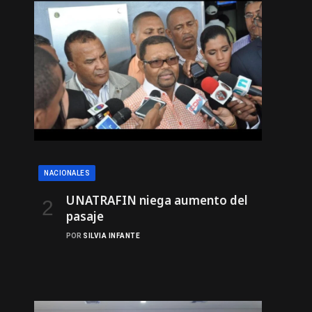
NACIONALES
UNATRAFIN niega aumento del
pasaje
POR
SILVIA INFANTE