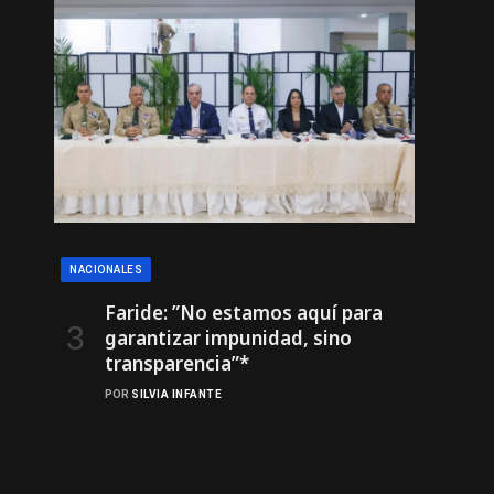
NACIONALES
Faride: ”No estamos aquí para
garantizar impunidad, sino
transparencia”*
POR
SILVIA INFANTE