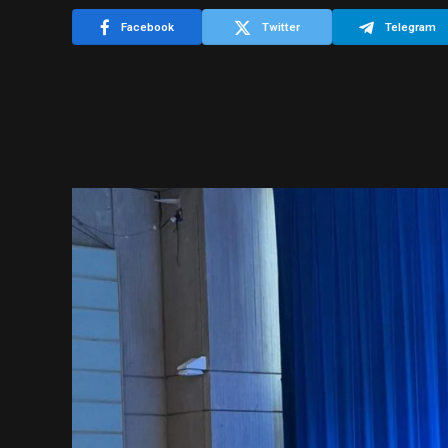
Facebook
Twitter
Telegram