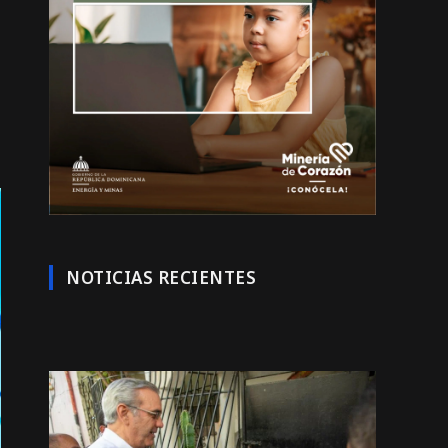
NOTICIAS RECIENTES