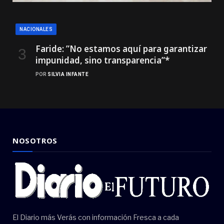
NACIONALES
Faride: ”No estamos aquí para garantizar
impunidad, sino transparencia”*
POR
SILVIA INFANTE
NOSOTROS
El Diario más Verás con información Fresca a cada