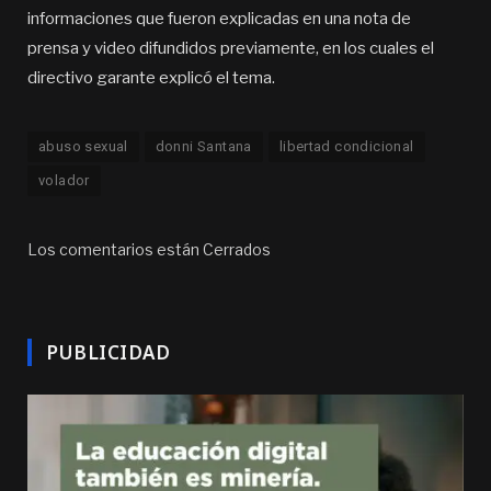
informaciones que fueron explicadas en una nota de
prensa y video difundidos previamente, en los cuales el
directivo garante explicó el tema.
abuso sexual
donni Santana
libertad condicional
volador
Los comentarios están Cerrados
PUBLICIDAD