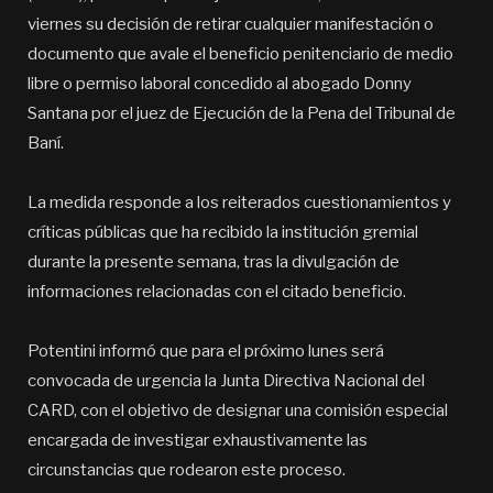
viernes su decisión de retirar cualquier manifestación o
documento que avale el beneficio penitenciario de medio
libre o permiso laboral concedido al abogado Donny
Santana por el juez de Ejecución de la Pena del Tribunal de
Baní.
La medida responde a los reiterados cuestionamientos y
críticas públicas que ha recibido la institución gremial
durante la presente semana, tras la divulgación de
informaciones relacionadas con el citado beneficio.
Potentini informó que para el próximo lunes será
convocada de urgencia la Junta Directiva Nacional del
CARD, con el objetivo de designar una comisión especial
encargada de investigar exhaustivamente las
circunstancias que rodearon este proceso.