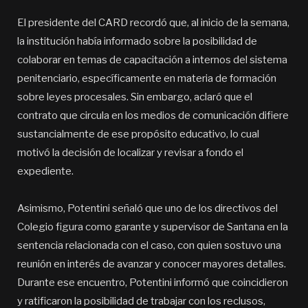
El presidente del CARD recordó que, al inicio de la semana,
la institución había informado sobre la posibilidad de
colaborar en temas de capacitación a internos del sistema
penitenciario, específicamente en materia de formación
sobre leyes procesales. Sin embargo, aclaró que el
contrato que circula en los medios de comunicación difiere
sustancialmente de ese propósito educativo, lo cual
motivó la decisión de localizar y revisar a fondo el
expediente.
Asimismo, Potentini señaló que uno de los directivos del
Colegio figura como garante y supervisor de Santana en la
sentencia relacionada con el caso, con quien sostuvo una
reunión en interés de avanzar y conocer mayores detalles.
Durante ese encuentro, Potentini informó que coincidieron
y ratificaron la posibilidad de trabajar con los reclusos,