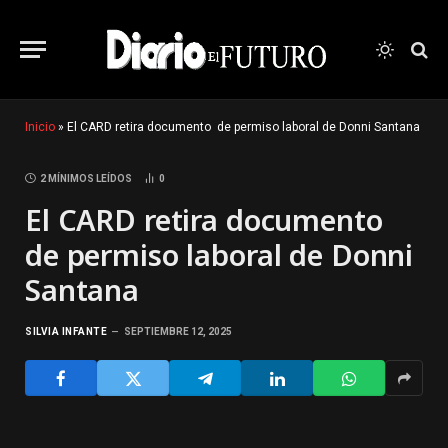
Inicio
»
El CARD retira documento de permiso laboral de Donni Santana
2 MÍNIMOS LEÍDOS
0
El CARD retira documento
de permiso laboral de Donni
Santana
SILVIA INFANTE
SEPTIEMBRE 12, 2025