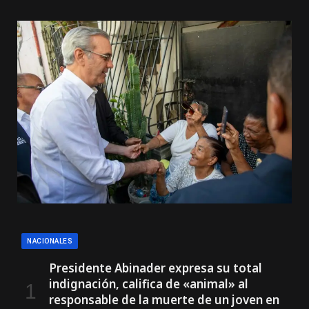
NACIONALES
Presidente Abinader expresa su total
indignación, califica de «animal» al
responsable de la muerte de un joven en