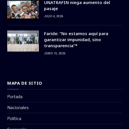
UNATRAFIN niega aumento del
pasaje
JULIO 4, 2026
Faride: ”No estamos aquí para
garantizar impunidad, sino
transparencia”*
JUNIO 15, 2026
MAPA DE SITIO
Portada
Nacionales
Politica