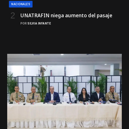
NACIONALES
UNATRAFIN niega aumento del pasaje
POR
SILVIA INFANTE