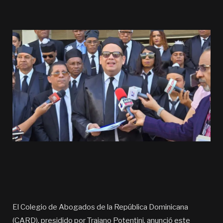
El Colegio de Abogados de la República Dominicana
(CARD), presidido por Trajano Potentini, anunció este