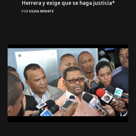
Herrera y exige que se haga justicia*
POR
SILVIA INFANTE