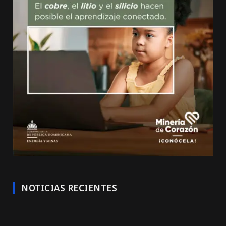
NOTICIAS RECIENTES