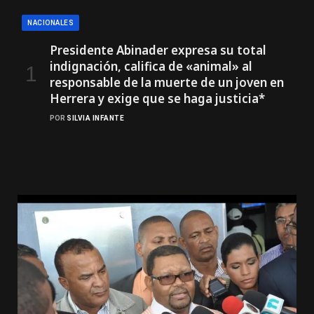
NACIONALES
Presidente Abinader expresa su total
indignación, califica de «animal» al
responsable de la muerte de un joven en
Herrera y exige que se haga justicia*
POR
SILVIA INFANTE