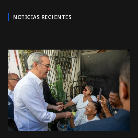
NOTICIAS RECIENTES