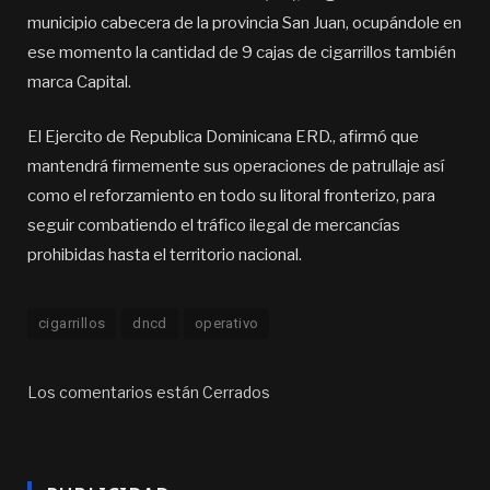
municipio cabecera de la provincia San Juan, ocupándole en
ese momento la cantidad de 9 cajas de cigarrillos también
marca Capital.
El Ejercito de Republica Dominicana ERD., afirmó que
mantendrá firmemente sus operaciones de patrullaje así
como el reforzamiento en todo su litoral fronterizo, para
seguir combatiendo el tráfico ilegal de mercancías
prohibidas hasta el territorio nacional.
cigarrillos
dncd
operativo
Los comentarios están Cerrados