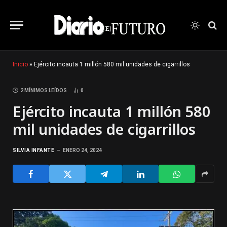
Inicio
»
Ejército incauta 1 millón 580 mil unidades de cigarrillos
2 MÍNIMOS LEÍDOS
0
Ejército incauta 1 millón 580
mil unidades de cigarrillos
SILVIA INFANTE
ENERO 24, 2024