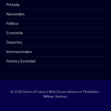
Portada
Nacionales
Politica
Economía
Deportes
Internacionales
Fiesta y Sociedad
© 2026 Diario el Futuro | Web Desarrollada por
PholioDev -
Wilmer Jiménez
.