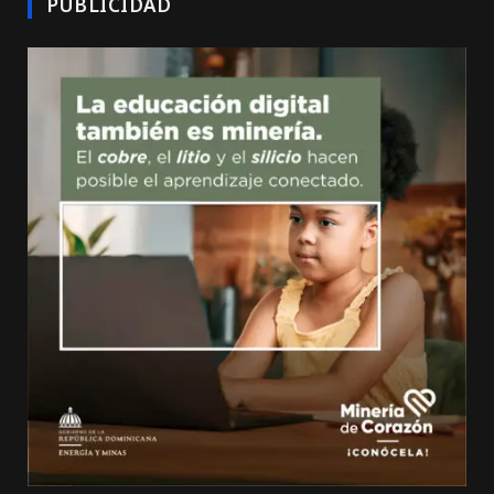
PUBLICIDAD