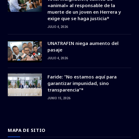
«animal» al responsable de la
muerte de un joven en Herrera y
exige que se haga justicia*
JULIO 4, 2026
UNATRAFIN niega aumento del
pasaje
JULIO 4, 2026
Faride: ”No estamos aquí para
garantizar impunidad, sino
transparencia”*
JUNIO 15, 2026
MAPA DE SITIO