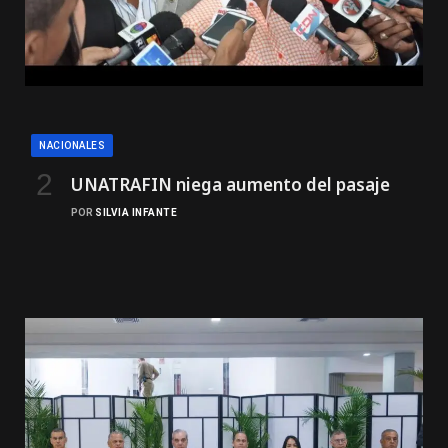
NACIONALES
UNATRAFIN niega aumento del pasaje
POR
SILVIA INFANTE