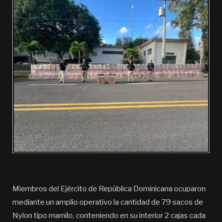
Miembros del Ejército de República Dominicana ocuparon
mediante un amplio operativo la cantidad de 79 sacos de
Nylon tipo mamilo, conteniendo en su interior 2 cajas cada