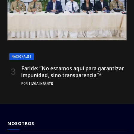
NACIONALES
Faride: ”No estamos aquí para garantizar
impunidad, sino transparencia”*
POR
SILVIA INFANTE
NOSOTROS