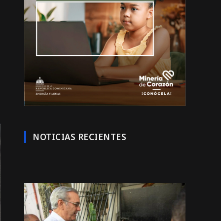
NOTICIAS RECIENTES