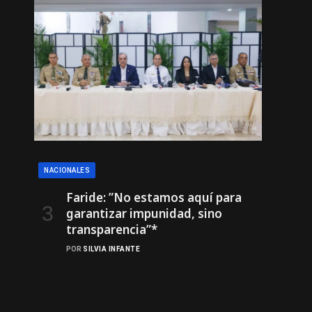
NACIONALES
Faride: ”No estamos aquí para
garantizar impunidad, sino
transparencia”*
POR
SILVIA INFANTE