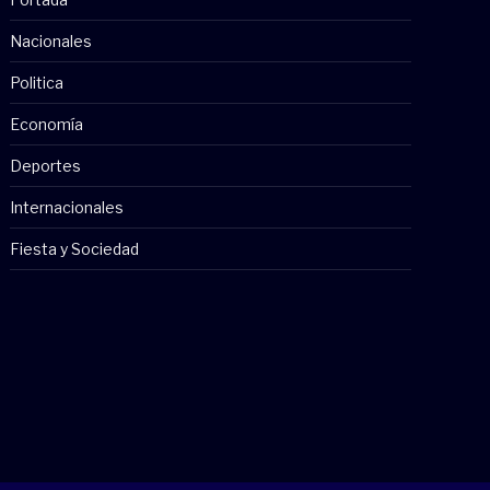
Nacionales
Politica
Economía
Deportes
Internacionales
Fiesta y Sociedad