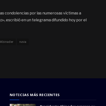
ras condolencias por las numerosas víctimas a
, escribió en un telegrama difundido hoy por el
 Abinader
rusia
NOTICIAS MÁS RECIENTES