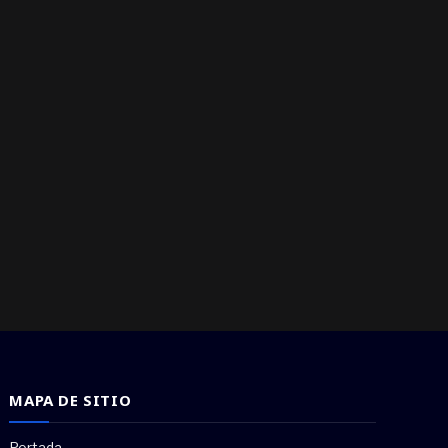
MAPA DE SITIO
Portada