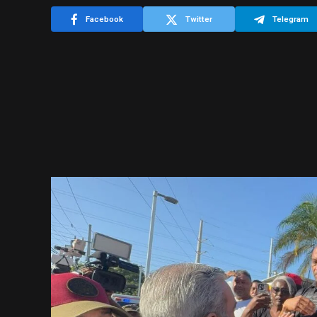
Facebook
Twitter
Telegram