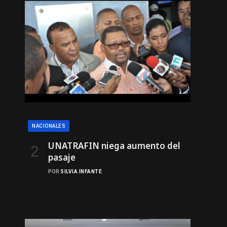
NACIONALES
UNATRAFIN niega aumento del
pasaje
POR
SILVIA INFANTE