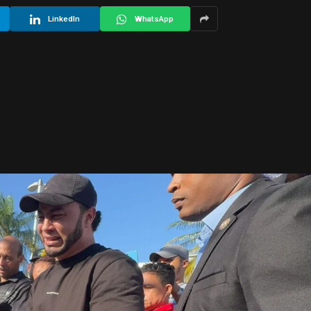
LinkedIn
WhatsApp