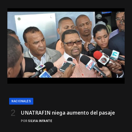
NACIONALES
UNATRAFIN niega aumento del pasaje
POR
SILVIA INFANTE