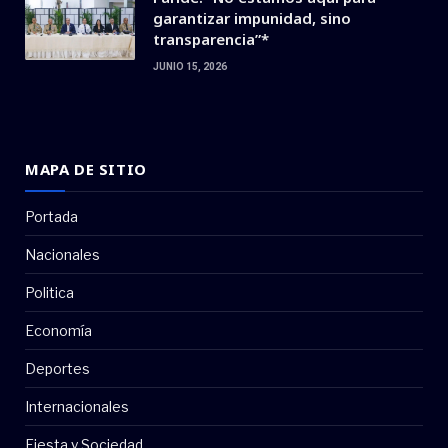
garantizar impunidad, sino
transparencia”*
JUNIO 15, 2026
MAPA DE SITIO
Portada
Nacionales
Politica
Economía
Deportes
Internacionales
Fiesta y Sociedad