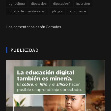
agricultura
diputados
diputadosf
Inversion
mosca del mediterraneo
plagas
region este
Los comentarios están Cerrados
PUBLICIDAD