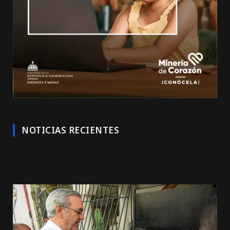
NOTICIAS RECIENTES