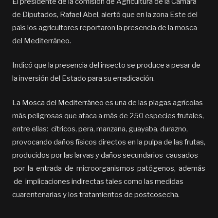
El presidente de la comisión de Agricultura de la Cámara
de Diputados, Rafael Abel, alertó que en la zona Este del
país los agricultores reportaron la presencia de la mosca
del Mediterráneo.
Indicó que la presencia del insecto se produce a pesar de
la inversión del Estado para su erradicación.
La Mosca del Mediterráneo es una de las plagas agrícolas
más peligrosas que ataca a más de 250 especies frutales,
entre ellas: cítricos, pera, manzana, guayaba, durazno,
provocando daños físicos directos en la pulpa de las frutas,
producidos por las larvas y daños secundarios causados
por la entrada de microorganismos patógenos, además
de implicaciones indirectas tales como las medidas
cuarentenarias y los tratamientos de postcosecha.