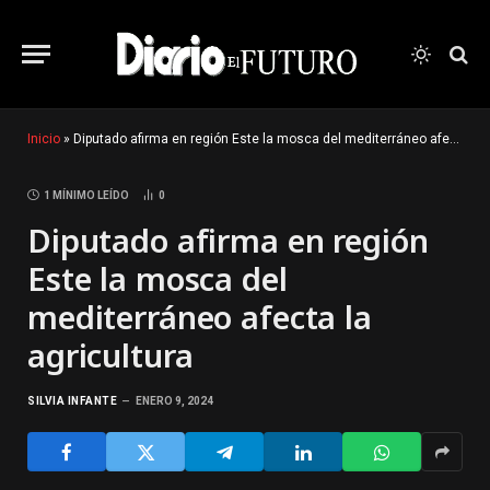
Inicio
»
Diputado afirma en región Este la mosca del mediterráneo afecta la agricultura
1 MÍNIMO LEÍDO
0
Diputado afirma en región
Este la mosca del
mediterráneo afecta la
agricultura
SILVIA INFANTE
ENERO 9, 2024