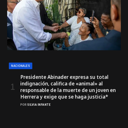
NACIONALES
Presidente Abinader expresa su total
indignación, califica de «animal» al
responsable de la muerte de un joven en
Herrera y exige que se haga justicia*
POR
SILVIA INFANTE