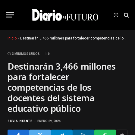
Inicio
»
Destinarán 3,466 millones para fortalecer competencias de los docentes del sistema educativo público
3 MÍNIMOS LEÍDOS
0
Destinarán 3,466 millones
para fortalecer
competencias de los
docentes del sistema
educativo público
SILVIA INFANTE
ENERO 29, 2024