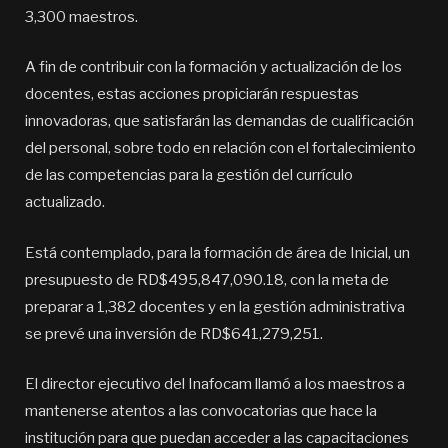
3,300 maestros.
A fin de contribuir con la formación y actualización de los
docentes, estas acciones propiciarán respuestas
innovadoras, que satisfarán las demandas de cualificación
del personal, sobre todo en relación con el fortalecimiento
de las competencias para la gestión del currículo
actualizado.
Está contemplado, para la formación de área de Inicial, un
presupuesto de RD$495,847,090.18, con la meta de
preparar a 1,382 docentes y en la gestión administrativa
se prevé una inversión de RD$641,279,251.
El director ejecutivo del Inafocam llamó a los maestros a
mantenerse atentos a las convocatorias que hace la
institución para que puedan acceder a las capacitaciones