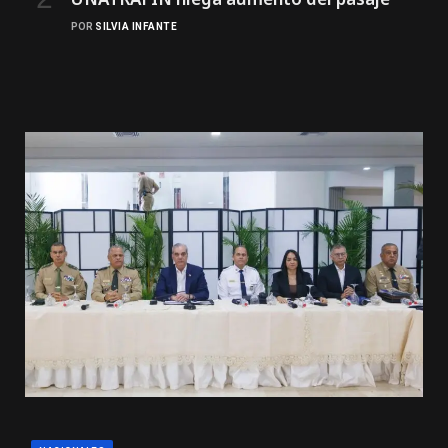
POR
SILVIA INFANTE