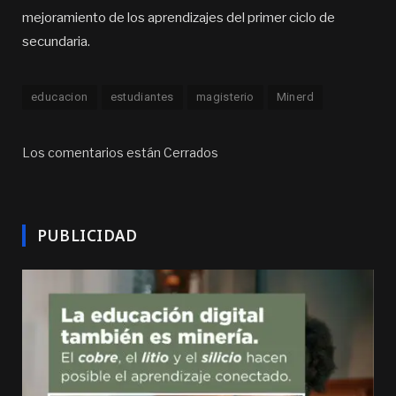
mejoramiento de los aprendizajes del primer ciclo de
secundaria.
educacion
estudiantes
magisterio
Minerd
Los comentarios están Cerrados
PUBLICIDAD