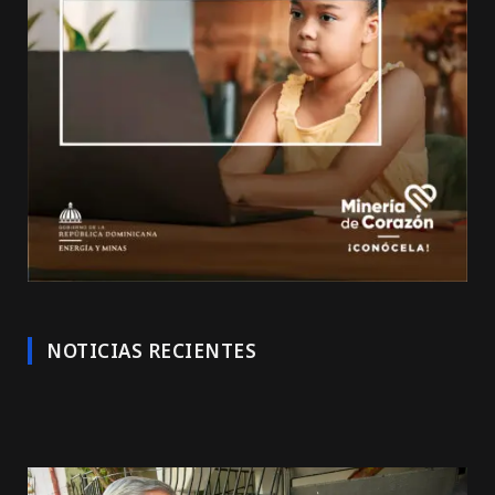
NOTICIAS RECIENTES