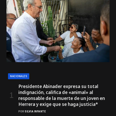
NACIONALES
Presidente Abinader expresa su total
indignación, califica de «animal» al
responsable de la muerte de un joven en
Herrera y exige que se haga justicia*
POR
SILVIA INFANTE