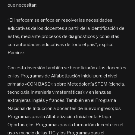
que necesitan:
“El Inafocam se enfoca en resolver las necesidades
educativas de los docentes a partir de la identificación de
estas, mediante procesos de diagnósticos y consultas
con autoridades educativas de todo el país”, explicó
Ramírez.
Con esta inversión también se beneficiarán a los docentes
en los Programas de Alfabetización Inicial para el nivel
primario «CON BASE»; sobre Metodología STEM (ciencia,
tecnología, ingeniería y matemáticas); y en lenguas
extranjeras: inglés y francés. También en el Programa
Nacional de Inducción a docentes de nuevo ingreso; los
Programas para la Alfabetización Inicial en la Etapa
Oportuna; los Programas para la formación docente en el
uso y manejo de las TIC y los Programas para el