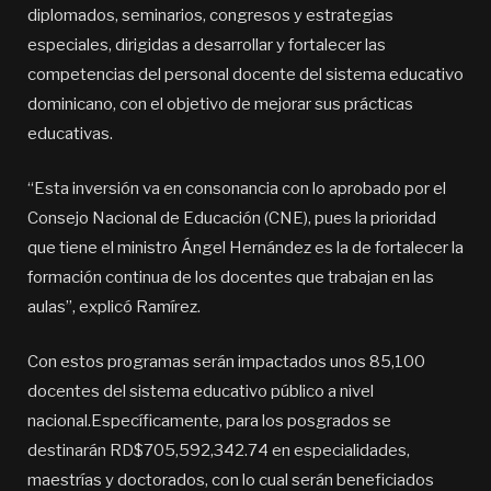
diplomados, seminarios, congresos y estrategias
especiales, dirigidas a desarrollar y fortalecer las
competencias del personal docente del sistema educativo
dominicano, con el objetivo de mejorar sus prácticas
educativas.
“Esta inversión va en consonancia con lo aprobado por el
Consejo Nacional de Educación (CNE), pues la prioridad
que tiene el ministro Ángel Hernández es la de fortalecer la
formación continua de los docentes que trabajan en las
aulas”, explicó Ramírez.
Con estos programas serán impactados unos 85,100
docentes del sistema educativo público a nivel
nacional.Específicamente, para los posgrados se
destinarán RD$705,592,342.74 en especialidades,
maestrías y doctorados, con lo cual serán beneficiados