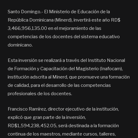
Santo Domingo.- El Ministerio de Educación de la
República Dominicana (Minerd), invertirá este año RD$
3,466,956,135.00 en el mejoramiento de las
competencias de los docentes del sistema educativo
dominicano.
Esta inversión se realizará a través del Instituto Nacional
de Formación y Capacitación del Magisterio (Inafocam),
institución adscrita al Minerd, que promueve una formación
de calidad, para el desarrollo de las competencias
profesionales de los docentes.
Francisco Ramírez, director ejecutivo de la institución,
explicó que gran parte de la inversión,
RD$1,594,238,452.05, será destinada a la formación
continua de los maestros, mediante cursos, talleres,