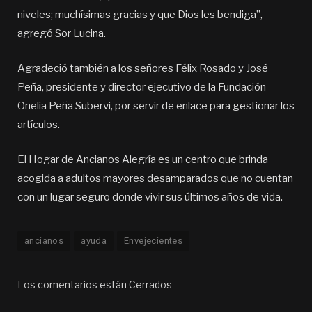
niveles; muchísimas gracias y que Dios les bendiga”,
agregó Sor Lucina.
Agradeció también a los señores Félix Rosado y José
Peña, presidente y director ejecutivo de la Fundación
Onelia Peña Subervi, por servir de enlace para gestionar los
artículos.
El Hogar de Ancianos Alegría es un centro que brinda
acogida a adultos mayores desamparados que no cuentan
con un lugar seguro donde vivir sus últimos años de vida.
ancianos
ayuda
Envejecientes
Los comentarios están Cerrados