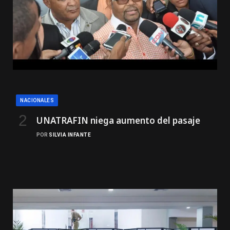
NACIONALES
UNATRAFIN niega aumento del pasaje
POR
SILVIA INFANTE