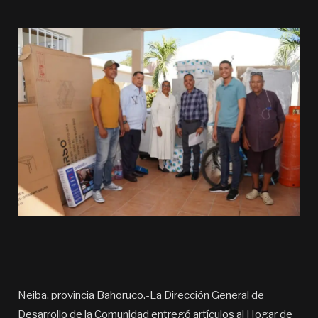
Neiba, provincia Bahoruco.-La Dirección General de
Desarrollo de la Comunidad entregó artículos al Hogar de