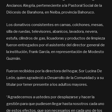
Ancianos Alegría, perteneciente a la Pastoral Social de la
Diócesis de Barahona, en Neiba, provincia Bahoruco.
Los donativos consistentes en camas, colchones, mesas,
silla de ruedas, televisores, abanicos, lavadora, nevera,
estufa, cilindros de gas, licuadoras y productos de limpieza
fueron entregados por el asistente del director general de
la institución, Frank García, en representación de Modesto
Guzmán.
Fueron recibidos por la directora del hogar, Sor Lucina De
León, quien agradeció a Desarrollo de la Comunidad y a su
titular por tener presente a los adultos mayores.
“Agradecemos a ustedes por desplazarse y hacer la
gestión para que pudiesen llegar hasta nosotros cada uno
de estos efectos, que son necesarios en cada uno de los