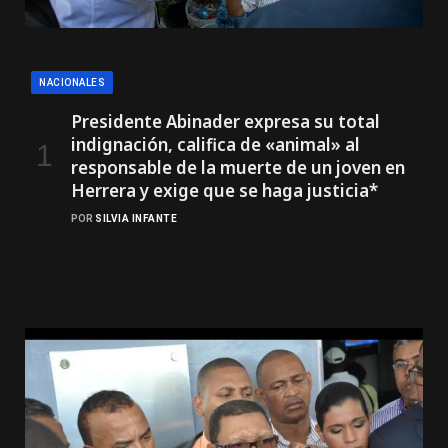
NACIONALES
Presidente Abinader expresa su total
indignación, califica de «animal» al
responsable de la muerte de un joven en
Herrera y exige que se haga justicia*
POR
SILVIA INFANTE