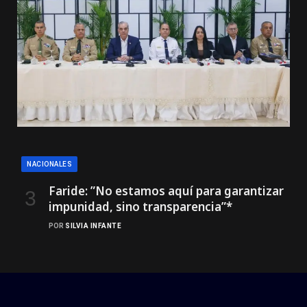
NACIONALES
Faride: ”No estamos aquí para garantizar
impunidad, sino transparencia”*
POR
SILVIA INFANTE