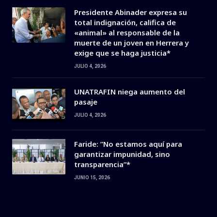
Presidente Abinader expresa su
total indignación, califica de
«animal» al responsable de la
muerte de un joven en Herrera y
exige que se haga justicia*
JULIO 4, 2026
UNATRAFIN niega aumento del
pasaje
JULIO 4, 2026
Faride: ”No estamos aquí para
garantizar impunidad, sino
transparencia”*
JUNIO 15, 2026