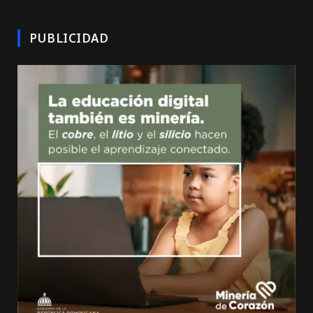
PUBLICIDAD