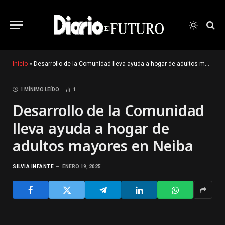
Inicio
»
Desarrollo de la Comunidad lleva ayuda a hogar de adultos mayores en Neiba
1 MÍNIMO LEÍDO
1
Desarrollo de la Comunidad
lleva ayuda a hogar de
adultos mayores en Neiba
SILVIA INFANTE
ENERO 19, 2025