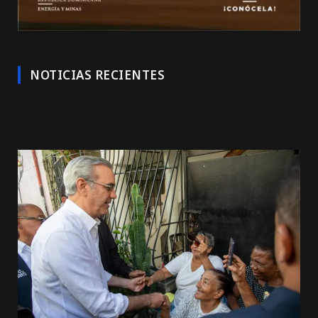
NOTICIAS RECIENTES