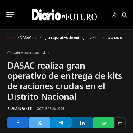
Inicio
»
DASAC realiza gran operativo de entrega de kits de raciones crudas en el Distrito Nacional
3 MÍNIMOS LEÍDOS
2
DASAC realiza gran
operativo de entrega de kits
de raciones crudas en el
Distrito Nacional
SILVIA INFANTE
OCTUBRE 26, 2025