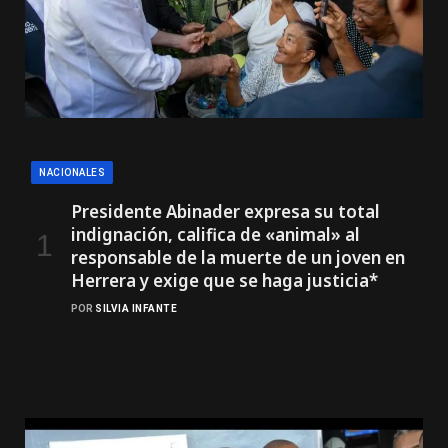
NACIONALES
Presidente Abinader expresa su total
indignación, califica de «animal» al
responsable de la muerte de un joven en
Herrera y exige que se haga justicia*
POR
SILVIA INFANTE