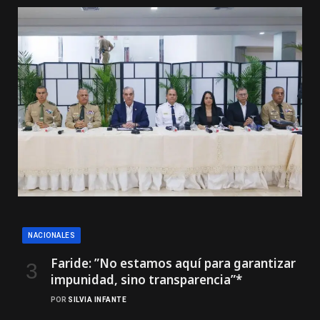
NACIONALES
Faride: ”No estamos aquí para garantizar
impunidad, sino transparencia”*
POR
SILVIA INFANTE