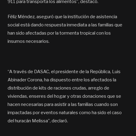
911 para transporta los alimentos”, destacó.
Fèliz Méndez, aseguró que la institución de asistencia
social está dando respuesta inmediata a las familias que
han sido afectadas por la tormenta tropical con los
insumos necesarios.
“A través de DASAC, el presidente de la República, Luis
Abinader Corona, ha dispuesto entre los afectados la
distribución de kits de raciones crudas, arreglo de
viviendas, enseres del hogar y otras donaciones que se
hacen necesarias para asistir a las familias cuando son
impactadas por eventos naturales como ha sido el caso
del huracán Melissa”, declaró.