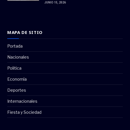
JUNIO 15, 2026
MAPA DE SITIO
Portada
Nacionales
Politica
Economía
Deportes
Internacionales
Fiesta y Sociedad