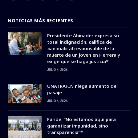
(Twitter)
NOTICIAS MÁS RECIENTES
Presidente Abinader expresa su
total indignación, califica de
«animal» al responsable de la
muerte de un joven en Herrera y
exige que se haga justicia*
JULIO 4, 2026
UNATRAFIN niega aumento del
pasaje
JULIO 4, 2026
Faride: ”No estamos aquí para
garantizar impunidad, sino
transparencia”*