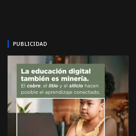
PUBLICIDAD