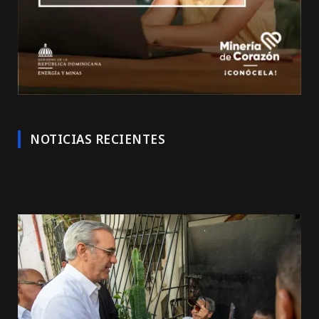
NOTICIAS RECIENTES