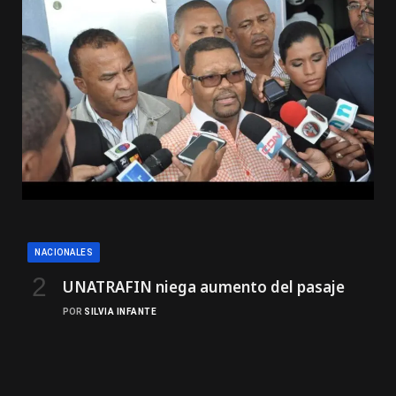
NACIONALES
UNATRAFIN niega aumento del pasaje
POR
SILVIA INFANTE