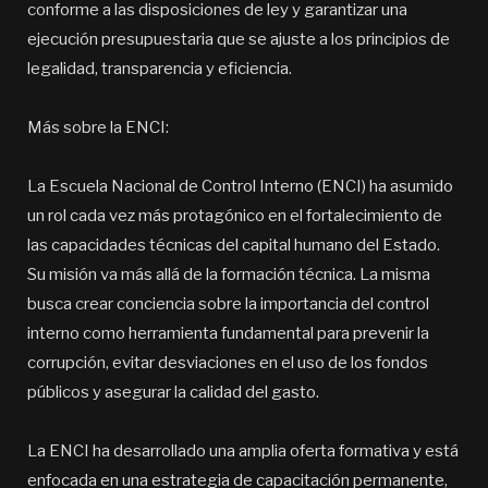
conforme a las disposiciones de ley y garantizar una
ejecución presupuestaria que se ajuste a los principios de
legalidad, transparencia y eficiencia.
Más sobre la ENCI:
La Escuela Nacional de Control Interno (ENCI) ha asumido
un rol cada vez más protagónico en el fortalecimiento de
las capacidades técnicas del capital humano del Estado.
Su misión va más allá de la formación técnica. La misma
busca crear conciencia sobre la importancia del control
interno como herramienta fundamental para prevenir la
corrupción, evitar desviaciones en el uso de los fondos
públicos y asegurar la calidad del gasto.
La ENCI ha desarrollado una amplia oferta formativa y está
enfocada en una estrategia de capacitación permanente,