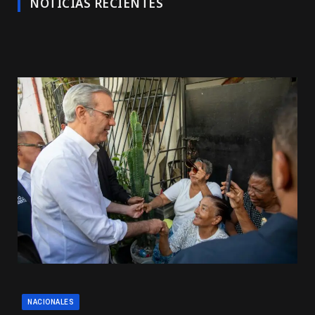
NOTICIAS RECIENTES
NACIONALES