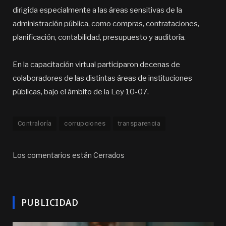
dirigida especialmente a las áreas sensitivas de la
administración pública, como compras, contrataciones,
planificación, contabilidad, presupuesto y auditoría.
En la capacitación virtual participaron decenas de
colaboradores de las distintas áreas de instituciones
públicas, bajo el ámbito de la Ley 10-07.
Contraloría
corrupciones
transparencia
Los comentarios están Cerrados
PUBLICIDAD