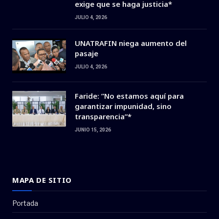
exige que se haga justicia*
JULIO 4, 2026
UNATRAFIN niega aumento del
pasaje
JULIO 4, 2026
Faride: ”No estamos aquí para
garantizar impunidad, sino
transparencia”*
JUNIO 15, 2026
MAPA DE SITIO
Portada