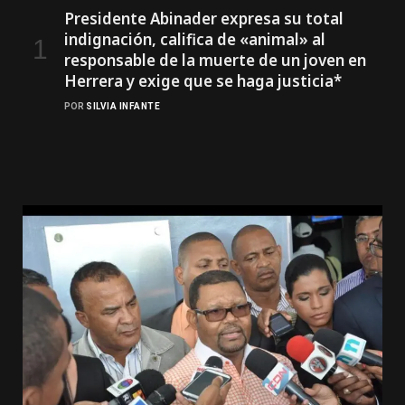
Presidente Abinader expresa su total
indignación, califica de «animal» al
responsable de la muerte de un joven en
Herrera y exige que se haga justicia*
POR
SILVIA INFANTE