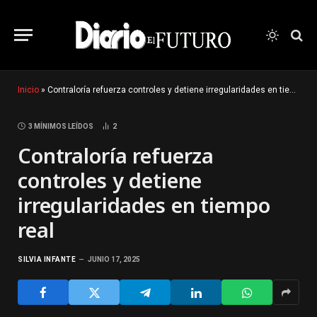
Inicio
»
Contraloría refuerza controles y detiene irregularidades en tiempo real
3 MÍNIMOS LEÍDOS
2
Contraloría refuerza
controles y detiene
irregularidades en tiempo
real
SILVIA INFANTE
JUNIO 17, 2025