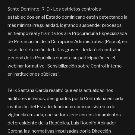
Santo Domingo, R. D.- Los estrictos controles
establecidos en el Estado dominicano están detectando la
más mínima irregularidad, logrando suspender procesos
en tiempo real y tramitarlos a la Procuraduría Especializada
de Persecución de la Corrupción Administrativa (Pepca), en
caso de detección de faltas graves, declaró el contralor
general de la República durante su participación en el
webinar formativo “Sensibilización sobre Control Interno
en instituciones públicas”.
Félix Santana García resaltó que en la actualidad “los
auditores internos, designados por la Contraloría en cada
institución del Estado, funcionan como un sistema de
vigilancia cruzada, que se fortalece con los lineamientos
del presidente de la República, Luis Rodolfo Abinader
Corona, las normativas impulsadas por la Dirección