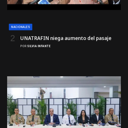
NACIONALES
UNATRAFIN niega aumento del pasaje
POR
SILVIA INFANTE