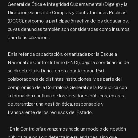
General de Ética e Integridad Gubernamental (Digeig) y la
Dirección General de Compras y Contrataciones Públicas
(DGCC), así como la participación activa de los ciudadanos,
cuyas denuncias también son consideradas como insumos
para la fiscalización”.
En la referida capacitación, organizada por la Escuela
Nacional de Control Interno (ENCI), bajo la coordinación de
su director Luis Darío Terrero, participaron 150
colaboradores de distintas instituciones, y es parte del
compromiso de la Contraloría General de la República con
la formación continua de los servidores públicos, en aras
de garantizar una gestión ética, responsable y
transparente de los recursos del Estado.
“En la Contraloría avanzamos hacia un modelo de gestión
pública que no solo detecta irregularidades, sino que