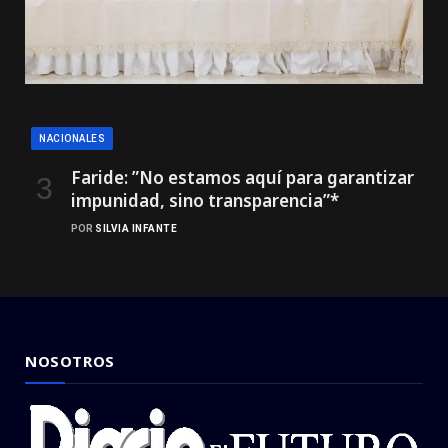
NACIONALES
Faride: ”No estamos aquí para garantizar
impunidad, sino transparencia”*
POR
SILVIA INFANTE
NOSOTROS