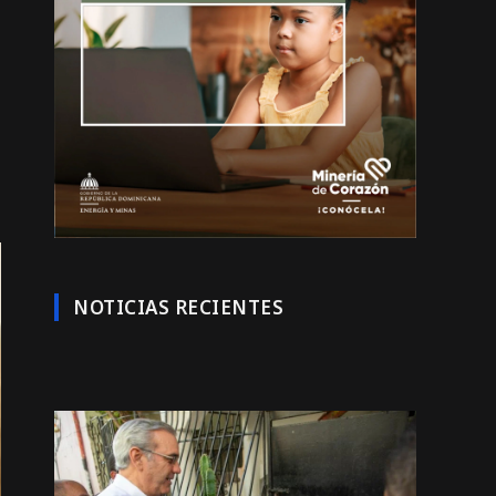
NOTICIAS RECIENTES