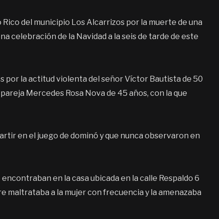
 Rico del municipio Los Alcarrizos por la muerte de una
na celebración de la Navidad a la seis de tarde de este
 por la actitud violenta del señor Víctor Bautista de 50
su pareja Mercedes Rosa Nova de 45 años, con la que
rtir en el juego de dominó y que nunca observaron en
e encontraban en la casa ubicada en la calle Respaldo 6
bre maltrataba a la mujer con frecuencia y la amenazaba