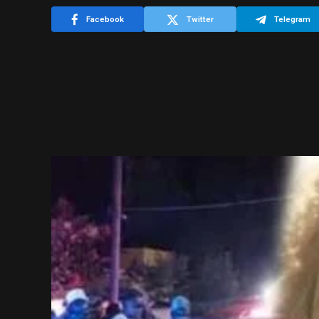
Facebook
Twitter
Telegram