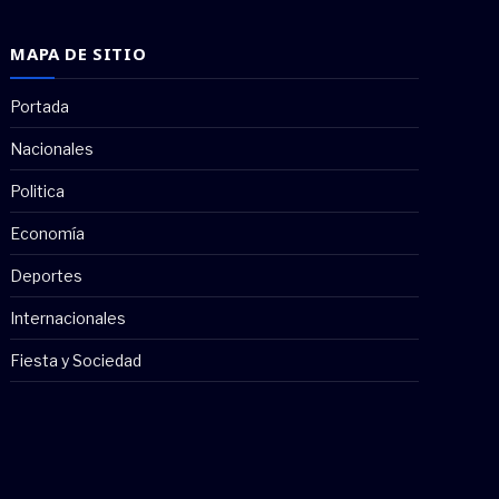
MAPA DE SITIO
Portada
Nacionales
Politica
Economía
Deportes
Internacionales
Fiesta y Sociedad