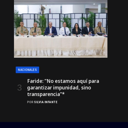
NACIONALES
Faride: ”No estamos aquí para
garantizar impunidad, sino
transparencia”*
POR
SILVIA INFANTE