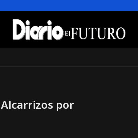
Alcarrizos por