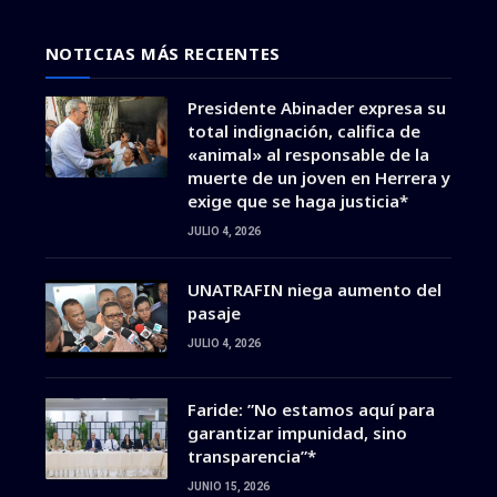
NOTICIAS MÁS RECIENTES
Presidente Abinader expresa su
total indignación, califica de
«animal» al responsable de la
muerte de un joven en Herrera y
exige que se haga justicia*
JULIO 4, 2026
UNATRAFIN niega aumento del
pasaje
JULIO 4, 2026
Faride: ”No estamos aquí para
garantizar impunidad, sino
transparencia”*
JUNIO 15, 2026