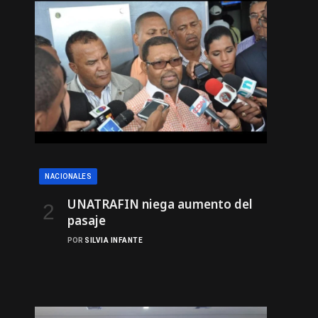
NACIONALES
UNATRAFIN niega aumento del
pasaje
POR
SILVIA INFANTE