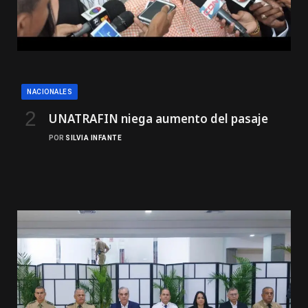
NACIONALES
UNATRAFIN niega aumento del pasaje
POR
SILVIA INFANTE