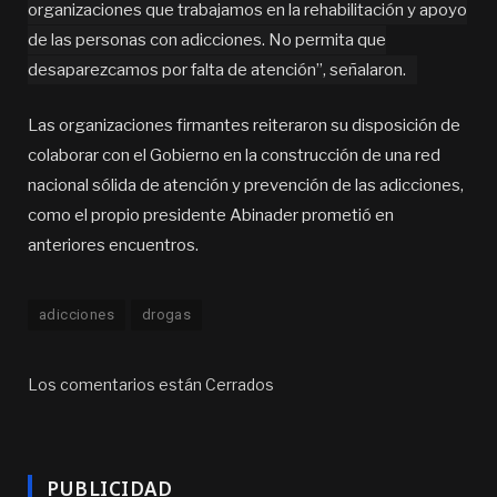
organizaciones que trabajamos en la rehabilitación y apoyo
de las personas con adicciones. No permita que
desaparezcamos por falta de atención”, señalaron.
Las organizaciones firmantes reiteraron su disposición de
colaborar con el Gobierno en la construcción de una red
nacional sólida de atención y prevención de las adicciones,
como el propio presidente Abinader prometió en
anteriores encuentros.
adicciones
drogas
Los comentarios están Cerrados
PUBLICIDAD