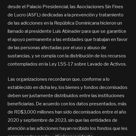
desde el Palacio Presidencial, las Asociaciones Sin Fines
de Lucro (ASFL) dedicadas a la prevención y tratamiento
de las adicciones en la República Dominicana hicieron un
llamado al presidente Luis Abinader para que se garantice
el apoyo permanente a las entidades que trabajan en favor
de las personas afectadas por el uso y abuso de
sustancias, y se cumpla con la distribución de los recursos
contemplados en la Ley 155-17 sobre Lavado de Activos.
Las organizaciones recordaron que, conforme a lo
establecido en dicha ley, los bienes y fondos decomisados
deben ser justamente distribuidos entre las instituciones
beneficiarias. De acuerdo con los datos presentados, más
de RD$3,000 millones han sido decomisados entre el año
2020 y septiembre de 2023, sin que las entidades de
atención a las adicciones hayan recibido los fondos que les