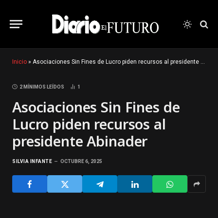
Inicio
»
Asociaciones Sin Fines de Lucro piden recursos al presidente Abinader
2 MÍNIMOS LEÍDOS
1
Asociaciones Sin Fines de
Lucro piden recursos al
presidente Abinader
SILVIA INFANTE
OCTUBRE 6, 2025