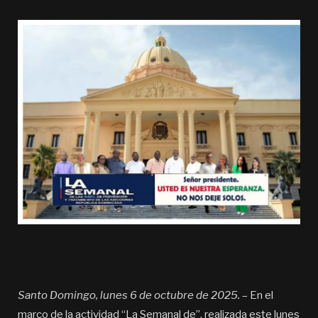
Santo Domingo, lunes 6 de octubre de 2025.
– En el
marco de la actividad “La Semanal de”, realizada este lunes