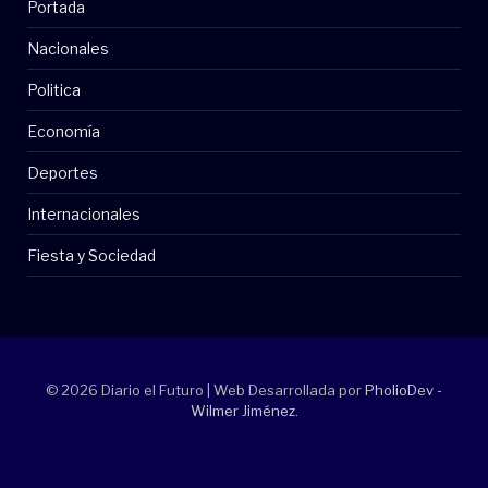
Portada
Nacionales
Politica
Economía
Deportes
Internacionales
Fiesta y Sociedad
© 2026 Diario el Futuro | Web Desarrollada por
PholioDev -
Wilmer Jiménez
.