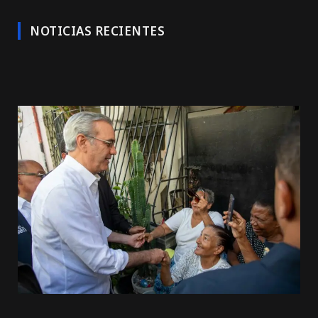
NOTICIAS RECIENTES