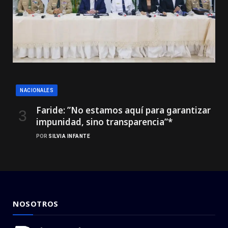
NACIONALES
Faride: ”No estamos aquí para garantizar
impunidad, sino transparencia”*
POR
SILVIA INFANTE
NOSOTROS