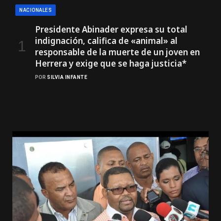
NACIONALES
Presidente Abinader expresa su total
indignación, califica de «animal» al
responsable de la muerte de un joven en
Herrera y exige que se haga justicia*
POR
SILVIA INFANTE