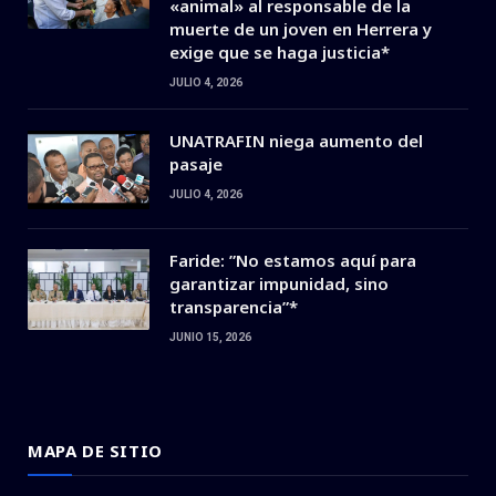
«animal» al responsable de la
muerte de un joven en Herrera y
exige que se haga justicia*
JULIO 4, 2026
UNATRAFIN niega aumento del
pasaje
JULIO 4, 2026
Faride: ”No estamos aquí para
garantizar impunidad, sino
transparencia”*
JUNIO 15, 2026
MAPA DE SITIO