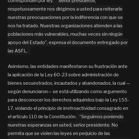
corresponden por ley.
“Señor presidente,
respetuosamente nos dirigimos a usted para reiterarle
nuestras preocupaciones por la indiferencia con que se
nos ha tratado. Nuestras organizaciones atienden a las
poblaciones más vulnerables, muchas veces sin ningún
apoyo del Estado”, expresa el documento entregado por
las ASFL.
Asimismo, las entidades manifestaron su frustración ante
la aplicación de la Ley 60-23 sobre administración de
bienes secuestrados, incautados y abandonados, la cual —
según denunciaron— se está utilizando como argumento
para desconocer los derechos adquiridos bajo la Ley 155-
17, violando el principio de irretroactividad consagrado en
el artículo 110 de la Constitución.
“Seguimos poniendo
nuestras esperanzas en usted, señor presidente. No
permita que se violen las leyes en perjuicio de las