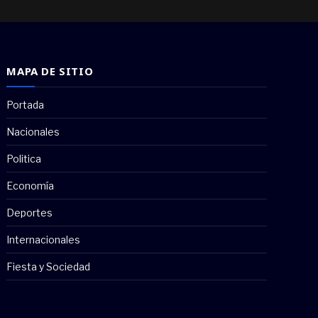
MAPA DE SITIO
Portada
Nacionales
Politica
Economía
Deportes
Internacionales
Fiesta y Sociedad