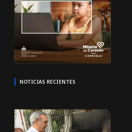
NOTICIAS RECIENTES