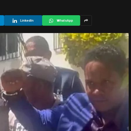
LinkedIn
WhatsApp