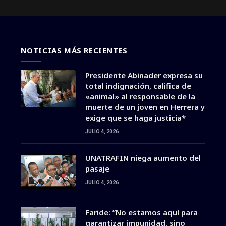
NOTICIAS MÁS RECIENTES
Presidente Abinader expresa su
total indignación, califica de
«animal» al responsable de la
muerte de un joven en Herrera y
exige que se haga justicia*
JULIO 4, 2026
UNATRAFIN niega aumento del
pasaje
JULIO 4, 2026
Faride: ”No estamos aquí para
garantizar impunidad, sino