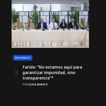
NACIONALES
Faride: ”No estamos aquí para
garantizar impunidad, sino
transparencia”*
POR
SILVIA INFANTE