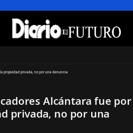
la propiedad privada, no por una denuncia
cadores Alcántara fue por
ad privada, no por una