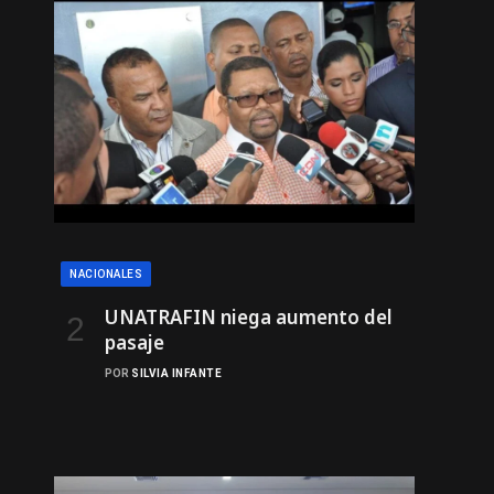
NACIONALES
UNATRAFIN niega aumento del
pasaje
POR
SILVIA INFANTE