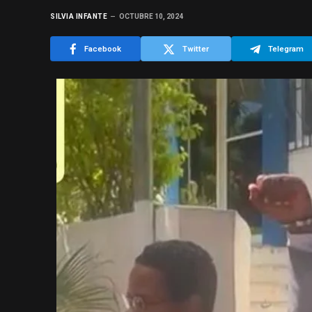
SILVIA INFANTE
OCTUBRE 10, 2024
Facebook
Twitter
Telegram