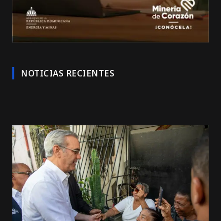
NOTICIAS RECIENTES