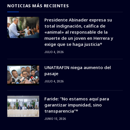
NOTICIAS MÁS RECIENTES
Presidente Abinader expresa su
total indignación, califica de
«animal» al responsable de la
muerte de un joven en Herrera y
exige que se haga justicia*
JULIO 4, 2026
UNATRAFIN niega aumento del
pasaje
JULIO 4, 2026
Faride: ”No estamos aquí para
garantizar impunidad, sino
transparencia”*
JUNIO 15, 2026