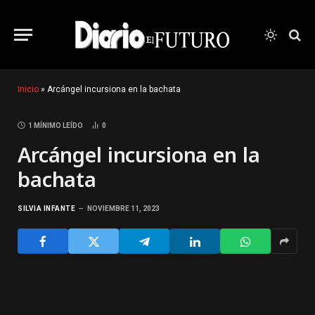
Inicio
»
Arcángel incursiona en la bachata
1 MÍNIMO LEÍDO
0
Arcángel incursiona en la
bachata
SILVIA INFANTE
NOVIEMBRE 11, 2023