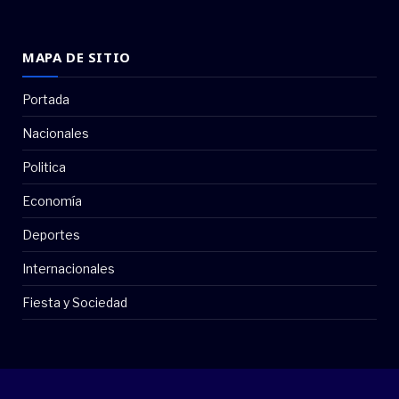
MAPA DE SITIO
Portada
Nacionales
Politica
Economía
Deportes
Internacionales
Fiesta y Sociedad