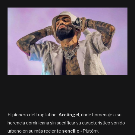
El pionero del trap latino,
Arcángel
, rinde homenaje a su
herencia dominicana sin sacrificar su característico sonido
urbano en su más reciente
sencillo
«Plutón».