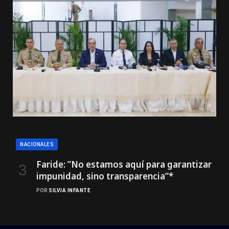
NACIONALES
Faride: ”No estamos aquí para garantizar
impunidad, sino transparencia”*
POR
SILVIA INFANTE