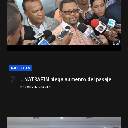
NACIONALES
UNATRAFIN niega aumento del pasaje
POR
SILVIA INFANTE