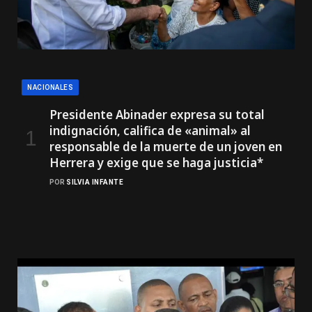
NACIONALES
Presidente Abinader expresa su total
indignación, califica de «animal» al
responsable de la muerte de un joven en
Herrera y exige que se haga justicia*
POR
SILVIA INFANTE