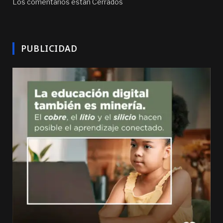
Los comentarios están Cerrados
PUBLICIDAD