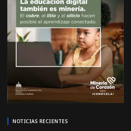
NOTICIAS RECIENTES