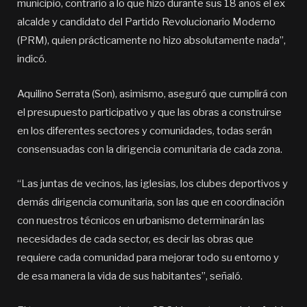
municipio, contrario a lo que hizo durante sus 18 años el ex
alcalde y candidato del Partido Revolucionario Moderno
(PRM), quien prácticamente no hizo absolutamente nada”,
indicó.
Aquilino Serrata (Son), asimismo, aseguró que cumplirá con
el presupuesto participativo y que las obras a construirse
en los diferentes sectores y comunidades, todas serán
consensuadas con la dirigencia comunitaria de cada zona.
“Las juntas de vecinos, las iglesias, los clubes deportivos y
demás dirigencia comunitaria, son las que en coordinación
con nuestros técnicos en urbanismo determinarán las
necesidades de cada sector, es decir las obras que
requiere cada comunidad para mejorar todo su entorno y
de esa manera la vida de sus habitantes”, señaló.