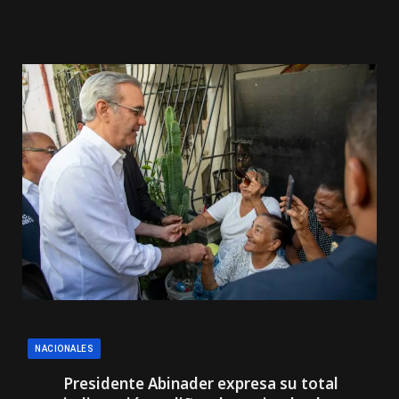
NACIONALES
Presidente Abinader expresa su total