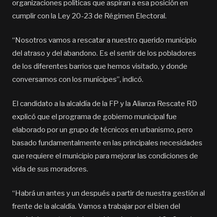
organizaciones políticas que aspiran a esa posición en
cumplir con la Ley 20-23 de Régimen Electoral.
“Nosotros vamos a rescatar a nuestro querido municipio
del atraso y del abandono. Es el sentir de los pobladores
de los diferentes barrios que hemos visitado, y donde
conversamos con los munícipes”, indicó.
El candidato a la alcaldía de la FP y la Alianza Rescate RD
explicó que el programa de gobierno municipal fue
elaborado por un grupo de técnicos en urbanismo, pero
basado fundamentalmente en las principales necesidades
que requiere el municipio para mejorar las condiciones de
vida de sus moradores.
“Habrá un antes y un después a partir de nuestra gestión al
frente de la alcaldía. Vamos a trabajar por el bien del