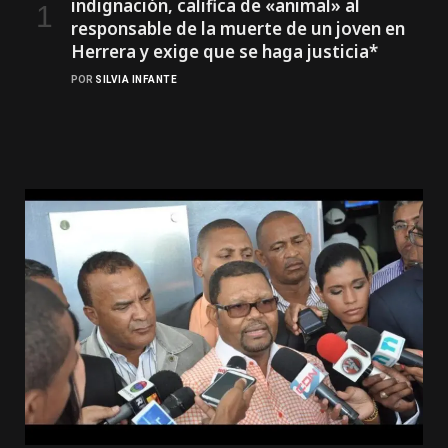
indignación, califica de «animal» al
responsable de la muerte de un joven en
Herrera y exige que se haga justicia*
POR
SILVIA INFANTE