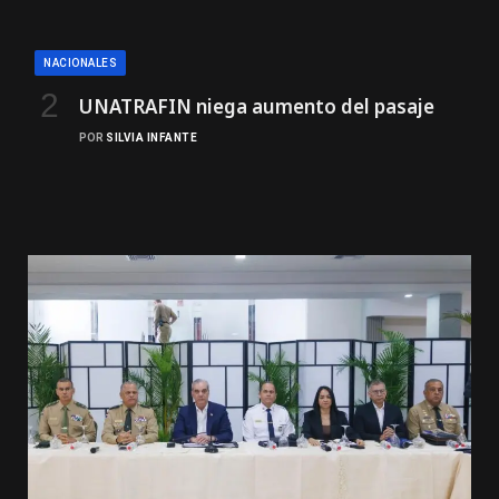
NACIONALES
UNATRAFIN niega aumento del pasaje
POR
SILVIA INFANTE