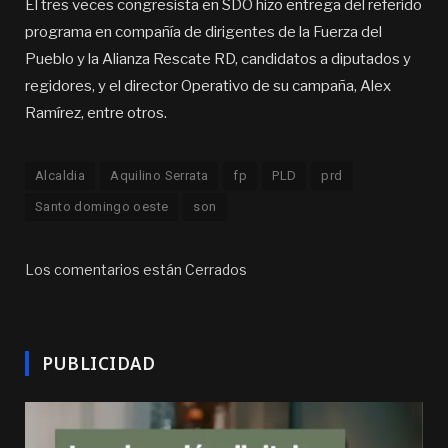
El tres veces congresista en SDO hizo entrega del referido
programa en compañía de dirigentes de la Fuerza del
Pueblo y la Alianza Rescate RD, candidatos a diputados y
regidores, y el director Operativo de su campaña, Alex
Ramírez, entre otros.
Alcaldia
Aquilino Serrata
fp
PLD
prd
Santo domingo oeste
son
Los comentarios están Cerrados
PUBLICIDAD