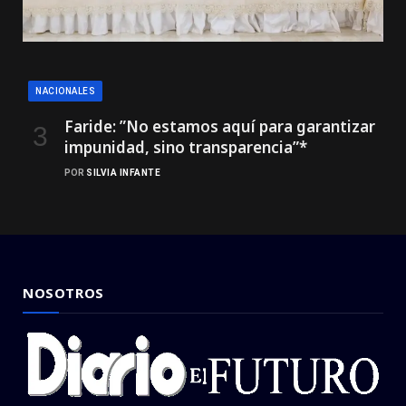
NACIONALES
Faride: ”No estamos aquí para garantizar
impunidad, sino transparencia”*
POR
SILVIA INFANTE
NOSOTROS