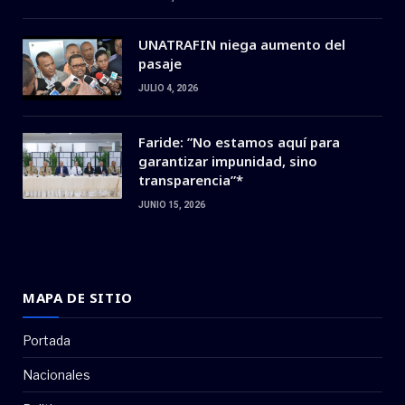
UNATRAFIN niega aumento del
pasaje
JULIO 4, 2026
Faride: ”No estamos aquí para
garantizar impunidad, sino
transparencia”*
JUNIO 15, 2026
MAPA DE SITIO
Portada
Nacionales