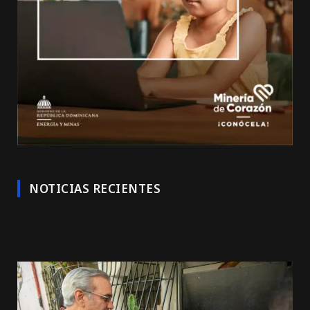
NOTICIAS RECIENTES