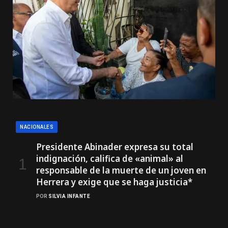
NACIONALES
Presidente Abinader expresa su total
indignación, califica de «animal» al
responsable de la muerte de un joven en
Herrera y exige que se haga justicia*
POR
SILVIA INFANTE