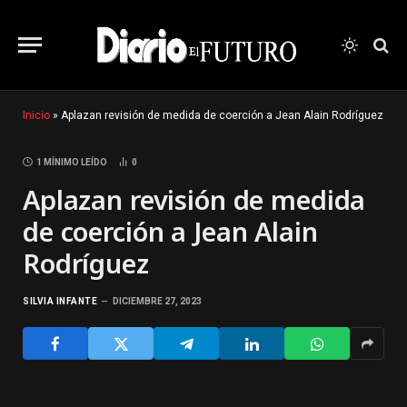
Inicio
»
Aplazan revisión de medida de coerción a Jean Alain Rodríguez
1 MÍNIMO LEÍDO
0
Aplazan revisión de medida
de coerción a Jean Alain
Rodríguez
SILVIA INFANTE
DICIEMBRE 27, 2023