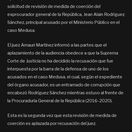
solicitud de revisión de medida de coerción del
exprocurador general de la República, Jean Alain Rodríguez
Sánchez, principal acusado por el Ministerio Público en el
caso Medusa.
El juez Amauri Martínez informó a las partes que el
aplazamiento de la audiencia obedece a que la Suprema
Corte de Justicia no ha decidido la recusación que fue
interpuesta por la barra de la defensa de uno de los
acusados en el caso Medusa, el cual, según el expediente
del órgano acusador, es un entramado de corrupción que
encabezó Rodríguez Sánchez mientras estuvo al frente de
la Procuraduría General de la República (2016-2020).
Esta es la segunda vez que esta revisión de medida de
coerción es aplazada por recusación del juez.