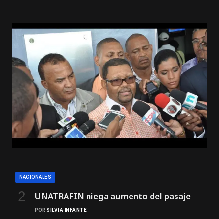
NACIONALES
UNATRAFIN niega aumento del pasaje
POR
SILVIA INFANTE