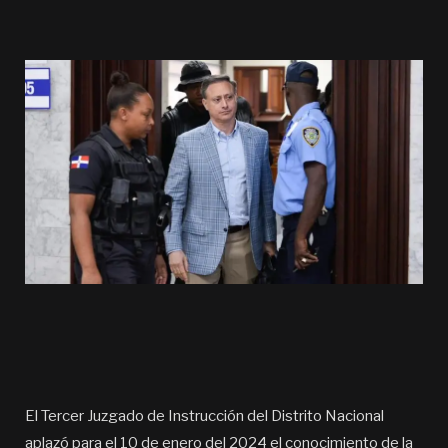
El Tercer Juzgado de Instrucción del Distrito Nacional
aplazó para el 10 de enero del 2024 el conocimiento de la