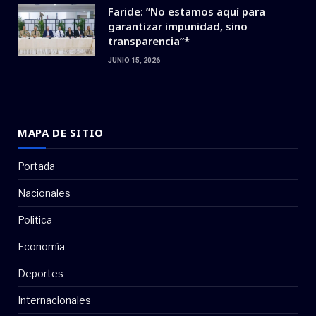
Faride: ”No estamos aquí para
garantizar impunidad, sino
transparencia”*
JUNIO 15, 2026
MAPA DE SITIO
Portada
Nacionales
Politica
Economía
Deportes
Internacionales