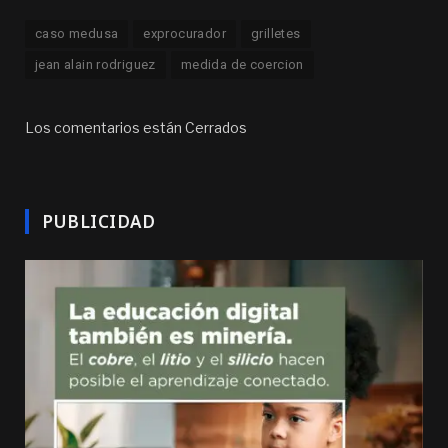
caso medusa
exprocurador
grilletes
jean alain rodriguez
medida de coercion
Los comentarios están Cerrados
PUBLICIDAD