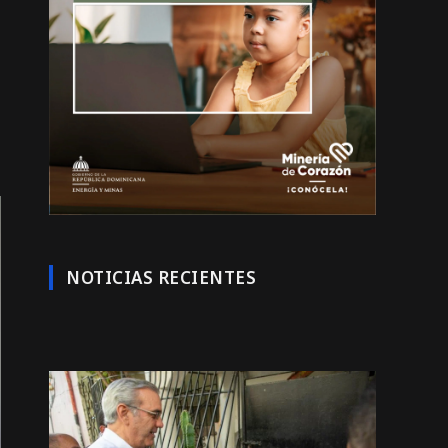
NOTICIAS RECIENTES