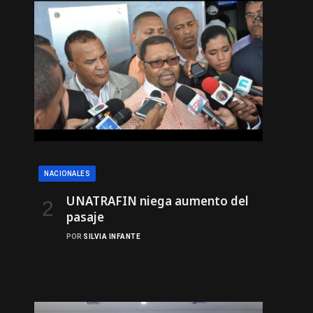
NACIONALES
UNATRAFIN niega aumento del
pasaje
POR
SILVIA INFANTE