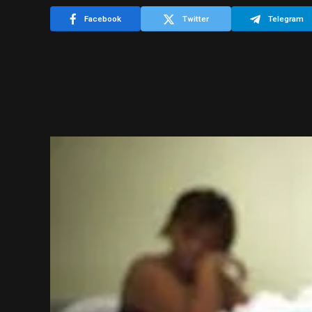
Facebook
Twitter
Telegram