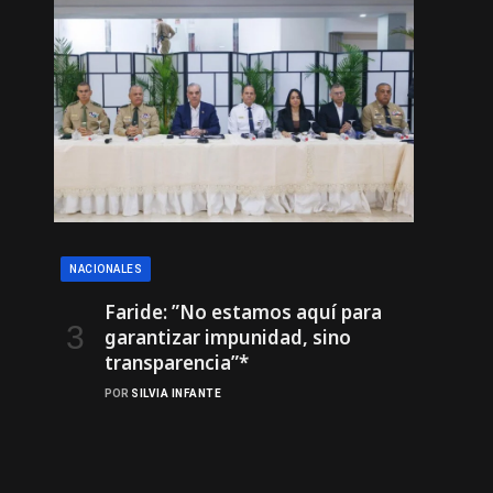
NACIONALES
Faride: ”No estamos aquí para
garantizar impunidad, sino
transparencia”*
POR
SILVIA INFANTE