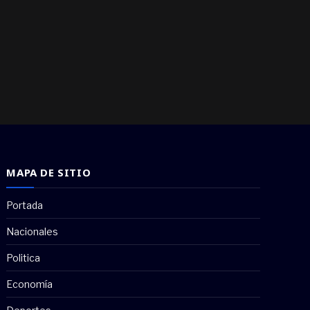
MAPA DE SITIO
Portada
Nacionales
Politica
Economía