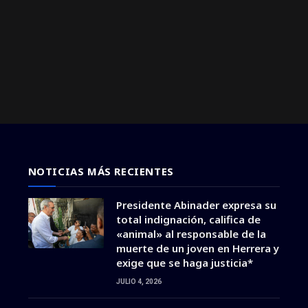
NOTICIAS MÁS RECIENTES
Presidente Abinader expresa su
total indignación, califica de
«animal» al responsable de la
muerte de un joven en Herrera y
exige que se haga justicia*
JULIO 4, 2026