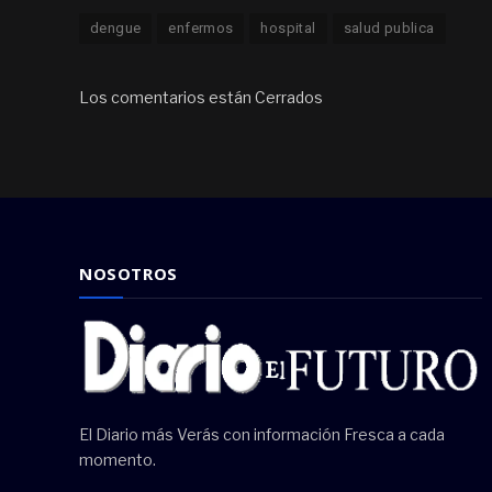
dengue
enfermos
hospital
salud publica
Los comentarios están Cerrados
NOSOTROS
El Diario más Verás con información Fresca a cada
momento.