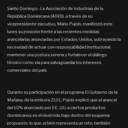
Santo Domingo.-La Asociación de Industrias de la
República Dominicana (AIRD), a través de su
vicepresidente ejecutivo, Mario Pujols, manifestó este
lunes su posición frente a las recientes medidas
arancelarias anunciadas por Estados Unidos, subrayando la
necesidad de actuar con responsabilidad institucional,
mantener una postura serena y fortalecer el diálogo
técnico como vía para salvaguardar los intereses
comerciales del país.
Durante su participación en el programa El Gobierno de la
Mañana, de la emisora Z101, Pujols explicó que el arancel
del 10% anunciado por EE. UU. a ciertos productos
dominicanos es el nivel más bajo dentro del esquema
propuesto, lo que, si bien representa un reto, también