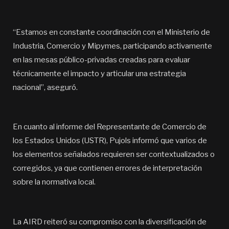
“Estamos en constante coordinación con el Ministerio de
Industria, Comercio y Mipymes, participando activamente
en las mesas público-privadas creadas para evaluar
técnicamente el impacto y articular una estrategia
nacional”, aseguró.
En cuanto al informe del Representante de Comercio de
los Estados Unidos (USTR), Pujols informó que varios de
los elementos señalados requieren ser contextualizados o
corregidos, ya que contienen errores de interpretación
sobre la normativa local.
La AIRD reiteró su compromiso con la diversificación de