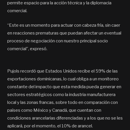
permite espacio para la acción técnica y la diplomacia
comercial.
“Este es un momento para actuar con cabeza fría, sin caer
en reacciones prematuras que puedan afectar un eventual
proceso de negociación con nuestro principal socio
comercial”, expresó.
Pujols recordó que Estados Unidos recibe el 59% de las
exportaciones dominicanas, lo cual obliga a un monitoreo
constante del impacto que esta medida pueda generar en
sectores estratégicos como la industria manufacturera
local y las zonas francas, sobre todo en comparación con
países como México y Canadá, que cuentan con
condiciones arancelarias diferenciadas y a los que no se les
aplicará, por el momento, el 10% de arancel.