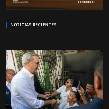
NOTICIAS RECIENTES