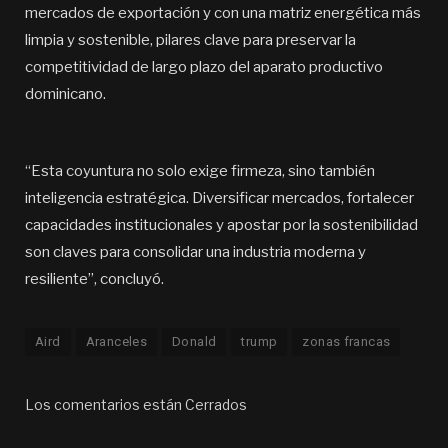
mercados de exportación y con una matriz energética más
limpia y sostenible, pilares clave para preservar la
competitividad de largo plazo del aparato productivo
dominicano.
“Esta coyuntura no solo exige firmeza, sino también
inteligencia estratégica. Diversificar mercados, fortalecer
capacidades institucionales y apostar por la sostenibilidad
son claves para consolidar una industria moderna y
resiliente”, concluyó.
Aird
Aranceles
Donald
trump
zonas francas
Los comentarios están Cerrados