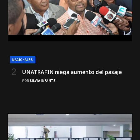
NACIONALES
UNATRAFIN niega aumento del pasaje
POR
SILVIA INFANTE