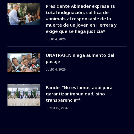
Presidente Abinader expresa su
total indignación, califica de
«animal» al responsable de la
muerte de un joven en Herrera y
exige que se haga justicia*
JULIO 4, 2026
UNATRAFIN niega aumento del
pasaje
JULIO 4, 2026
Faride: ”No estamos aquí para
garantizar impunidad, sino
transparencia”*
JUNIO 15, 2026