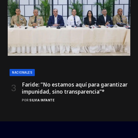
NACIONALES
Faride: ”No estamos aquí para garantizar
impunidad, sino transparencia”*
POR
SILVIA INFANTE