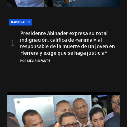
NACIONALES
Presidente Abinader expresa su total
indignación, califica de «animal» al
responsable de la muerte de un joven en
Herrera y exige que se haga justicia*
POR
SILVIA INFANTE