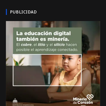
PUBLICIDAD