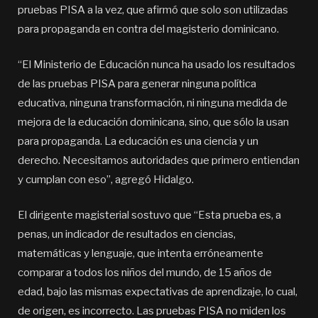
pruebas PISA a la vez, que afirmó que solo son utilizadas
para propaganda en contra del magisterio dominicano.
“El Ministerio de Educación nunca ha usado los resultados
de las pruebas PISA para generar ninguna política
educativa, ninguna transformación, ni ninguna medida de
mejora de la educación dominicana, sino, que sólo la usan
para propaganda. La educación es una ciencia y un
derecho. Necesitamos autoridades que primero entiendan
y cumplan con eso”, agregó Hidalgo.
El dirigente magisterial sostuvo que “Esta prueba es, a
penas, un indicador de resultados en ciencias,
matemáticas y lenguaje, que intenta erróneamente
comparar a todos los niños del mundo, de 15 años de
edad, bajo las mismas expectativas de aprendizaje, lo cual,
de origen, es incorrecto. Las pruebas PISA no miden los