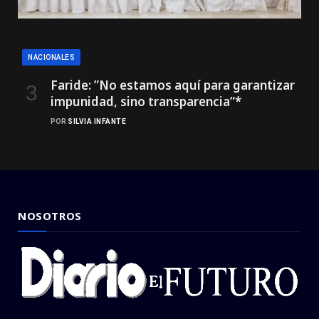
NACIONALES
Faride: ”No estamos aquí para garantizar
impunidad, sino transparencia”*
POR
SILVIA INFANTE
NOSOTROS