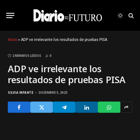
Inicio
»
ADP ve irrelevante los resultados de pruebas PISA
2 MÍNIMOS LEÍDOS
0
ADP ve irrelevante los
resultados de pruebas PISA
SILVIA INFANTE
DICIEMBRE 5, 2023