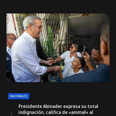
NACIONALES
Presidente Abinader expresa su total
indignación, califica de «animal» al