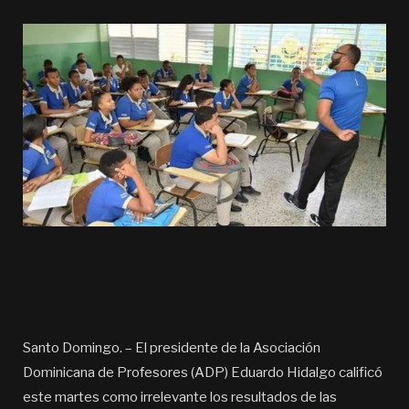
Santo Domingo. – El presidente de la Asociación
Dominicana de Profesores (ADP) Eduardo Hidalgo calificó
este martes como irrelevante los resultados de las