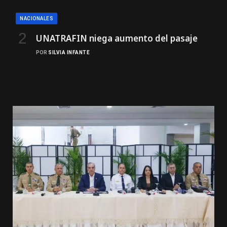
NACIONALES
UNATRAFIN niega aumento del pasaje
POR
SILVIA INFANTE