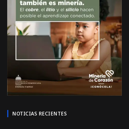
NOTICIAS RECIENTES