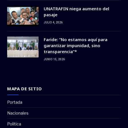
UNATRAFIN niega aumento del
pasaje
JULIO 4, 2026
Faride: ”No estamos aquí para
garantizar impunidad, sino
transparencia”*
JUNIO 15, 2026
MAPA DE SITIO
Portada
Nacionales
Politica