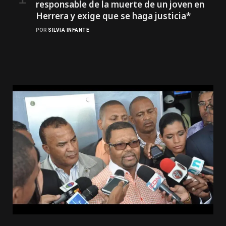
responsable de la muerte de un joven en
Herrera y exige que se haga justicia*
POR
SILVIA INFANTE