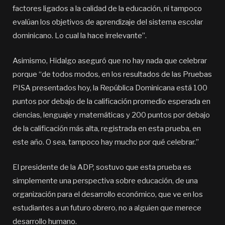
factores ligados a la calidad de la educación, ni tampoco
evalúan los objetivos de aprendizaje del sistema escolar
dominicano. Lo cual la hace irrelevante”.
Asimismo, Hidalgo aseguró que no hay nada que celebrar
porque “de todos modos, en los resultados de las Pruebas
PISA presentados hoy, la República Dominicana está 100
puntos por debajo de la calificación promedio esperada en
ciencias, lenguaje y matemáticas y 200 puntos por debajo
de la calificación más alta, registrada en esta prueba, en
este año. O sea, tampoco hay mucho por qué celebrar.”
El presidente de la ADP, sostuvo que esta prueba es
simplemente una perspectiva sobre educación, de una
organización para el desarrollo económico, que ve en los
estudiantes a un futuro obrero, no a alguien que merece
desarrollo humano.