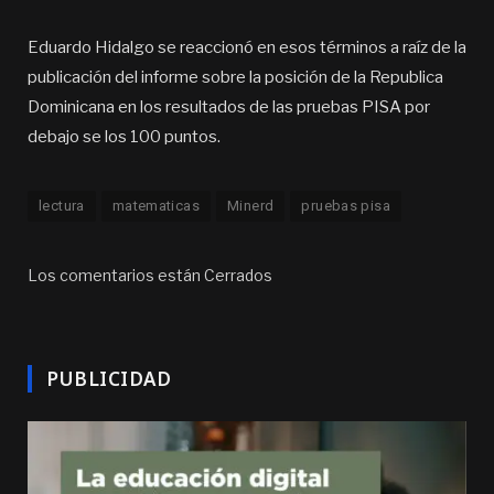
Eduardo Hidalgo se reaccionó en esos términos a raíz de la
publicación del informe sobre la posición de la Republica
Dominicana en los resultados de las pruebas PISA por
debajo se los 100 puntos.
lectura
matematicas
Minerd
pruebas pisa
Los comentarios están Cerrados
PUBLICIDAD