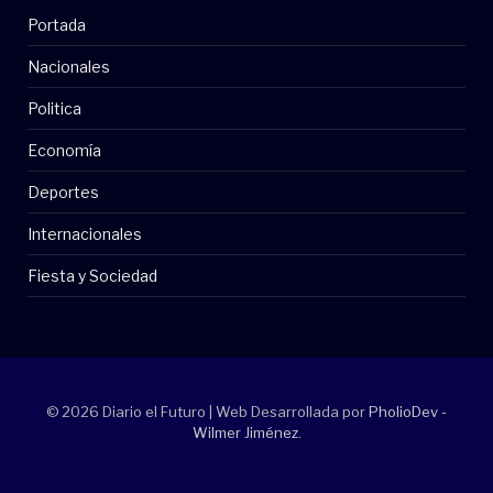
Portada
Nacionales
Politica
Economía
Deportes
Internacionales
Fiesta y Sociedad
© 2026 Diario el Futuro | Web Desarrollada por
PholioDev -
Wilmer Jiménez
.