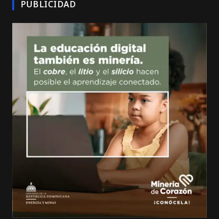
PUBLICIDAD