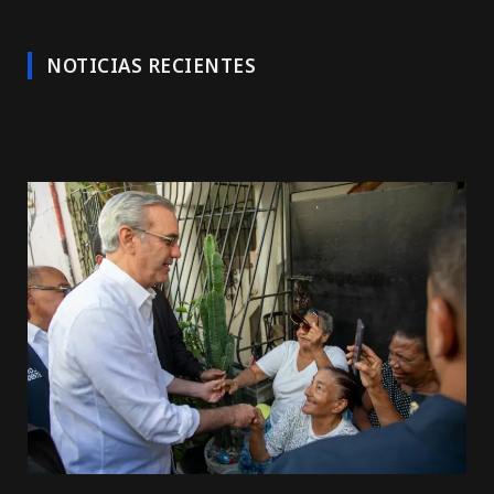
NOTICIAS RECIENTES