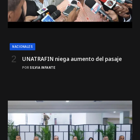
NACIONALES
UNATRAFIN niega aumento del pasaje
POR
SILVIA INFANTE