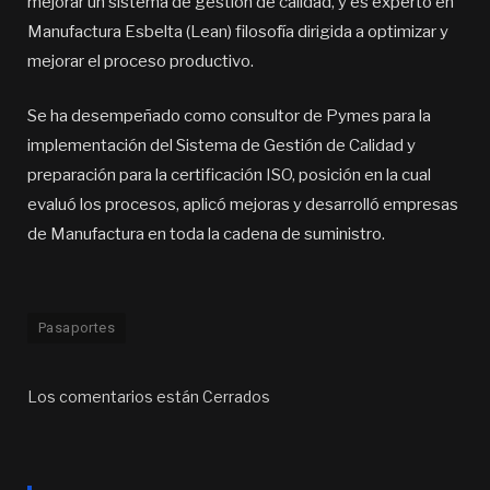
mejorar un sistema de gestión de calidad, y es experto en
Manufactura Esbelta (Lean) filosofía dirigida a optimizar y
mejorar el proceso productivo.
Se ha desempeñado como consultor de Pymes para la
implementación del Sistema de Gestión de Calidad y
preparación para la certificación ISO, posición en la cual
evaluó los procesos, aplicó mejoras y desarrolló empresas
de Manufactura en toda la cadena de suministro.
Pasaportes
Los comentarios están Cerrados