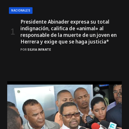
NACIONALES
Presidente Abinader expresa su total
indignación, califica de «animal» al
responsable de la muerte de un joven en
Herrera y exige que se haga justicia*
POR
SILVIA INFANTE