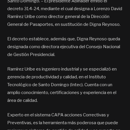
Santo Domingo. –
El presidente Abinader emitió el
decreto 314-24, mediante el cual designa a Lorenzo David
Ramírez Uribe como director general de la Dirección
General de Pasaportes, en sustitución de Digna Reynoso.
El decreto establece, además que, Digna Reynoso queda
designada como directora ejecutiva del Consejo Nacional
de Gestión Presidencial.
Ramírez Uribe es ingeniero industrial y se especializó en
gerencia de productividad y calidad, en el Instituto
Tecnológico de Santo Domingo (Intec). Cuenta con un
amplio conocimiento, certificaciones y experiencia en el
área de calidad.
Experto en el sistema CAPA acciones Correctivas y
Preventivas, es la herramienta más poderosa que puede