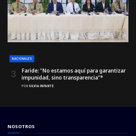
NACIONALES
Faride: ”No estamos aquí para garantizar
impunidad, sino transparencia”*
POR
SILVIA INFANTE
NOSOTROS