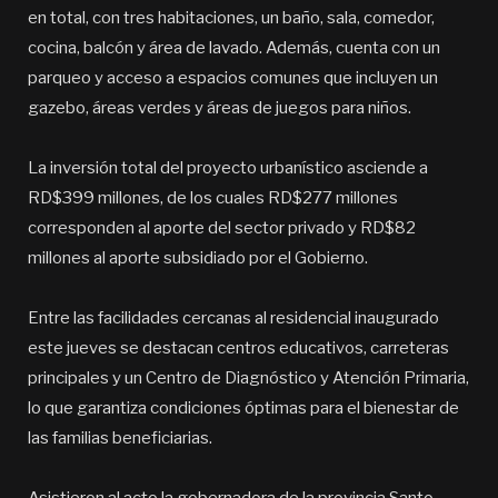
en total, con tres habitaciones, un baño, sala, comedor,
cocina, balcón y área de lavado. Además, cuenta con un
parqueo y acceso a espacios comunes que incluyen un
gazebo, áreas verdes y áreas de juegos para niños.
La inversión total del proyecto urbanístico asciende a
RD$399 millones, de los cuales RD$277 millones
corresponden al aporte del sector privado y RD$82
millones al aporte subsidiado por el Gobierno.
Entre las facilidades cercanas al residencial inaugurado
este jueves se destacan centros educativos, carreteras
principales y un Centro de Diagnóstico y Atención Primaria,
lo que garantiza condiciones óptimas para el bienestar de
las familias beneficiarias.