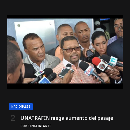
NACIONALES
UNATRAFIN niega aumento del pasaje
POR
SILVIA INFANTE