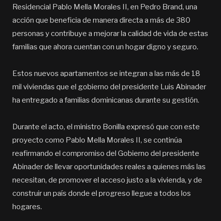
Residencial Pablo Mella Morales II, en Pedro Brand, una
acción que beneficia de manera directa a más de 380
personas y contribuye a mejorar la calidad de vida de estas
familias que ahora cuentan con un hogar digno y seguro.
Estos nuevos apartamentos se integran a las más de 18
mil viviendas que el gobierno del presidente Luis Abinader
ha entregado a familias dominicanas durante su gestión.
Durante el acto, el ministro Bonilla expresó que con este
proyecto como Pablo Mella Morales II, se continúa
reafirmando el compromiso del Gobierno del presidente
Abinader de llevar oportunidades reales a quienes más las
necesitan, de promover el acceso justo a la vivienda, y de
construir un país donde el progreso llegue a todos los
hogares.