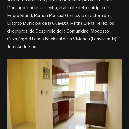
Asistieron al acto la gobernadora de la provincia Santo
Domingo, Lucrecia Leyba; el alcalde del municipio de
Pedro Brand, Ramón Pascual Gómez; la directora del
Distrito Municipal de la Guayiga, Mirtha Elena Pérez; los
directores, de Desarrollo de la Comunidad, Modesto
Guzmán; del Fondo Nacional de la Vivienda (Fonvivienda),
John Anderson.