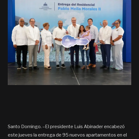
Santo Domingo. –El presidente Luis Abinader encabezó
este jueves la entrega de 95 nuevos apartamentos en el