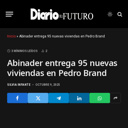
Inicio
»
Abinader entrega 95 nuevas viviendas en Pedro Brand
3 MÍNIMOS LEÍDOS
2
Abinader entrega 95 nuevas
viviendas en Pedro Brand
SILVIA INFANTE
OCTUBRE 9, 2025