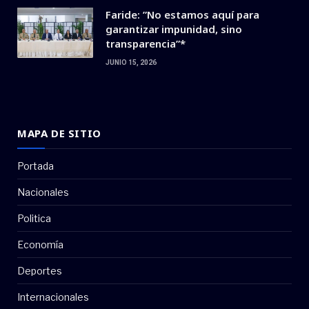
Faride: ”No estamos aquí para
garantizar impunidad, sino
transparencia”*
JUNIO 15, 2026
MAPA DE SITIO
Portada
Nacionales
Politica
Economía
Deportes
Internacionales