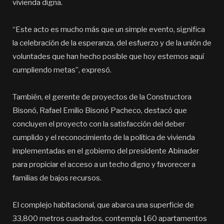
vivienda digna.
“Este acto es mucho más que un simple evento, significa
la celebración de la esperanza, del esfuerzo y de la unión de
voluntades que han hecho posible que hoy estemos aquí
cumpliendo metas”, expresó.
También, el gerente de proyectos de la Constructora
Bisonó, Rafael Emilio Bisonó Pacheco, destacó que
concluyen el proyecto con la satisfacción del deber
cumplido y el reconocimiento de la política de vivienda
implementadas en el gobierno del presidente Abinader
para propiciar el acceso a un techo digno y favorecer a
familias de bajos recursos.
El complejo habitacional, que abarca una superficie de
33,800 metros cuadrados, contempla 160 apartamentos