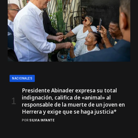
NACIONALES
Presidente Abinader expresa su total
indignación, califica de «animal» al
responsable de la muerte de un joven en
Herrera y exige que se haga justicia*
POR
SILVIA INFANTE