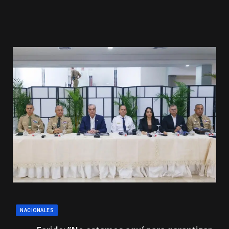
NACIONALES