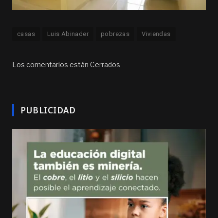
casas
Luis Abinader
pobrezas
Viviendas
Los comentarios están Cerrados
PUBLICIDAD