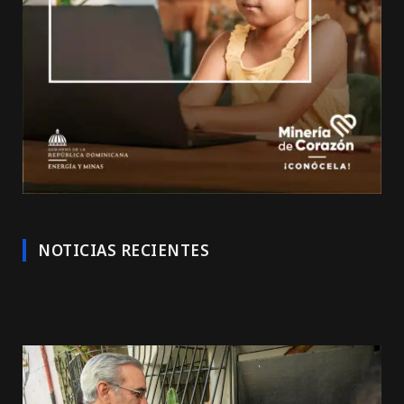
NOTICIAS RECIENTES